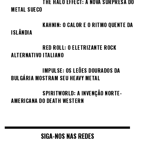
THE HALO EFFECT: A NOVA SURPRESA DO
METAL SUECO
KAHNIN: O CALOR E O RITMO QUENTE DA
ISLÂNDIA
RED ROLL: O ELETRIZANTE ROCK
ALTERNATIVO ITALIANO
IMPULSE: OS LEÕES DOURADOS DA
BULGÁRIA MOSTRAM SEU HEAVY METAL
SPIRITWORLD: A INVENÇÃO NORTE-
AMERICANA DO DEATH WESTERN
SIGA-NOS NAS REDES