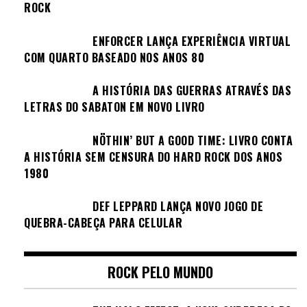
ROCK
ENFORCER LANÇA EXPERIÊNCIA VIRTUAL
COM QUARTO BASEADO NOS ANOS 80
A HISTÓRIA DAS GUERRAS ATRAVÉS DAS
LETRAS DO SABATON EM NOVO LIVRO
NÖTHIN’ BUT A GOOD TIME: LIVRO CONTA
A HISTÓRIA SEM CENSURA DO HARD ROCK DOS ANOS
1980
DEF LEPPARD LANÇA NOVO JOGO DE
QUEBRA-CABEÇA PARA CELULAR
ROCK PELO MUNDO