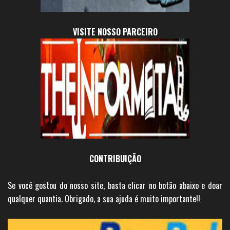
VISITE NOSSO PARCEIRO
CONTRIBUIÇÃO
Se você gostou do nosso site, basta clicar no botão abaixo e doar
qualquer quantia. Obrigado, a sua ajuda é muito importante!!