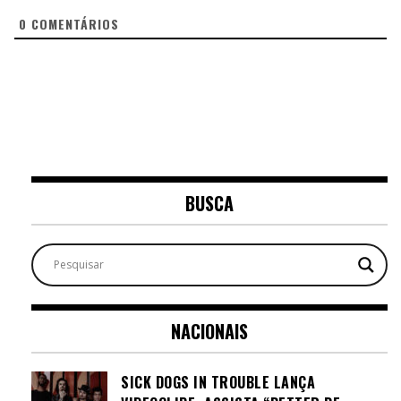
0
COMENTÁRIOS
BUSCA
NACIONAIS
SICK DOGS IN TROUBLE LANÇA