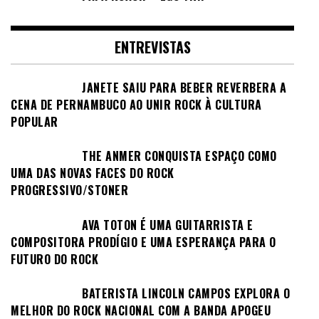
ENTREVISTAS
JANETE SAIU PARA BEBER REVERBERA A
CENA DE PERNAMBUCO AO UNIR ROCK À CULTURA
POPULAR
THE ANMER CONQUISTA ESPAÇO COMO
UMA DAS NOVAS FACES DO ROCK
PROGRESSIVO/STONER
AVA TOTON É UMA GUITARRISTA E
COMPOSITORA PRODÍGIO E UMA ESPERANÇA PARA O
FUTURO DO ROCK
BATERISTA LINCOLN CAMPOS EXPLORA O
MELHOR DO ROCK NACIONAL COM A BANDA APOGEU