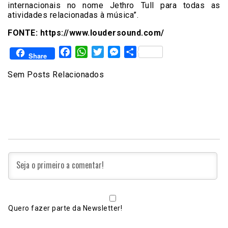
internacionais no nome Jethro Tull para todas as
atividades relacionadas à música”.
FONTE: https://www.loudersound.com/
Facebook
WhatsApp
Twitter
Messenger
Share
Share
Sem Posts Relacionados
Quero fazer parte da Newsletter!