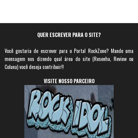
QUER ESCREVER PARA O SITE?
Você gostaria de escrever para o Portal RockZone? Mande uma
mensagem nos dizendo qual área do site (Resenha, Review ou
Coluna) você deseja contribuir!!
VISITE NOSSO PARCEIRO