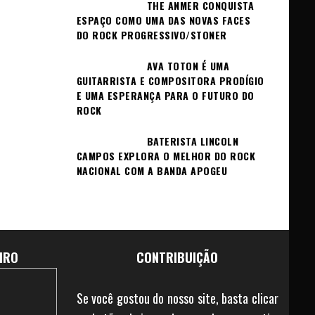
THE ANMER CONQUISTA
ESPAÇO COMO UMA DAS NOVAS FACES
DO ROCK PROGRESSIVO/STONER
AVA TOTON É UMA
GUITARRISTA E COMPOSITORA PRODÍGIO
E UMA ESPERANÇA PARA O FUTURO DO
ROCK
BATERISTA LINCOLN
CAMPOS EXPLORA O MELHOR DO ROCK
NACIONAL COM A BANDA APOGEU
IRO
CONTRIBUIÇÃO
Se você gostou do nosso site, basta clicar