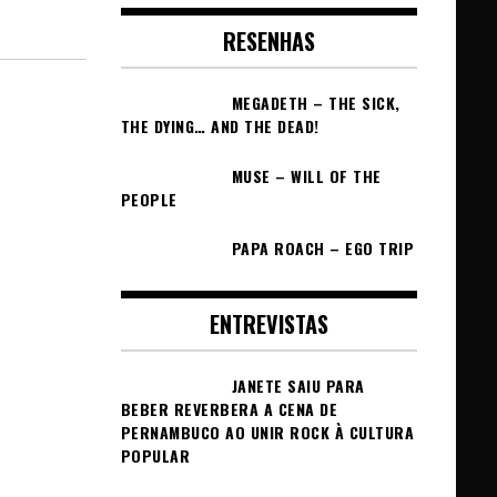
RESENHAS
MEGADETH – THE SICK,
THE DYING… AND THE DEAD!
MUSE – WILL OF THE
PEOPLE
PAPA ROACH – EGO TRIP
ENTREVISTAS
JANETE SAIU PARA
BEBER REVERBERA A CENA DE
PERNAMBUCO AO UNIR ROCK À CULTURA
POPULAR