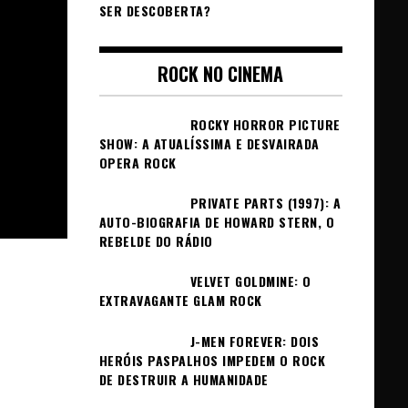
SER DESCOBERTA?
ROCK NO CINEMA
ROCKY HORROR PICTURE
SHOW: A ATUALÍSSIMA E DESVAIRADA
OPERA ROCK
PRIVATE PARTS (1997): A
AUTO-BIOGRAFIA DE HOWARD STERN, O
REBELDE DO RÁDIO
VELVET GOLDMINE: O
EXTRAVAGANTE GLAM ROCK
J-MEN FOREVER: DOIS
HERÓIS PASPALHOS IMPEDEM O ROCK
DE DESTRUIR A HUMANIDADE