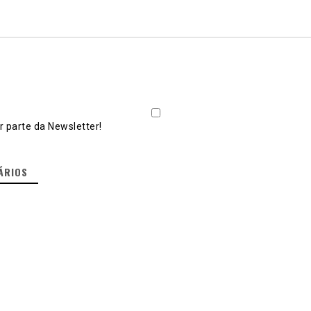
 parte da Newsletter!
ÁRIOS