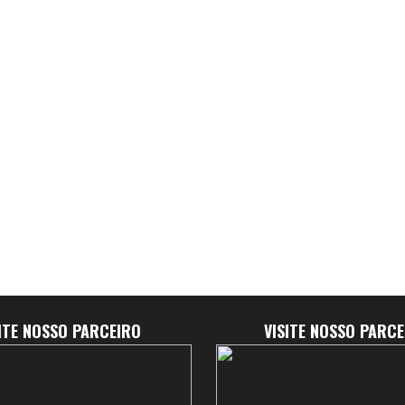
SITE NOSSO PARCEIRO
VISITE NOSSO PARCE