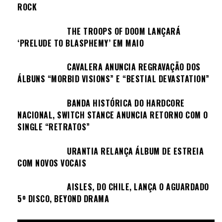
ROCK
THE TROOPS OF DOOM LANÇARÁ
‘PRELUDE TO BLASPHEMY’ EM MAIO
CAVALERA ANUNCIA REGRAVAÇÃO DOS
ÁLBUNS “MORBID VISIONS” E “BESTIAL DEVASTATION”
BANDA HISTÓRICA DO HARDCORE
NACIONAL, SWITCH STANCE ANUNCIA RETORNO COM O
SINGLE “RETRATOS”
URANTIA RELANÇA ÁLBUM DE ESTREIA
COM NOVOS VOCAIS
AISLES, DO CHILE, LANÇA O AGUARDADO
5º DISCO, BEYOND DRAMA