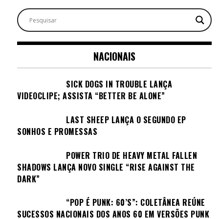
NACIONAIS
SICK DOGS IN TROUBLE LANÇA
VIDEOCLIPE; ASSISTA “BETTER BE ALONE”
LAST SHEEP LANÇA O SEGUNDO EP
SONHOS E PROMESSAS
POWER TRIO DE HEAVY METAL FALLEN
SHADOWS LANÇA NOVO SINGLE “RISE AGAINST THE
DARK”
“POP É PUNK: 60’S”: COLETÂNEA REÚNE
SUCESSOS NACIONAIS DOS ANOS 60 EM VERSÕES PUNK