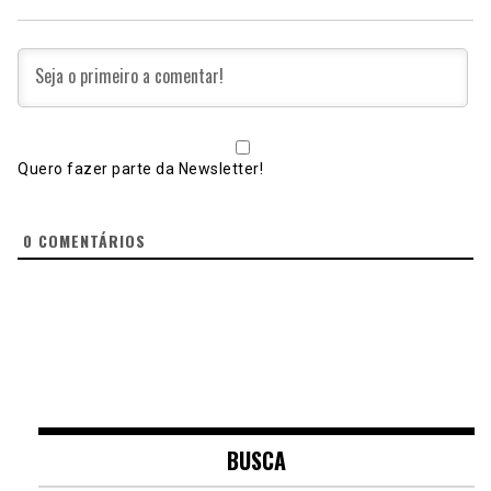
Quero fazer parte da Newsletter!
0
COMENTÁRIOS
BUSCA