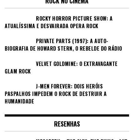
ROCK NO CINEMA
ROCKY HORROR PICTURE SHOW: A
ATUALÍSSIMA E DESVAIRADA OPERA ROCK
PRIVATE PARTS (1997): A AUTO-
BIOGRAFIA DE HOWARD STERN, O REBELDE DO RÁDIO
VELVET GOLDMINE: O EXTRAVAGANTE
GLAM ROCK
J-MEN FOREVER: DOIS HERÓIS
PASPALHOS IMPEDEM O ROCK DE DESTRUIR A
HUMANIDADE
RESENHAS