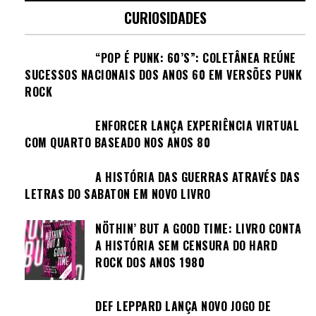
CURIOSIDADES
“POP É PUNK: 60’S”: COLETÂNEA REÚNE
SUCESSOS NACIONAIS DOS ANOS 60 EM VERSÕES PUNK
ROCK
ENFORCER LANÇA EXPERIÊNCIA VIRTUAL
COM QUARTO BASEADO NOS ANOS 80
A HISTÓRIA DAS GUERRAS ATRAVÉS DAS
LETRAS DO SABATON EM NOVO LIVRO
NÖTHIN’ BUT A GOOD TIME: LIVRO CONTA
A HISTÓRIA SEM CENSURA DO HARD
ROCK DOS ANOS 1980
DEF LEPPARD LANÇA NOVO JOGO DE