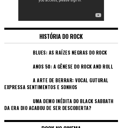
HISTÓRIA DO ROCK
BLUES: AS RAÍZES NEGRAS DO ROCK
ANOS 50: A GÊNESE DO ROCK AND ROLL
A ARTE DE BERRAR: VOCAL GUTURAL
EXPRESSA SENTIMENTOS E SONHOS
UMA DEMO INÉDITA DO BLACK SABBATH
DA ERA DIO ACABOU DE SER DESCOBERTA?