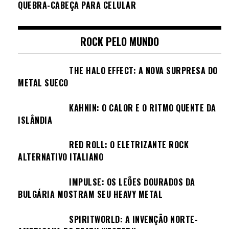
QUEBRA-CABEÇA PARA CELULAR
ROCK PELO MUNDO
THE HALO EFFECT: A NOVA SURPRESA DO
METAL SUECO
KAHNIN: O CALOR E O RITMO QUENTE DA
ISLÂNDIA
RED ROLL: O ELETRIZANTE ROCK
ALTERNATIVO ITALIANO
IMPULSE: OS LEÕES DOURADOS DA
BULGÁRIA MOSTRAM SEU HEAVY METAL
SPIRITWORLD: A INVENÇÃO NORTE-