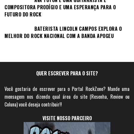
COMPOSITORA PRODÍGIO E UMA ESPERANÇA PARA O
FUTURO DO ROCK
BATERISTA LINCOLN CAMPOS EXPLORA O
MELHOR DO ROCK NACIONAL COM A BANDA APOGEU
QUER ESCREVER PARA O SITE?
Você gostaria de escrever para o Portal RockZone? Mande uma
mensagem nos dizendo qual área do site (Resenha, Review ou
Coluna) você deseja contribuir!!
VISITE NOSSO PARCEIRO