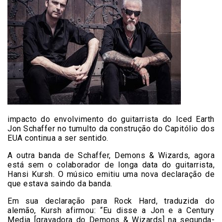
impacto do envolvimento do guitarrista do Iced Earth
Jon Schaffer no tumulto da construção do Capitólio dos
EUA continua a ser sentido.
A outra banda de Schaffer, Demons & Wizards, agora
está sem o colaborador de longa data do guitarrista,
Hansi Kursh. O músico emitiu uma nova declaração de
que estava saindo da banda.
Em sua declaração para Rock Hard, traduzida do
alemão, Kursh afirmou: “Eu disse a Jon e a Century
Media [gravadora do Demons & Wizards] na segunda-