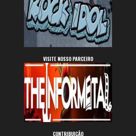
VISITE NOSSO PARCEIRO
CONTRIBUIÇÃO