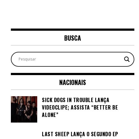
BUSCA
NACIONAIS
SICK DOGS IN TROUBLE LANÇA
VIDEOCLIPE; ASSISTA “BETTER BE
ALONE”
LAST SHEEP LANÇA O SEGUNDO EP