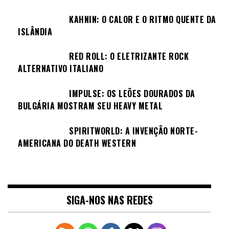
KAHNIN: O CALOR E O RITMO QUENTE DA
ISLÂNDIA
RED ROLL: O ELETRIZANTE ROCK
ALTERNATIVO ITALIANO
IMPULSE: OS LEÕES DOURADOS DA
BULGÁRIA MOSTRAM SEU HEAVY METAL
SPIRITWORLD: A INVENÇÃO NORTE-
AMERICANA DO DEATH WESTERN
SIGA-NOS NAS REDES