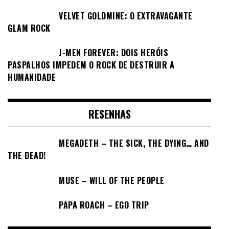
VELVET GOLDMINE: O EXTRAVAGANTE
GLAM ROCK
J-MEN FOREVER: DOIS HERÓIS
PASPALHOS IMPEDEM O ROCK DE DESTRUIR A
HUMANIDADE
RESENHAS
MEGADETH – THE SICK, THE DYING… AND
THE DEAD!
MUSE – WILL OF THE PEOPLE
PAPA ROACH – EGO TRIP