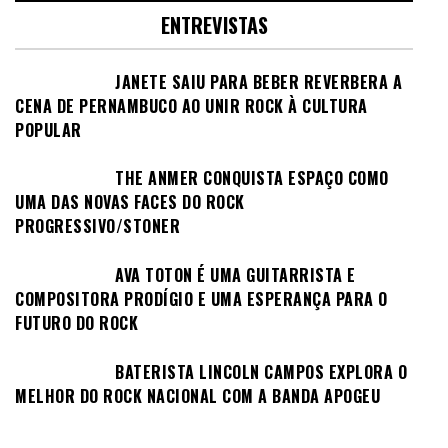
ENTREVISTAS
JANETE SAIU PARA BEBER REVERBERA A
CENA DE PERNAMBUCO AO UNIR ROCK À CULTURA
POPULAR
THE ANMER CONQUISTA ESPAÇO COMO
UMA DAS NOVAS FACES DO ROCK
PROGRESSIVO/STONER
AVA TOTON É UMA GUITARRISTA E
COMPOSITORA PRODÍGIO E UMA ESPERANÇA PARA O
FUTURO DO ROCK
BATERISTA LINCOLN CAMPOS EXPLORA O
MELHOR DO ROCK NACIONAL COM A BANDA APOGEU