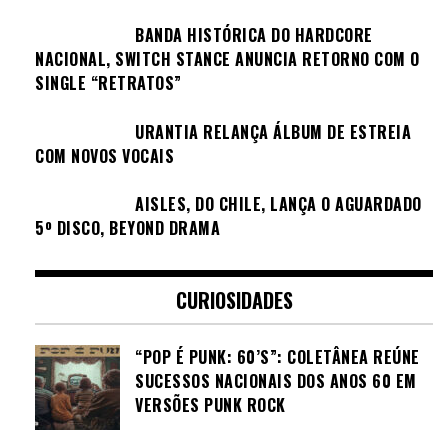
BANDA HISTÓRICA DO HARDCORE
NACIONAL, SWITCH STANCE ANUNCIA RETORNO COM O
SINGLE “RETRATOS”
URANTIA RELANÇA ÁLBUM DE ESTREIA
COM NOVOS VOCAIS
AISLES, DO CHILE, LANÇA O AGUARDADO
5º DISCO, BEYOND DRAMA
CURIOSIDADES
“POP É PUNK: 60’S”: COLETÂNEA REÚNE
SUCESSOS NACIONAIS DOS ANOS 60 EM
VERSÕES PUNK ROCK