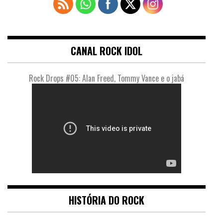
CANAL ROCK IDOL
Rock Drops #05: Alan Freed, Tommy Vance e o jabá
HISTÓRIA DO ROCK