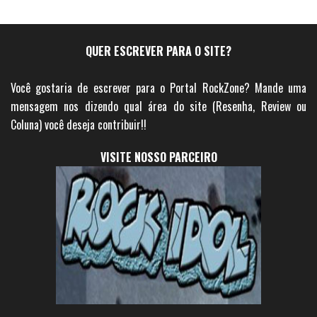
QUER ESCREVER PARA O SITE?
Você gostaria de escrever para o Portal RockZone? Mande uma
mensagem nos dizendo qual área do site (Resenha, Review ou
Coluna) você deseja contribuir!!
VISITE NOSSO PARCEIRO