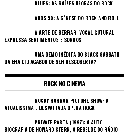
BLUES: AS RAÍZES NEGRAS DO ROCK
ANOS 50: A GÊNESE DO ROCK AND ROLL
A ARTE DE BERRAR: VOCAL GUTURAL
EXPRESSA SENTIMENTOS E SONHOS
UMA DEMO INÉDITA DO BLACK SABBATH
DA ERA DIO ACABOU DE SER DESCOBERTA?
ROCK NO CINEMA
ROCKY HORROR PICTURE SHOW: A
ATUALÍSSIMA E DESVAIRADA OPERA ROCK
PRIVATE PARTS (1997): A AUTO-
BIOGRAFIA DE HOWARD STERN, O REBELDE DO RÁDIO