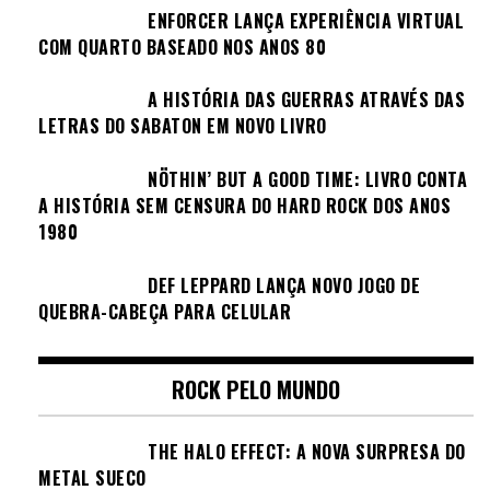
ENFORCER LANÇA EXPERIÊNCIA VIRTUAL
COM QUARTO BASEADO NOS ANOS 80
A HISTÓRIA DAS GUERRAS ATRAVÉS DAS
LETRAS DO SABATON EM NOVO LIVRO
NÖTHIN’ BUT A GOOD TIME: LIVRO CONTA
A HISTÓRIA SEM CENSURA DO HARD ROCK DOS ANOS
1980
DEF LEPPARD LANÇA NOVO JOGO DE
QUEBRA-CABEÇA PARA CELULAR
ROCK PELO MUNDO
THE HALO EFFECT: A NOVA SURPRESA DO
METAL SUECO