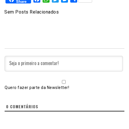
Share
Sem Posts Relacionados
Quero fazer parte da Newsletter!
0
COMENTÁRIOS