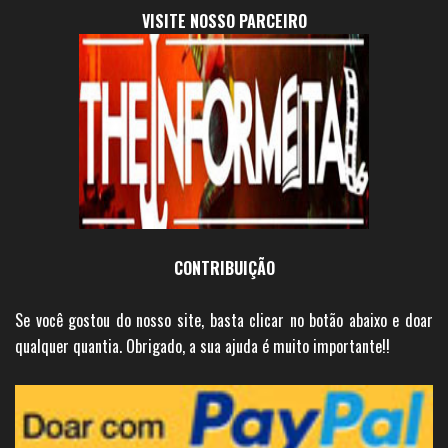
VISITE NOSSO PARCEIRO
CONTRIBUIÇÃO
Se você gostou do nosso site, basta clicar no botão abaixo e doar
qualquer quantia. Obrigado, a sua ajuda é muito importante!!