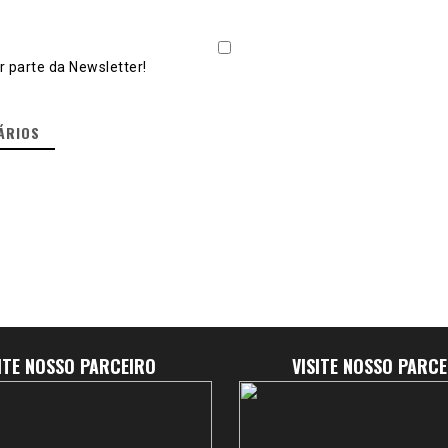
 parte da Newsletter!
ÁRIOS
SITE NOSSO PARCEIRO
VISITE NOSSO PARCE