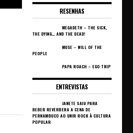
RESENHAS
MEGADETH – THE SICK,
THE DYING… AND THE DEAD!
MUSE – WILL OF THE
PEOPLE
PAPA ROACH – EGO TRIP
ENTREVISTAS
JANETE SAIU PARA
BEBER REVERBERA A CENA DE
PERNAMBUCO AO UNIR ROCK À CULTURA
POPULAR