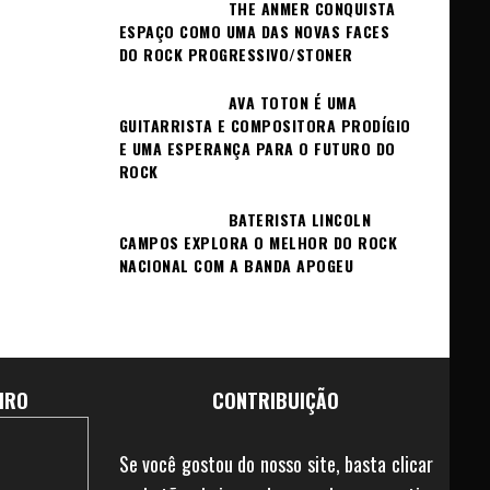
THE ANMER CONQUISTA
ESPAÇO COMO UMA DAS NOVAS FACES
DO ROCK PROGRESSIVO/STONER
AVA TOTON É UMA
GUITARRISTA E COMPOSITORA PRODÍGIO
E UMA ESPERANÇA PARA O FUTURO DO
ROCK
BATERISTA LINCOLN
CAMPOS EXPLORA O MELHOR DO ROCK
NACIONAL COM A BANDA APOGEU
IRO
CONTRIBUIÇÃO
Se você gostou do nosso site, basta clicar