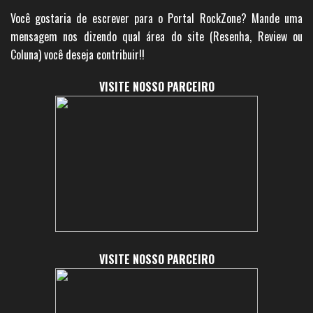
Você gostaria de escrever para o Portal RockZone? Mande uma
mensagem nos dizendo qual área do site (Resenha, Review ou
Coluna) você deseja contribuir!!
VISITE NOSSO PARCEIRO
VISITE NOSSO PARCEIRO