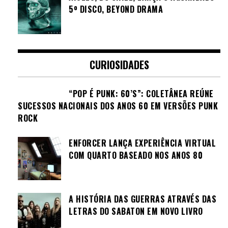
5º DISCO, BEYOND DRAMA
CURIOSIDADES
“POP É PUNK: 60’S”: COLETÂNEA REÚNE
SUCESSOS NACIONAIS DOS ANOS 60 EM VERSÕES PUNK
ROCK
ENFORCER LANÇA EXPERIÊNCIA VIRTUAL
COM QUARTO BASEADO NOS ANOS 80
A HISTÓRIA DAS GUERRAS ATRAVÉS DAS
LETRAS DO SABATON EM NOVO LIVRO