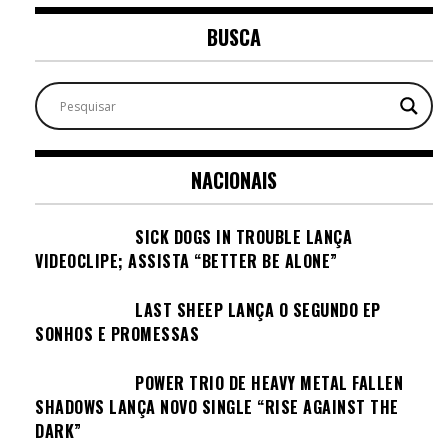
BUSCA
NACIONAIS
SICK DOGS IN TROUBLE LANÇA
VIDEOCLIPE; ASSISTA “BETTER BE ALONE”
LAST SHEEP LANÇA O SEGUNDO EP
SONHOS E PROMESSAS
POWER TRIO DE HEAVY METAL FALLEN
SHADOWS LANÇA NOVO SINGLE “RISE AGAINST THE
DARK”