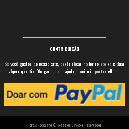
CONTRIBUIÇÃO
Se você gostou do nosso site, basta clicar no botão abaixo e doar
qualquer quantia. Obrigado, a sua ajuda é muito importante!!
Portal RockZone ® Todos os Direitos Reservados