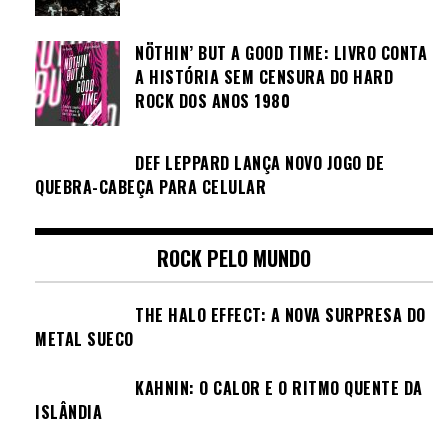
NÖTHIN’ BUT A GOOD TIME: LIVRO CONTA
A HISTÓRIA SEM CENSURA DO HARD
ROCK DOS ANOS 1980
DEF LEPPARD LANÇA NOVO JOGO DE
QUEBRA-CABEÇA PARA CELULAR
ROCK PELO MUNDO
THE HALO EFFECT: A NOVA SURPRESA DO
METAL SUECO
KAHNIN: O CALOR E O RITMO QUENTE DA
ISLÂNDIA