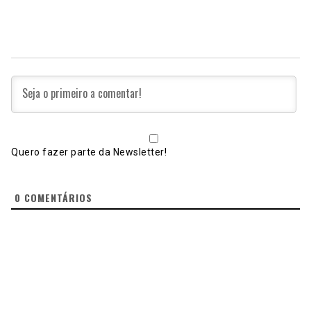
Quero fazer parte da Newsletter!
0
COMENTÁRIOS