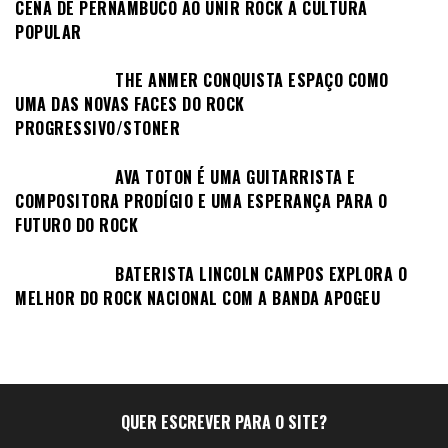
CENA DE PERNAMBUCO AO UNIR ROCK À CULTURA
POPULAR
THE ANMER CONQUISTA ESPAÇO COMO
UMA DAS NOVAS FACES DO ROCK
PROGRESSIVO/STONER
AVA TOTON É UMA GUITARRISTA E
COMPOSITORA PRODÍGIO E UMA ESPERANÇA PARA O
FUTURO DO ROCK
BATERISTA LINCOLN CAMPOS EXPLORA O
MELHOR DO ROCK NACIONAL COM A BANDA APOGEU
QUER ESCREVER PARA O SITE?