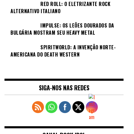
RED ROLL: O ELETRIZANTE ROCK
ALTERNATIVO ITALIANO
IMPULSE: OS LEÕES DOURADOS DA
BULGÁRIA MOSTRAM SEU HEAVY METAL
SPIRITWORLD: A INVENÇÃO NORTE-
AMERICANA DO DEATH WESTERN
SIGA-NOS NAS REDES