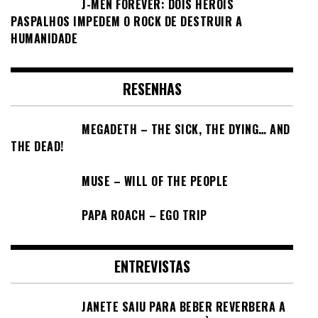
J-MEN FOREVER: DOIS HERÓIS
PASPALHOS IMPEDEM O ROCK DE DESTRUIR A
HUMANIDADE
RESENHAS
MEGADETH – THE SICK, THE DYING… AND
THE DEAD!
MUSE – WILL OF THE PEOPLE
PAPA ROACH – EGO TRIP
ENTREVISTAS
JANETE SAIU PARA BEBER REVERBERA A