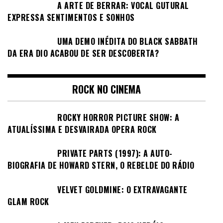
A ARTE DE BERRAR: VOCAL GUTURAL
EXPRESSA SENTIMENTOS E SONHOS
UMA DEMO INÉDITA DO BLACK SABBATH
DA ERA DIO ACABOU DE SER DESCOBERTA?
ROCK NO CINEMA
ROCKY HORROR PICTURE SHOW: A
ATUALÍSSIMA E DESVAIRADA OPERA ROCK
PRIVATE PARTS (1997): A AUTO-
BIOGRAFIA DE HOWARD STERN, O REBELDE DO RÁDIO
VELVET GOLDMINE: O EXTRAVAGANTE
GLAM ROCK