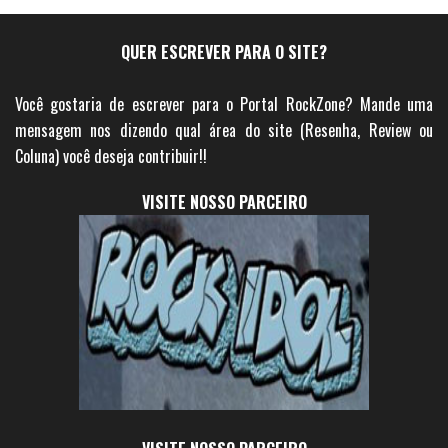
QUER ESCREVER PARA O SITE?
Você gostaria de escrever para o Portal RockZone? Mande uma
mensagem nos dizendo qual área do site (Resenha, Review ou
Coluna) você deseja contribuir!!
VISITE NOSSO PARCEIRO