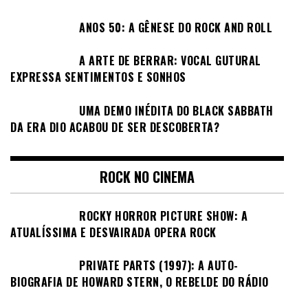
ANOS 50: A GÊNESE DO ROCK AND ROLL
A ARTE DE BERRAR: VOCAL GUTURAL
EXPRESSA SENTIMENTOS E SONHOS
UMA DEMO INÉDITA DO BLACK SABBATH
DA ERA DIO ACABOU DE SER DESCOBERTA?
ROCK NO CINEMA
ROCKY HORROR PICTURE SHOW: A
ATUALÍSSIMA E DESVAIRADA OPERA ROCK
PRIVATE PARTS (1997): A AUTO-
BIOGRAFIA DE HOWARD STERN, O REBELDE DO RÁDIO