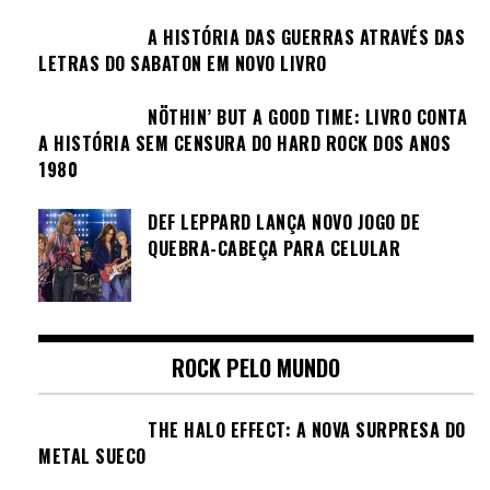
A HISTÓRIA DAS GUERRAS ATRAVÉS DAS
LETRAS DO SABATON EM NOVO LIVRO
NÖTHIN’ BUT A GOOD TIME: LIVRO CONTA
A HISTÓRIA SEM CENSURA DO HARD ROCK DOS ANOS
1980
DEF LEPPARD LANÇA NOVO JOGO DE
QUEBRA-CABEÇA PARA CELULAR
ROCK PELO MUNDO
THE HALO EFFECT: A NOVA SURPRESA DO
METAL SUECO