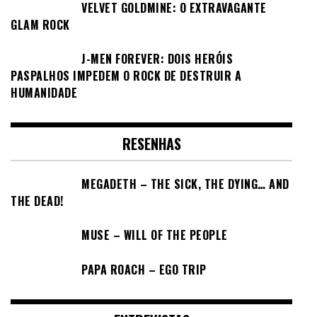
VELVET GOLDMINE: O EXTRAVAGANTE
GLAM ROCK
J-MEN FOREVER: DOIS HERÓIS
PASPALHOS IMPEDEM O ROCK DE DESTRUIR A
HUMANIDADE
RESENHAS
MEGADETH – THE SICK, THE DYING… AND
THE DEAD!
MUSE – WILL OF THE PEOPLE
PAPA ROACH – EGO TRIP