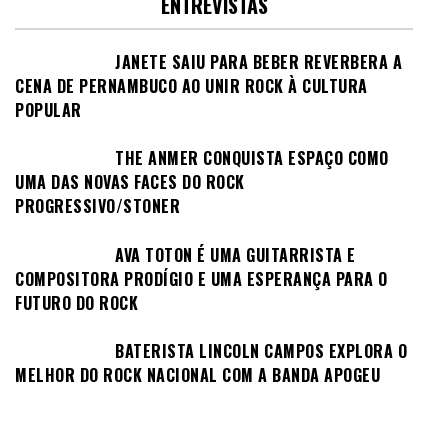
ENTREVISTAS
JANETE SAIU PARA BEBER REVERBERA A
CENA DE PERNAMBUCO AO UNIR ROCK À CULTURA
POPULAR
THE ANMER CONQUISTA ESPAÇO COMO
UMA DAS NOVAS FACES DO ROCK
PROGRESSIVO/STONER
AVA TOTON É UMA GUITARRISTA E
COMPOSITORA PRODÍGIO E UMA ESPERANÇA PARA O
FUTURO DO ROCK
BATERISTA LINCOLN CAMPOS EXPLORA O
MELHOR DO ROCK NACIONAL COM A BANDA APOGEU