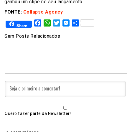
ganhou um clipe no seu lançamento.
FONTE:
Collapse Agency
Facebook
WhatsApp
Twitter
Messenger
Share
Share
Sem Posts Relacionados
Quero fazer parte da Newsletter!