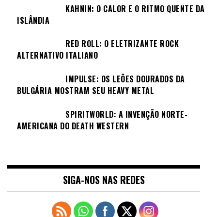
KAHNIN: O CALOR E O RITMO QUENTE DA
ISLÂNDIA
RED ROLL: O ELETRIZANTE ROCK
ALTERNATIVO ITALIANO
IMPULSE: OS LEÕES DOURADOS DA
BULGÁRIA MOSTRAM SEU HEAVY METAL
SPIRITWORLD: A INVENÇÃO NORTE-
AMERICANA DO DEATH WESTERN
SIGA-NOS NAS REDES