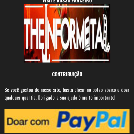
VISITE NOSSO PARCEIRO
CONTRIBUIÇÃO
Se você gostou do nosso site, basta clicar no botão abaixo e doar
qualquer quantia. Obrigado, a sua ajuda é muito importante!!