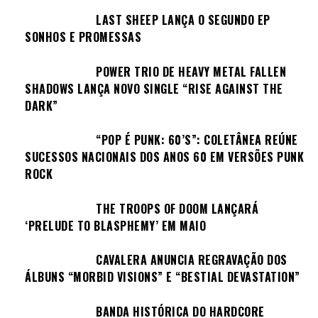
LAST SHEEP LANÇA O SEGUNDO EP
SONHOS E PROMESSAS
POWER TRIO DE HEAVY METAL FALLEN
SHADOWS LANÇA NOVO SINGLE “RISE AGAINST THE
DARK”
“POP É PUNK: 60’S”: COLETÂNEA REÚNE
SUCESSOS NACIONAIS DOS ANOS 60 EM VERSÕES PUNK
ROCK
THE TROOPS OF DOOM LANÇARÁ
‘PRELUDE TO BLASPHEMY’ EM MAIO
CAVALERA ANUNCIA REGRAVAÇÃO DOS
ÁLBUNS “MORBID VISIONS” E “BESTIAL DEVASTATION”
BANDA HISTÓRICA DO HARDCORE