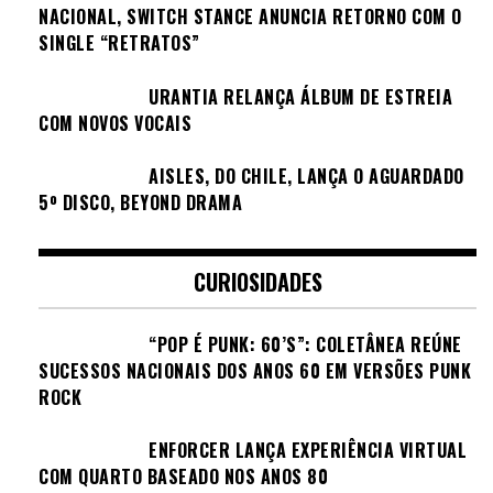
NACIONAL, SWITCH STANCE ANUNCIA RETORNO COM O
SINGLE “RETRATOS”
URANTIA RELANÇA ÁLBUM DE ESTREIA
COM NOVOS VOCAIS
AISLES, DO CHILE, LANÇA O AGUARDADO
5º DISCO, BEYOND DRAMA
CURIOSIDADES
“POP É PUNK: 60’S”: COLETÂNEA REÚNE
SUCESSOS NACIONAIS DOS ANOS 60 EM VERSÕES PUNK
ROCK
ENFORCER LANÇA EXPERIÊNCIA VIRTUAL
COM QUARTO BASEADO NOS ANOS 80