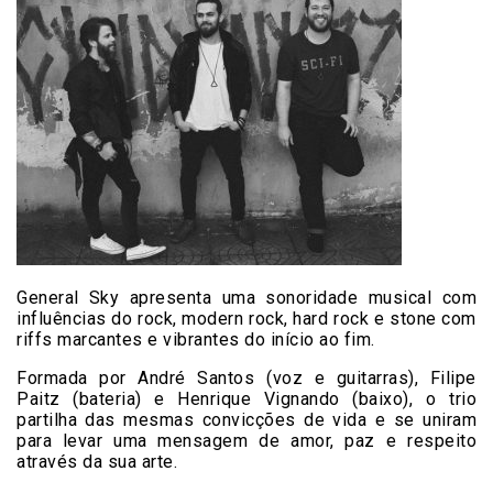
General Sky apresenta uma sonoridade musical com
influências do rock, modern rock, hard rock e stone com
riffs marcantes e vibrantes do início ao fim.
Formada por André Santos (voz e guitarras), Filipe
Paitz (bateria) e Henrique Vignando (baixo), o trio
partilha das mesmas convicções de vida e se uniram
para levar uma mensagem de amor, paz e respeito
através da sua arte.