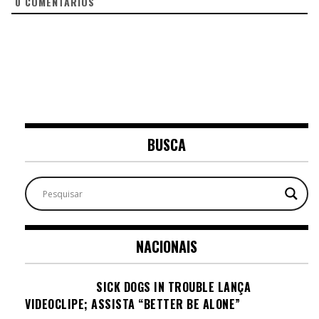
0
COMENTÁRIOS
BUSCA
NACIONAIS
SICK DOGS IN TROUBLE LANÇA
VIDEOCLIPE; ASSISTA “BETTER BE ALONE”