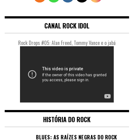
CANAL ROCK IDOL
Rock Drops #05: Alan Freed, Tommy Vance e o jabá
HISTÓRIA DO ROCK
BLUES: AS RAÍZES NEGRAS DO ROCK