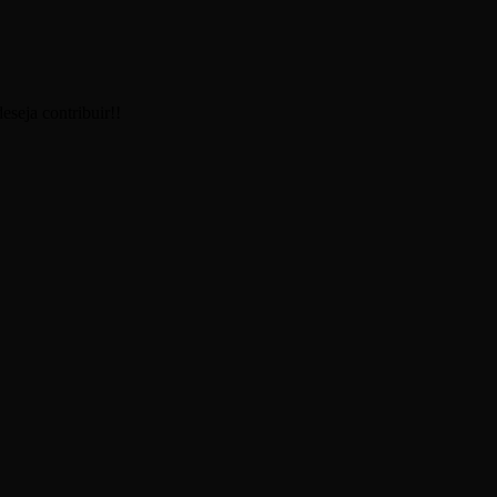
seja contribuir!!