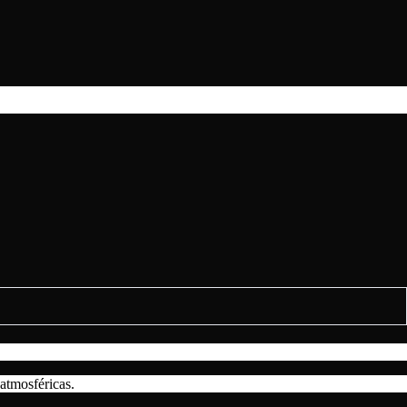
atmosféricas.