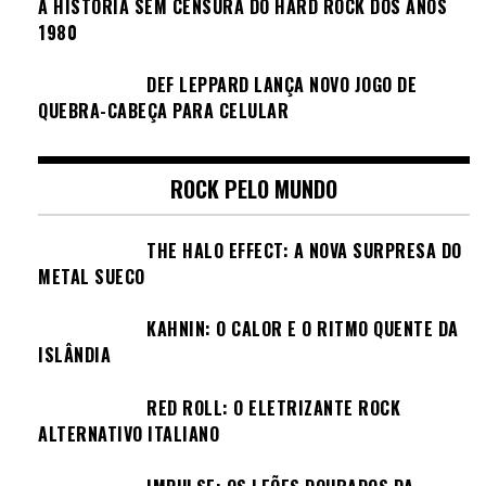
A HISTÓRIA SEM CENSURA DO HARD ROCK DOS ANOS
1980
DEF LEPPARD LANÇA NOVO JOGO DE
QUEBRA-CABEÇA PARA CELULAR
ROCK PELO MUNDO
THE HALO EFFECT: A NOVA SURPRESA DO
METAL SUECO
KAHNIN: O CALOR E O RITMO QUENTE DA
ISLÂNDIA
RED ROLL: O ELETRIZANTE ROCK
ALTERNATIVO ITALIANO