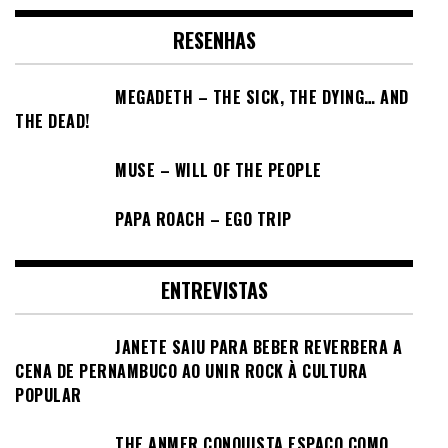
RESENHAS
MEGADETH – THE SICK, THE DYING… AND
THE DEAD!
MUSE – WILL OF THE PEOPLE
PAPA ROACH – EGO TRIP
ENTREVISTAS
JANETE SAIU PARA BEBER REVERBERA A
CENA DE PERNAMBUCO AO UNIR ROCK À CULTURA
POPULAR
THE ANMER CONQUISTA ESPAÇO COMO