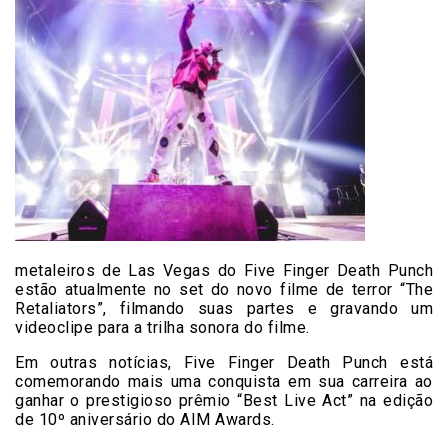
metaleiros de Las Vegas do Five Finger Death Punch
estão atualmente no set do novo filme de terror “The
Retaliators”, filmando suas partes e gravando um
videoclipe para a trilha sonora do filme.
Em outras notícias, Five Finger Death Punch está
comemorando mais uma conquista em sua carreira ao
ganhar o prestigioso prêmio “Best Live Act” na edição
de 10º aniversário do AIM Awards.