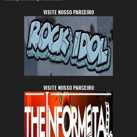
VISITE NOSSO PARCEIRO
VISITE NOSSO PARCEIRO