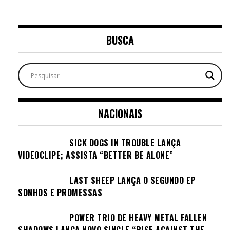
BUSCA
NACIONAIS
SICK DOGS IN TROUBLE LANÇA
VIDEOCLIPE; ASSISTA “BETTER BE ALONE”
LAST SHEEP LANÇA O SEGUNDO EP
SONHOS E PROMESSAS
POWER TRIO DE HEAVY METAL FALLEN
SHADOWS LANÇA NOVO SINGLE “RISE AGAINST THE