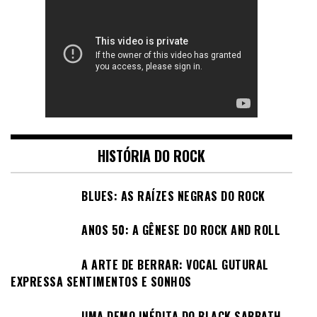
HISTÓRIA DO ROCK
BLUES: AS RAÍZES NEGRAS DO ROCK
ANOS 50: A GÊNESE DO ROCK AND ROLL
A ARTE DE BERRAR: VOCAL GUTURAL
EXPRESSA SENTIMENTOS E SONHOS
UMA DEMO INÉDITA DO BLACK SABBATH