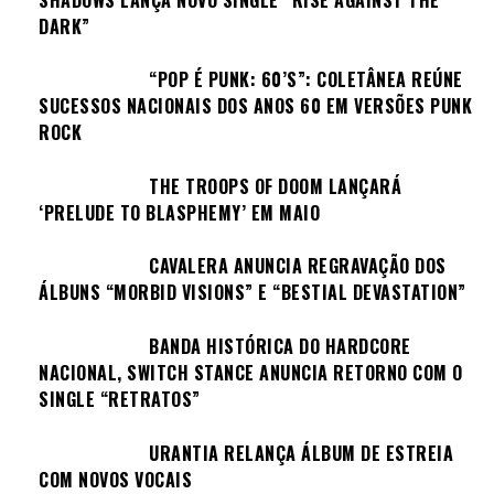
DARK”
“POP É PUNK: 60’S”: COLETÂNEA REÚNE
SUCESSOS NACIONAIS DOS ANOS 60 EM VERSÕES PUNK
ROCK
THE TROOPS OF DOOM LANÇARÁ
‘PRELUDE TO BLASPHEMY’ EM MAIO
CAVALERA ANUNCIA REGRAVAÇÃO DOS
ÁLBUNS “MORBID VISIONS” E “BESTIAL DEVASTATION”
BANDA HISTÓRICA DO HARDCORE
NACIONAL, SWITCH STANCE ANUNCIA RETORNO COM O
SINGLE “RETRATOS”
URANTIA RELANÇA ÁLBUM DE ESTREIA
COM NOVOS VOCAIS