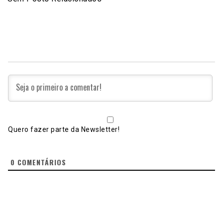
Quero fazer parte da Newsletter!
0
COMENTÁRIOS