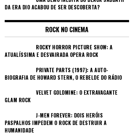
DA ERA DIO ACABOU DE SER DESCOBERTA?
ROCK NO CINEMA
ROCKY HORROR PICTURE SHOW: A
ATUALÍSSIMA E DESVAIRADA OPERA ROCK
PRIVATE PARTS (1997): A AUTO-
BIOGRAFIA DE HOWARD STERN, O REBELDE DO RÁDIO
VELVET GOLDMINE: O EXTRAVAGANTE
GLAM ROCK
J-MEN FOREVER: DOIS HERÓIS
PASPALHOS IMPEDEM O ROCK DE DESTRUIR A
HUMANIDADE