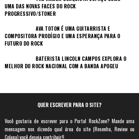
UMA DAS NOVAS FACES DO ROCK
PROGRESSIVO/STONER
AVA TOTON É UMA GUITARRISTA E
COMPOSITORA PRODÍGIO E UMA ESPERANÇA PARA O
FUTURO DO ROCK
BATERISTA LINCOLN CAMPOS EXPLORA O
MELHOR DO ROCK NACIONAL COM A BANDA APOGEU
QUER ESCREVER PARA O SITE?
Você gostaria de escrever para o Portal RockZone? Mande uma
mensagem nos dizendo qual área do site (Resenha, Review ou
Coluna) você deseja contribuir!!