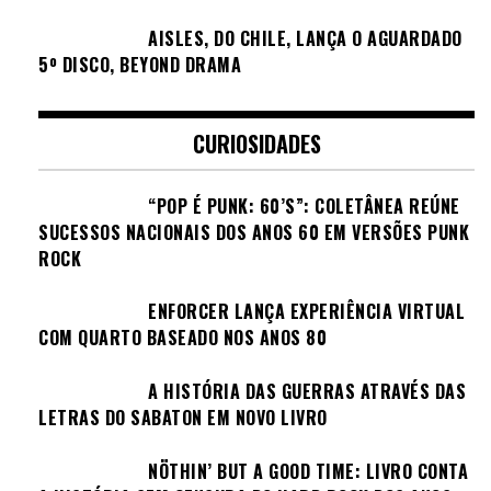
AISLES, DO CHILE, LANÇA O AGUARDADO
5º DISCO, BEYOND DRAMA
CURIOSIDADES
“POP É PUNK: 60’S”: COLETÂNEA REÚNE
SUCESSOS NACIONAIS DOS ANOS 60 EM VERSÕES PUNK
ROCK
ENFORCER LANÇA EXPERIÊNCIA VIRTUAL
COM QUARTO BASEADO NOS ANOS 80
A HISTÓRIA DAS GUERRAS ATRAVÉS DAS
LETRAS DO SABATON EM NOVO LIVRO
NÖTHIN’ BUT A GOOD TIME: LIVRO CONTA