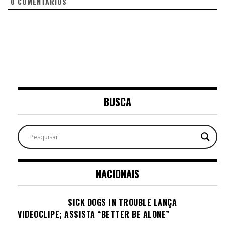
0
COMENTÁRIOS
BUSCA
NACIONAIS
SICK DOGS IN TROUBLE LANÇA
VIDEOCLIPE; ASSISTA “BETTER BE ALONE”