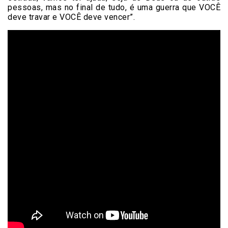
pessoas, mas no final de tudo, é uma guerra que VOCÊ
deve travar e VOCÊ deve vencer”.