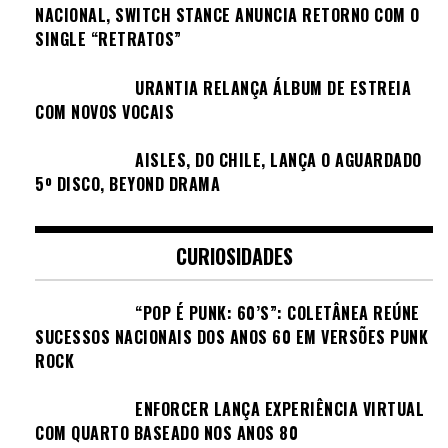
NACIONAL, SWITCH STANCE ANUNCIA RETORNO COM O
SINGLE “RETRATOS”
URANTIA RELANÇA ÁLBUM DE ESTREIA
COM NOVOS VOCAIS
AISLES, DO CHILE, LANÇA O AGUARDADO
5º DISCO, BEYOND DRAMA
CURIOSIDADES
“POP É PUNK: 60’S”: COLETÂNEA REÚNE
SUCESSOS NACIONAIS DOS ANOS 60 EM VERSÕES PUNK
ROCK
ENFORCER LANÇA EXPERIÊNCIA VIRTUAL
COM QUARTO BASEADO NOS ANOS 80