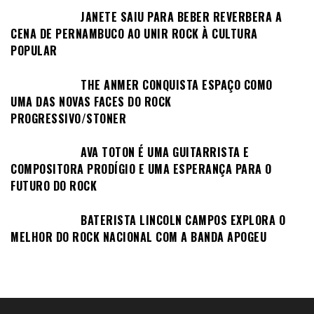
JANETE SAIU PARA BEBER REVERBERA A
CENA DE PERNAMBUCO AO UNIR ROCK À CULTURA
POPULAR
THE ANMER CONQUISTA ESPAÇO COMO
UMA DAS NOVAS FACES DO ROCK
PROGRESSIVO/STONER
AVA TOTON É UMA GUITARRISTA E
COMPOSITORA PRODÍGIO E UMA ESPERANÇA PARA O
FUTURO DO ROCK
BATERISTA LINCOLN CAMPOS EXPLORA O
MELHOR DO ROCK NACIONAL COM A BANDA APOGEU