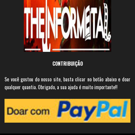
CONTRIBUIÇÃO
Se você gostou do nosso site, basta clicar no botão abaixo e doar
qualquer quantia. Obrigado, a sua ajuda é muito importante!!