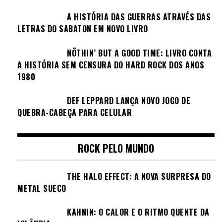
A HISTÓRIA DAS GUERRAS ATRAVÉS DAS
LETRAS DO SABATON EM NOVO LIVRO
NÖTHIN’ BUT A GOOD TIME: LIVRO CONTA
A HISTÓRIA SEM CENSURA DO HARD ROCK DOS ANOS
1980
DEF LEPPARD LANÇA NOVO JOGO DE
QUEBRA-CABEÇA PARA CELULAR
ROCK PELO MUNDO
THE HALO EFFECT: A NOVA SURPRESA DO
METAL SUECO
KAHNIN: O CALOR E O RITMO QUENTE DA