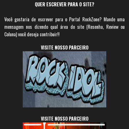
QUER ESCREVER PARA O SITE?
Você gostaria de escrever para o Portal RockZone? Mande uma
mensagem nos dizendo qual área do site (Resenha, Review ou
Coluna) você deseja contribuir!!
VISITE NOSSO PARCEIRO
VISITE NOSSO PARCEIRO