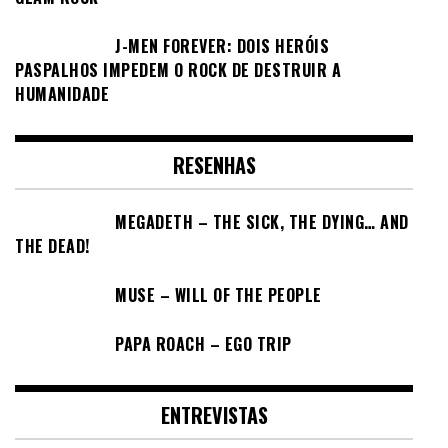
J-MEN FOREVER: DOIS HERÓIS
PASPALHOS IMPEDEM O ROCK DE DESTRUIR A
HUMANIDADE
RESENHAS
MEGADETH – THE SICK, THE DYING… AND
THE DEAD!
MUSE – WILL OF THE PEOPLE
PAPA ROACH – EGO TRIP
ENTREVISTAS