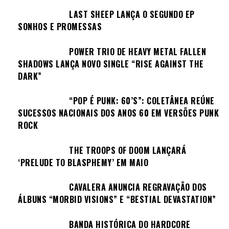
LAST SHEEP LANÇA O SEGUNDO EP
SONHOS E PROMESSAS
POWER TRIO DE HEAVY METAL FALLEN
SHADOWS LANÇA NOVO SINGLE “RISE AGAINST THE
DARK”
“POP É PUNK: 60’S”: COLETÂNEA REÚNE
SUCESSOS NACIONAIS DOS ANOS 60 EM VERSÕES PUNK
ROCK
THE TROOPS OF DOOM LANÇARÁ
‘PRELUDE TO BLASPHEMY’ EM MAIO
CAVALERA ANUNCIA REGRAVAÇÃO DOS
ÁLBUNS “MORBID VISIONS” E “BESTIAL DEVASTATION”
BANDA HISTÓRICA DO HARDCORE