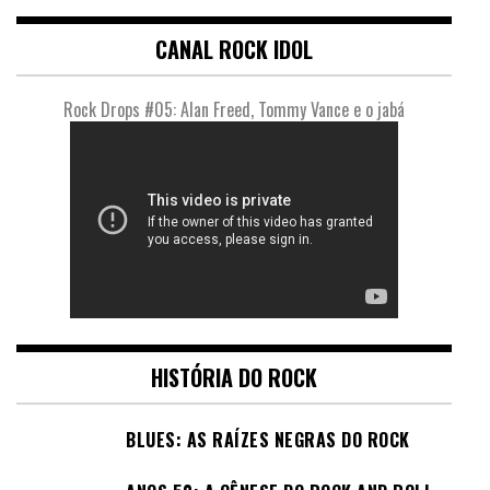
CANAL ROCK IDOL
Rock Drops #05: Alan Freed, Tommy Vance e o jabá
HISTÓRIA DO ROCK
BLUES: AS RAÍZES NEGRAS DO ROCK