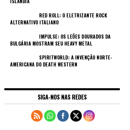
ISLÂNDIA
RED ROLL: O ELETRIZANTE ROCK
ALTERNATIVO ITALIANO
IMPULSE: OS LEÕES DOURADOS DA
BULGÁRIA MOSTRAM SEU HEAVY METAL
SPIRITWORLD: A INVENÇÃO NORTE-
AMERICANA DO DEATH WESTERN
SIGA-NOS NAS REDES