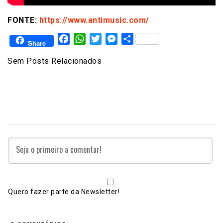
FONTE:
https://www.antimusic.com/
Facebook
WhatsApp
Twitter
Messenger
Share
Share
Sem Posts Relacionados
Quero fazer parte da Newsletter!