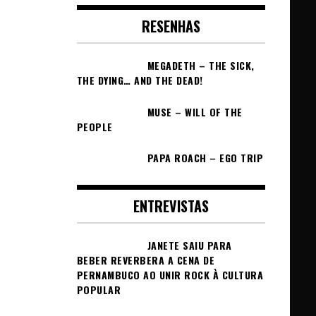
RESENHAS
MEGADETH – THE SICK,
THE DYING… AND THE DEAD!
MUSE – WILL OF THE
PEOPLE
PAPA ROACH – EGO TRIP
ENTREVISTAS
JANETE SAIU PARA
BEBER REVERBERA A CENA DE
PERNAMBUCO AO UNIR ROCK À CULTURA
POPULAR