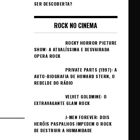
SER DESCOBERTA?
ROCK NO CINEMA
ROCKY HORROR PICTURE
SHOW: A ATUALÍSSIMA E DESVAIRADA
OPERA ROCK
PRIVATE PARTS (1997): A
AUTO-BIOGRAFIA DE HOWARD STERN, O
REBELDE DO RÁDIO
VELVET GOLDMINE: O
EXTRAVAGANTE GLAM ROCK
J-MEN FOREVER: DOIS
HERÓIS PASPALHOS IMPEDEM O ROCK
DE DESTRUIR A HUMANIDADE