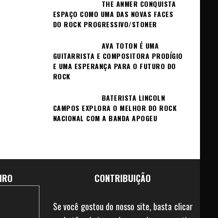
THE ANMER CONQUISTA
ESPAÇO COMO UMA DAS NOVAS FACES
DO ROCK PROGRESSIVO/STONER
AVA TOTON É UMA
GUITARRISTA E COMPOSITORA PRODÍGIO
E UMA ESPERANÇA PARA O FUTURO DO
ROCK
BATERISTA LINCOLN
CAMPOS EXPLORA O MELHOR DO ROCK
NACIONAL COM A BANDA APOGEU
IRO
CONTRIBUIÇÃO
Se você gostou do nosso site, basta clicar