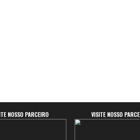
SITE NOSSO PARCEIRO
VISITE NOSSO PARCE