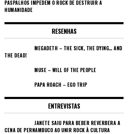
PASPALHOS IMPEDEM O ROCK DE DESTRUIR A
HUMANIDADE
RESENHAS
MEGADETH – THE SICK, THE DYING… AND
THE DEAD!
MUSE – WILL OF THE PEOPLE
PAPA ROACH – EGO TRIP
ENTREVISTAS
JANETE SAIU PARA BEBER REVERBERA A
CENA DE PERNAMBUCO AO UNIR ROCK À CULTURA