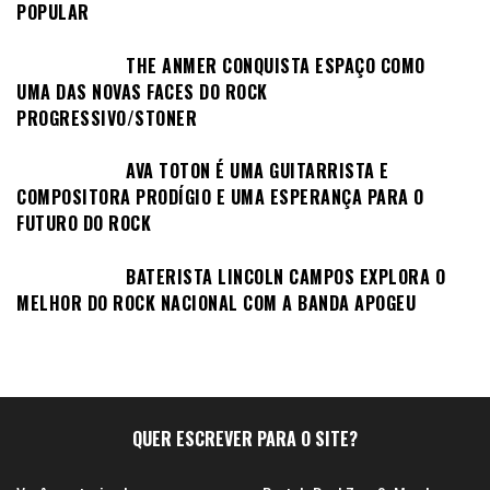
POPULAR
THE ANMER CONQUISTA ESPAÇO COMO
UMA DAS NOVAS FACES DO ROCK
PROGRESSIVO/STONER
AVA TOTON É UMA GUITARRISTA E
COMPOSITORA PRODÍGIO E UMA ESPERANÇA PARA O
FUTURO DO ROCK
BATERISTA LINCOLN CAMPOS EXPLORA O
MELHOR DO ROCK NACIONAL COM A BANDA APOGEU
QUER ESCREVER PARA O SITE?