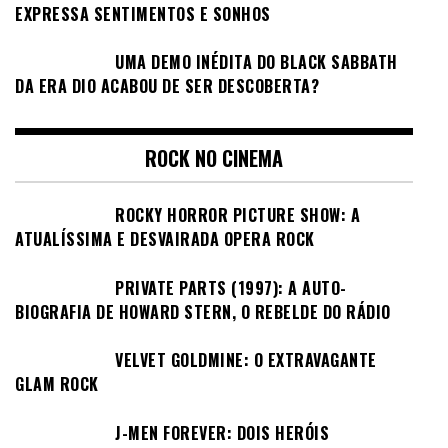
EXPRESSA SENTIMENTOS E SONHOS
UMA DEMO INÉDITA DO BLACK SABBATH
DA ERA DIO ACABOU DE SER DESCOBERTA?
ROCK NO CINEMA
ROCKY HORROR PICTURE SHOW: A
ATUALÍSSIMA E DESVAIRADA OPERA ROCK
PRIVATE PARTS (1997): A AUTO-
BIOGRAFIA DE HOWARD STERN, O REBELDE DO RÁDIO
VELVET GOLDMINE: O EXTRAVAGANTE
GLAM ROCK
J-MEN FOREVER: DOIS HERÓIS