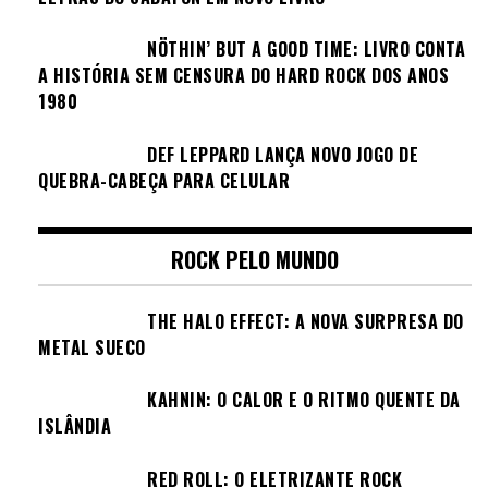
NÖTHIN’ BUT A GOOD TIME: LIVRO CONTA
A HISTÓRIA SEM CENSURA DO HARD ROCK DOS ANOS
1980
DEF LEPPARD LANÇA NOVO JOGO DE
QUEBRA-CABEÇA PARA CELULAR
ROCK PELO MUNDO
THE HALO EFFECT: A NOVA SURPRESA DO
METAL SUECO
KAHNIN: O CALOR E O RITMO QUENTE DA
ISLÂNDIA
RED ROLL: O ELETRIZANTE ROCK