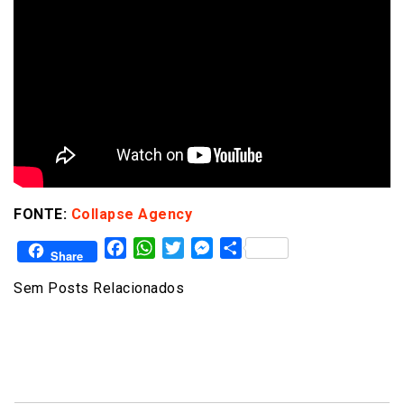
FONTE:
Collapse Agency
Facebook
WhatsApp
Twitter
Messenger
Share
Share
Sem Posts Relacionados