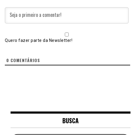
Quero fazer parte da Newsletter!
0
COMENTÁRIOS
BUSCA