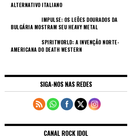
ALTERNATIVO ITALIANO
IMPULSE: OS LEÕES DOURADOS DA
BULGÁRIA MOSTRAM SEU HEAVY METAL
SPIRITWORLD: A INVENÇÃO NORTE-
AMERICANA DO DEATH WESTERN
SIGA-NOS NAS REDES
CANAL ROCK IDOL