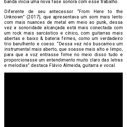
banda inicia uma nova fase sonora com esse trabalho.
Diferente de seu antecessor “From Here to the
Unknown” (2017), que apresentava um som mais lento
com mais nuances de metal em meio ao punk, dessa
vez a sonoridade alcançada está mais conectada com
um rock mais sarcástico e cínico, com guitarras mais
abertas e baixo & bateria firmes, como um verdadeiro
trio barulhento e coeso. “Dessa vez nós buscamos um
instrumental mais aberto, que soasse mais alto e limpo,
para que a voz entrasse firme no meio disso tudo e
proporcionasse um entendimento muito claro das letras
e melodias” destaca Flávio Almeida, guitarra e vocal.