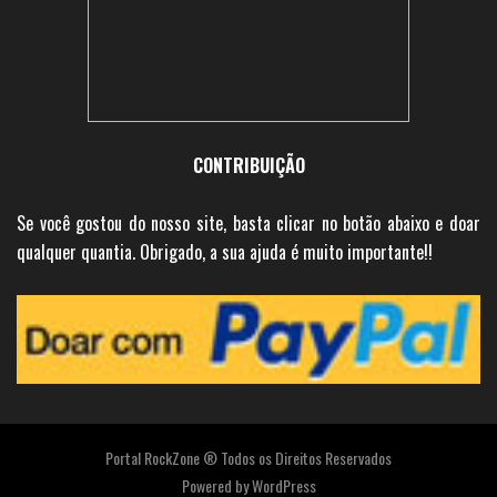
CONTRIBUIÇÃO
Se você gostou do nosso site, basta clicar no botão abaixo e doar
qualquer quantia. Obrigado, a sua ajuda é muito importante!!
Portal RockZone ® Todos os Direitos Reservados
Powered by
WordPress