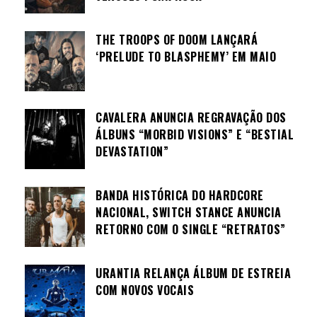
THE TROOPS OF DOOM LANÇARÁ
‘PRELUDE TO BLASPHEMY’ EM MAIO
CAVALERA ANUNCIA REGRAVAÇÃO DOS
ÁLBUNS “MORBID VISIONS” E “BESTIAL
DEVASTATION”
BANDA HISTÓRICA DO HARDCORE
NACIONAL, SWITCH STANCE ANUNCIA
RETORNO COM O SINGLE “RETRATOS”
URANTIA RELANÇA ÁLBUM DE ESTREIA
COM NOVOS VOCAIS