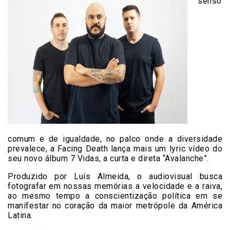
senso
comum e de igualdade, no palco onde a diversidade
prevalece, a Facing Death lança mais um lyric vídeo do
seu novo álbum 7 Vidas, a curta e direta “Avalanche”.
Produzido por Luís Almeida, o audiovisual busca
fotografar em nossas memórias a velocidade e a raiva,
ao mesmo tempo a conscientização política em se
manifestar no coração da maior metrópole da América
Latina.