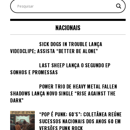
NACIONAIS
SICK DOGS IN TROUBLE LANÇA
VIDEOCLIPE; ASSISTA “BETTER BE ALONE”
LAST SHEEP LANÇA O SEGUNDO EP
SONHOS E PROMESSAS
POWER TRIO DE HEAVY METAL FALLEN
SHADOWS LANÇA NOVO SINGLE “RISE AGAINST THE
DARK”
“POP É PUNK: 60’S”: COLETÂNEA REÚNE
SUCESSOS NACIONAIS DOS ANOS 60 EM
VERSÕES PUNK ROCK