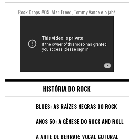
Rock Drops #05: Alan Freed, Tommy Vance e o jabá
HISTÓRIA DO ROCK
BLUES: AS RAÍZES NEGRAS DO ROCK
ANOS 50: A GÊNESE DO ROCK AND ROLL
A ARTE DE BERRAR: VOCAL GUTURAL