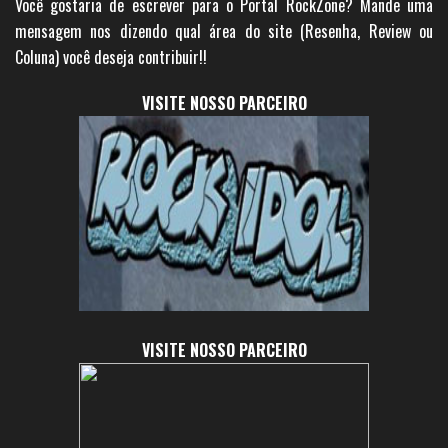
Você gostaria de escrever para o Portal RockZone? Mande uma
mensagem nos dizendo qual área do site (Resenha, Review ou
Coluna) você deseja contribuir!!
VISITE NOSSO PARCEIRO
VISITE NOSSO PARCEIRO