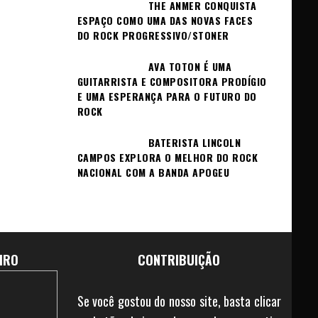
THE ANMER CONQUISTA
ESPAÇO COMO UMA DAS NOVAS FACES
DO ROCK PROGRESSIVO/STONER
AVA TOTON É UMA
GUITARRISTA E COMPOSITORA PRODÍGIO
E UMA ESPERANÇA PARA O FUTURO DO
ROCK
BATERISTA LINCOLN
CAMPOS EXPLORA O MELHOR DO ROCK
NACIONAL COM A BANDA APOGEU
IRO
CONTRIBUIÇÃO
Se você gostou do nosso site, basta clicar