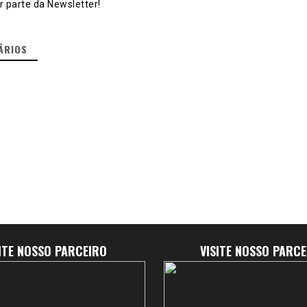
 parte da Newsletter!
ÁRIOS
SITE NOSSO PARCEIRO
VISITE NOSSO PARCE