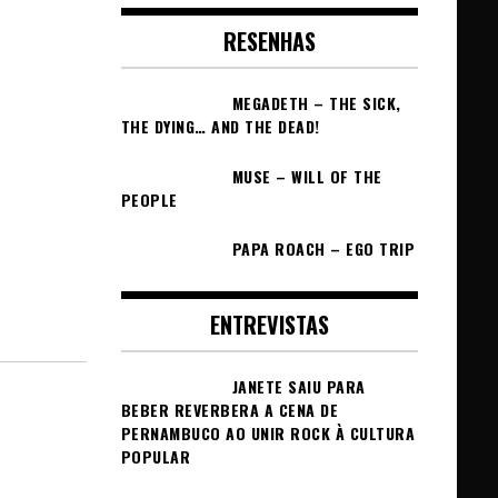
RESENHAS
MEGADETH – THE SICK,
THE DYING… AND THE DEAD!
MUSE – WILL OF THE
PEOPLE
PAPA ROACH – EGO TRIP
ENTREVISTAS
JANETE SAIU PARA
BEBER REVERBERA A CENA DE
PERNAMBUCO AO UNIR ROCK À CULTURA
POPULAR