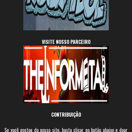
VISITE NOSSO PARCEIRO
CONTRIBUIÇÃO
Se você gostou do nosso site, basta clicar no botão abaixo e doar