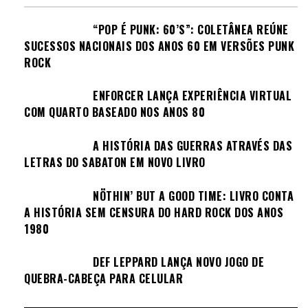
“POP É PUNK: 60’S”: COLETÂNEA REÚNE
SUCESSOS NACIONAIS DOS ANOS 60 EM VERSÕES PUNK
ROCK
ENFORCER LANÇA EXPERIÊNCIA VIRTUAL
COM QUARTO BASEADO NOS ANOS 80
A HISTÓRIA DAS GUERRAS ATRAVÉS DAS
LETRAS DO SABATON EM NOVO LIVRO
NÖTHIN’ BUT A GOOD TIME: LIVRO CONTA
A HISTÓRIA SEM CENSURA DO HARD ROCK DOS ANOS
1980
DEF LEPPARD LANÇA NOVO JOGO DE
QUEBRA-CABEÇA PARA CELULAR