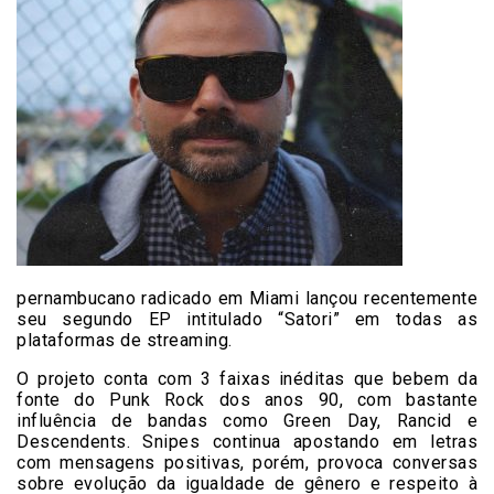
pernambucano radicado em Miami lançou recentemente
seu segundo EP intitulado “Satori” em todas as
plataformas de streaming.
O projeto conta com 3 faixas inéditas que bebem da
fonte do Punk Rock dos anos 90, com bastante
influência de bandas como Green Day, Rancid e
Descendents. Snipes continua apostando em letras
com mensagens positivas, porém, provoca conversas
sobre evolução da igualdade de gênero e respeito à