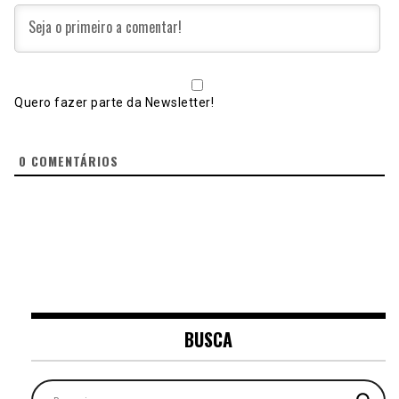
Quero fazer parte da Newsletter!
0
COMENTÁRIOS
BUSCA