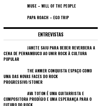
MUSE – WILL OF THE PEOPLE
PAPA ROACH – EGO TRIP
ENTREVISTAS
JANETE SAIU PARA BEBER REVERBERA A
CENA DE PERNAMBUCO AO UNIR ROCK À CULTURA
POPULAR
THE ANMER CONQUISTA ESPAÇO COMO
UMA DAS NOVAS FACES DO ROCK
PROGRESSIVO/STONER
AVA TOTON É UMA GUITARRISTA E
COMPOSITORA PRODÍGIO E UMA ESPERANÇA PARA O
FUTURO DO ROCK