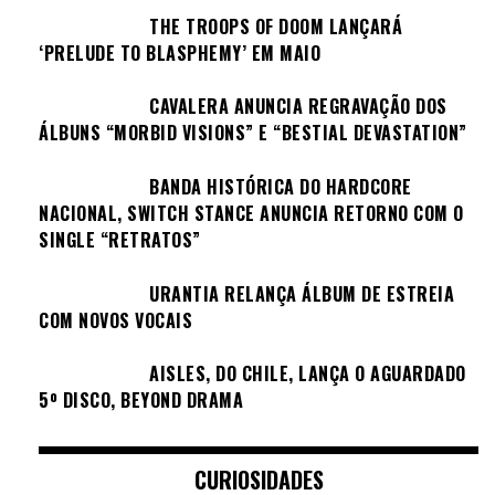
THE TROOPS OF DOOM LANÇARÁ
‘PRELUDE TO BLASPHEMY’ EM MAIO
CAVALERA ANUNCIA REGRAVAÇÃO DOS
ÁLBUNS “MORBID VISIONS” E “BESTIAL DEVASTATION”
BANDA HISTÓRICA DO HARDCORE
NACIONAL, SWITCH STANCE ANUNCIA RETORNO COM O
SINGLE “RETRATOS”
URANTIA RELANÇA ÁLBUM DE ESTREIA
COM NOVOS VOCAIS
AISLES, DO CHILE, LANÇA O AGUARDADO
5º DISCO, BEYOND DRAMA
CURIOSIDADES