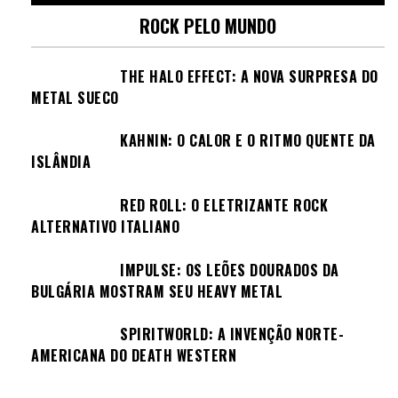
ROCK PELO MUNDO
THE HALO EFFECT: A NOVA SURPRESA DO
METAL SUECO
KAHNIN: O CALOR E O RITMO QUENTE DA
ISLÂNDIA
RED ROLL: O ELETRIZANTE ROCK
ALTERNATIVO ITALIANO
IMPULSE: OS LEÕES DOURADOS DA
BULGÁRIA MOSTRAM SEU HEAVY METAL
SPIRITWORLD: A INVENÇÃO NORTE-
AMERICANA DO DEATH WESTERN