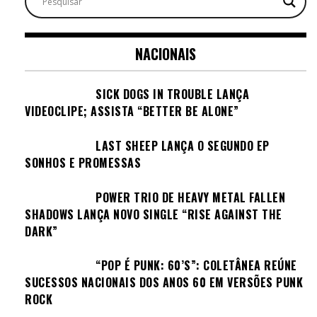
NACIONAIS
SICK DOGS IN TROUBLE LANÇA
VIDEOCLIPE; ASSISTA “BETTER BE ALONE”
LAST SHEEP LANÇA O SEGUNDO EP
SONHOS E PROMESSAS
POWER TRIO DE HEAVY METAL FALLEN
SHADOWS LANÇA NOVO SINGLE “RISE AGAINST THE
DARK”
“POP É PUNK: 60’S”: COLETÂNEA REÚNE
SUCESSOS NACIONAIS DOS ANOS 60 EM VERSÕES PUNK
ROCK