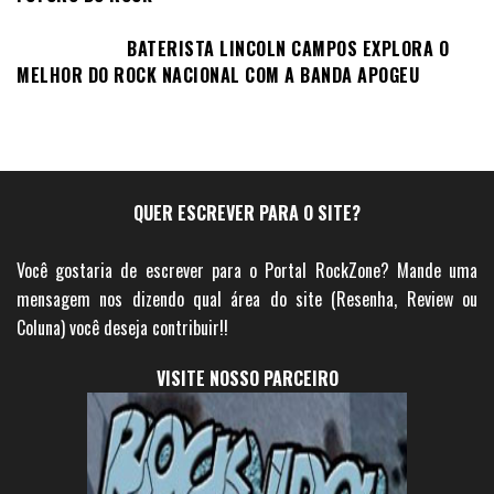
BATERISTA LINCOLN CAMPOS EXPLORA O
MELHOR DO ROCK NACIONAL COM A BANDA APOGEU
QUER ESCREVER PARA O SITE?
Você gostaria de escrever para o Portal RockZone? Mande uma
mensagem nos dizendo qual área do site (Resenha, Review ou
Coluna) você deseja contribuir!!
VISITE NOSSO PARCEIRO