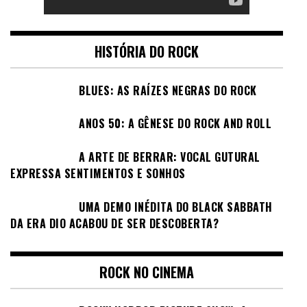
HISTÓRIA DO ROCK
BLUES: AS RAÍZES NEGRAS DO ROCK
ANOS 50: A GÊNESE DO ROCK AND ROLL
A ARTE DE BERRAR: VOCAL GUTURAL
EXPRESSA SENTIMENTOS E SONHOS
UMA DEMO INÉDITA DO BLACK SABBATH
DA ERA DIO ACABOU DE SER DESCOBERTA?
ROCK NO CINEMA