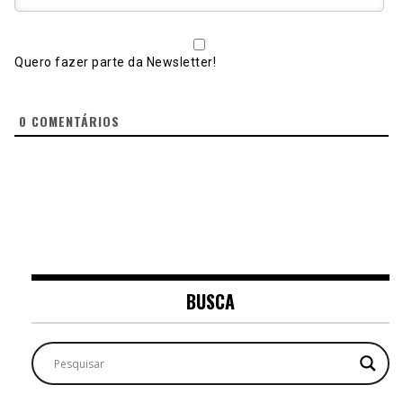
Quero fazer parte da Newsletter!
0
COMENTÁRIOS
BUSCA