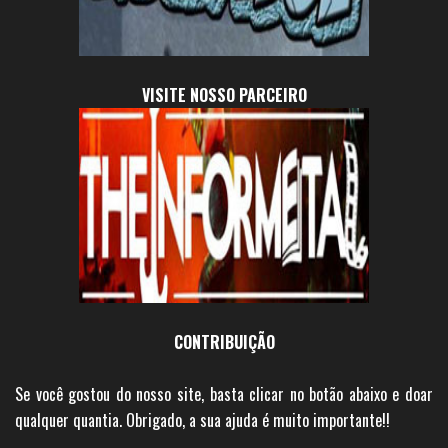
VISITE NOSSO PARCEIRO
CONTRIBUIÇÃO
Se você gostou do nosso site, basta clicar no botão abaixo e doar
qualquer quantia. Obrigado, a sua ajuda é muito importante!!