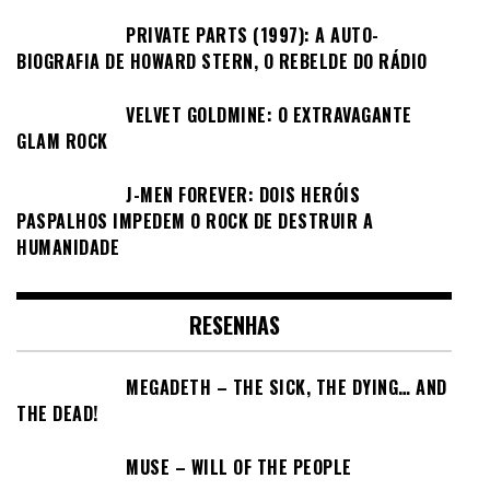
PRIVATE PARTS (1997): A AUTO-
BIOGRAFIA DE HOWARD STERN, O REBELDE DO RÁDIO
VELVET GOLDMINE: O EXTRAVAGANTE
GLAM ROCK
J-MEN FOREVER: DOIS HERÓIS
PASPALHOS IMPEDEM O ROCK DE DESTRUIR A
HUMANIDADE
RESENHAS
MEGADETH – THE SICK, THE DYING… AND
THE DEAD!
MUSE – WILL OF THE PEOPLE