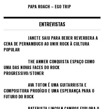
PAPA ROACH – EGO TRIP
ENTREVISTAS
JANETE SAIU PARA BEBER REVERBERA A
CENA DE PERNAMBUCO AO UNIR ROCK À CULTURA
POPULAR
THE ANMER CONQUISTA ESPAÇO COMO
UMA DAS NOVAS FACES DO ROCK
PROGRESSIVO/STONER
AVA TOTON É UMA GUITARRISTA E
COMPOSITORA PRODÍGIO E UMA ESPERANÇA PARA O
FUTURO DO ROCK
BATERISTA LINCOLN CAMPOS EXPLORA O