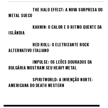
THE HALO EFFECT: A NOVA SURPRESA DO
METAL SUECO
KAHNIN: O CALOR E O RITMO QUENTE DA
ISLÂNDIA
RED ROLL: O ELETRIZANTE ROCK
ALTERNATIVO ITALIANO
IMPULSE: OS LEÕES DOURADOS DA
BULGÁRIA MOSTRAM SEU HEAVY METAL
SPIRITWORLD: A INVENÇÃO NORTE-
AMERICANA DO DEATH WESTERN