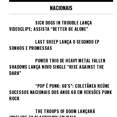
NACIONAIS
SICK DOGS IN TROUBLE LANÇA
VIDEOCLIPE; ASSISTA “BETTER BE ALONE”
LAST SHEEP LANÇA O SEGUNDO EP
SONHOS E PROMESSAS
POWER TRIO DE HEAVY METAL FALLEN
SHADOWS LANÇA NOVO SINGLE “RISE AGAINST THE
DARK”
“POP É PUNK: 60’S”: COLETÂNEA REÚNE
SUCESSOS NACIONAIS DOS ANOS 60 EM VERSÕES PUNK
ROCK
THE TROOPS OF DOOM LANÇARÁ