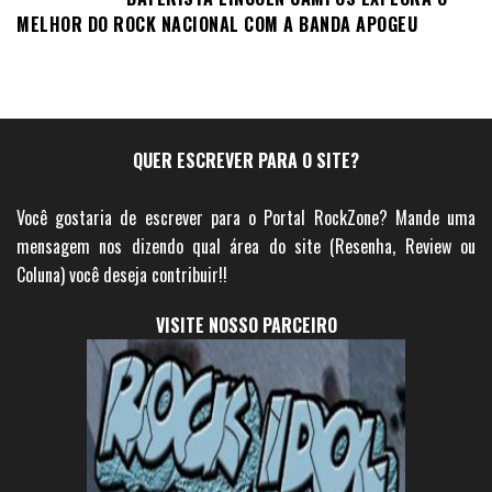
MELHOR DO ROCK NACIONAL COM A BANDA APOGEU
QUER ESCREVER PARA O SITE?
Você gostaria de escrever para o Portal RockZone? Mande uma
mensagem nos dizendo qual área do site (Resenha, Review ou
Coluna) você deseja contribuir!!
VISITE NOSSO PARCEIRO