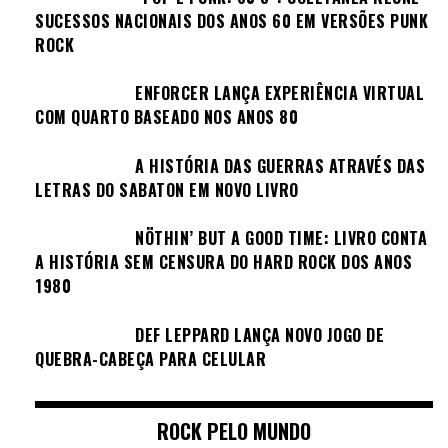
SUCESSOS NACIONAIS DOS ANOS 60 EM VERSÕES PUNK
ROCK
ENFORCER LANÇA EXPERIÊNCIA VIRTUAL
COM QUARTO BASEADO NOS ANOS 80
A HISTÓRIA DAS GUERRAS ATRAVÉS DAS
LETRAS DO SABATON EM NOVO LIVRO
NÖTHIN’ BUT A GOOD TIME: LIVRO CONTA
A HISTÓRIA SEM CENSURA DO HARD ROCK DOS ANOS
1980
DEF LEPPARD LANÇA NOVO JOGO DE
QUEBRA-CABEÇA PARA CELULAR
ROCK PELO MUNDO