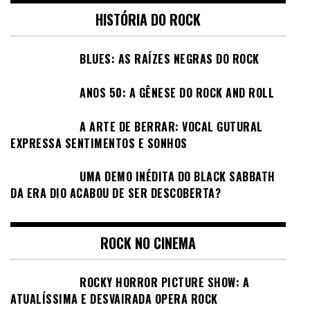
HISTÓRIA DO ROCK
BLUES: AS RAÍZES NEGRAS DO ROCK
ANOS 50: A GÊNESE DO ROCK AND ROLL
A ARTE DE BERRAR: VOCAL GUTURAL
EXPRESSA SENTIMENTOS E SONHOS
UMA DEMO INÉDITA DO BLACK SABBATH
DA ERA DIO ACABOU DE SER DESCOBERTA?
ROCK NO CINEMA
ROCKY HORROR PICTURE SHOW: A
ATUALÍSSIMA E DESVAIRADA OPERA ROCK