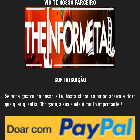
VISITE NOSSO PARCEIRO
CONTRIBUIÇÃO
Se você gostou do nosso site, basta clicar no botão abaixo e doar
qualquer quantia. Obrigado, a sua ajuda é muito importante!!