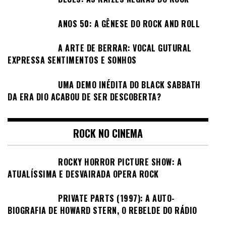
ANOS 50: A GÊNESE DO ROCK AND ROLL
A ARTE DE BERRAR: VOCAL GUTURAL
EXPRESSA SENTIMENTOS E SONHOS
UMA DEMO INÉDITA DO BLACK SABBATH
DA ERA DIO ACABOU DE SER DESCOBERTA?
ROCK NO CINEMA
ROCKY HORROR PICTURE SHOW: A
ATUALÍSSIMA E DESVAIRADA OPERA ROCK
PRIVATE PARTS (1997): A AUTO-
BIOGRAFIA DE HOWARD STERN, O REBELDE DO RÁDIO