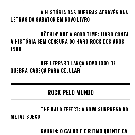
A HISTÓRIA DAS GUERRAS ATRAVÉS DAS
LETRAS DO SABATON EM NOVO LIVRO
NÖTHIN’ BUT A GOOD TIME: LIVRO CONTA
A HISTÓRIA SEM CENSURA DO HARD ROCK DOS ANOS
1980
DEF LEPPARD LANÇA NOVO JOGO DE
QUEBRA-CABEÇA PARA CELULAR
ROCK PELO MUNDO
THE HALO EFFECT: A NOVA SURPRESA DO
METAL SUECO
KAHNIN: O CALOR E O RITMO QUENTE DA