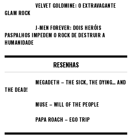
VELVET GOLDMINE: O EXTRAVAGANTE
GLAM ROCK
J-MEN FOREVER: DOIS HERÓIS
PASPALHOS IMPEDEM O ROCK DE DESTRUIR A
HUMANIDADE
RESENHAS
MEGADETH – THE SICK, THE DYING… AND
THE DEAD!
MUSE – WILL OF THE PEOPLE
PAPA ROACH – EGO TRIP