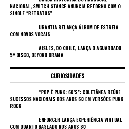
NACIONAL, SWITCH STANCE ANUNCIA RETORNO COM O
SINGLE “RETRATOS”
URANTIA RELANÇA ÁLBUM DE ESTREIA
COM NOVOS VOCAIS
AISLES, DO CHILE, LANÇA O AGUARDADO
5º DISCO, BEYOND DRAMA
CURIOSIDADES
“POP É PUNK: 60’S”: COLETÂNEA REÚNE
SUCESSOS NACIONAIS DOS ANOS 60 EM VERSÕES PUNK
ROCK
ENFORCER LANÇA EXPERIÊNCIA VIRTUAL
COM QUARTO BASEADO NOS ANOS 80