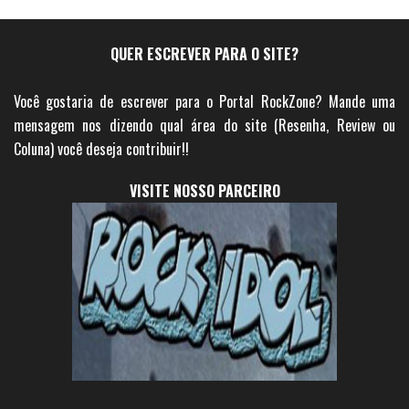
QUER ESCREVER PARA O SITE?
Você gostaria de escrever para o Portal RockZone? Mande uma
mensagem nos dizendo qual área do site (Resenha, Review ou
Coluna) você deseja contribuir!!
VISITE NOSSO PARCEIRO