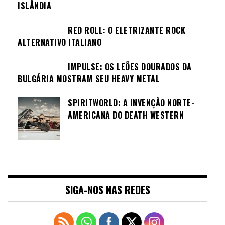
ISLÂNDIA
RED ROLL: O ELETRIZANTE ROCK
ALTERNATIVO ITALIANO
IMPULSE: OS LEÕES DOURADOS DA
BULGÁRIA MOSTRAM SEU HEAVY METAL
SPIRITWORLD: A INVENÇÃO NORTE-
AMERICANA DO DEATH WESTERN
SIGA-NOS NAS REDES