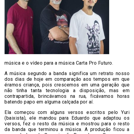
música e o vídeo para a música Carta Pro Futuro.
A música segundo a banda significa um retrato nosso
dos dias de hoje em comparação aos tempos em que
éramos criança, pois crescemos em uma geração que
não tinha tanta tecnologia a disposição, mas em
contrapartida, brincávamos na rua, ficávamos horas
batendo papo em alguma calçada por aí.
Ela começou com alguns versos escritos pelo Yuri
(baixista), ele mandou para Eduardo que adaptou os
versos, fez o resto da música e mostrou para o resto
da banda que terminou a música. A produção ficou a