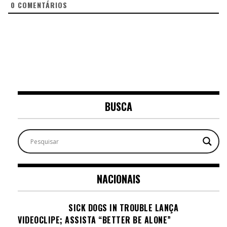
0
COMENTÁRIOS
BUSCA
NACIONAIS
SICK DOGS IN TROUBLE LANÇA
VIDEOCLIPE; ASSISTA “BETTER BE ALONE”