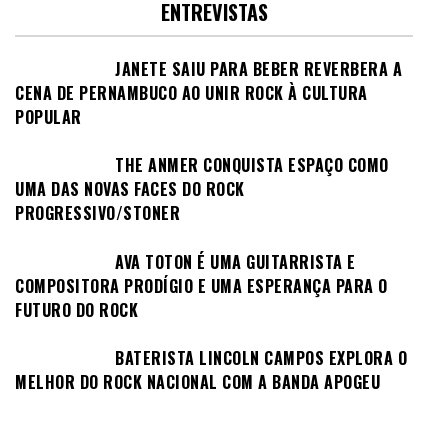
ENTREVISTAS
JANETE SAIU PARA BEBER REVERBERA A
CENA DE PERNAMBUCO AO UNIR ROCK À CULTURA
POPULAR
THE ANMER CONQUISTA ESPAÇO COMO
UMA DAS NOVAS FACES DO ROCK
PROGRESSIVO/STONER
AVA TOTON É UMA GUITARRISTA E
COMPOSITORA PRODÍGIO E UMA ESPERANÇA PARA O
FUTURO DO ROCK
BATERISTA LINCOLN CAMPOS EXPLORA O
MELHOR DO ROCK NACIONAL COM A BANDA APOGEU