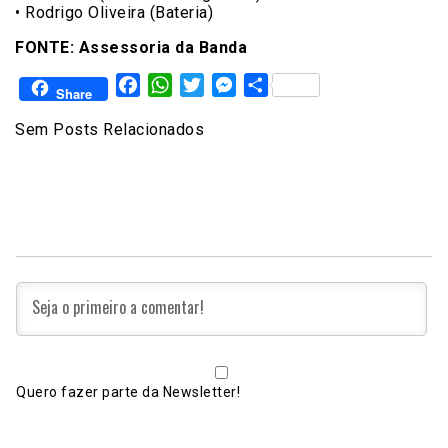
• Rodrigo Oliveira (Bateria)
FONTE: Assessoria da Banda
Facebook
WhatsApp
Twitter
Messenger
Share
Share
Sem Posts Relacionados
Quero fazer parte da Newsletter!