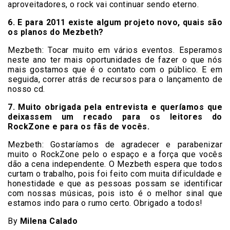
aproveitadores, o rock vai continuar sendo eterno.
6. E para 2011 existe algum projeto novo, quais são
os planos do Mezbeth?
Mezbeth:
Tocar muito em vários eventos. Esperamos
neste ano ter mais oportunidades de fazer o que nós
mais gostamos que é o contato com o público. E em
seguida, correr atrás de recursos para o lançamento de
nosso cd.
7. Muito obrigada pela entrevista e queríamos que
deixassem um recado para os leitores do
RockZone e para os fãs de vocês.
Mezbeth:
Gostaríamos de agradecer e parabenizar
muito o RockZone pelo o espaço e a força que vocês
dão a cena independente. O Mezbeth espera que todos
curtam o trabalho, pois foi feito com muita dificuldade e
honestidade e que as pessoas possam se identificar
com nossas músicas, pois isto é o melhor sinal que
estamos indo para o rumo certo. Obrigado a todos!
By
Milena Calado