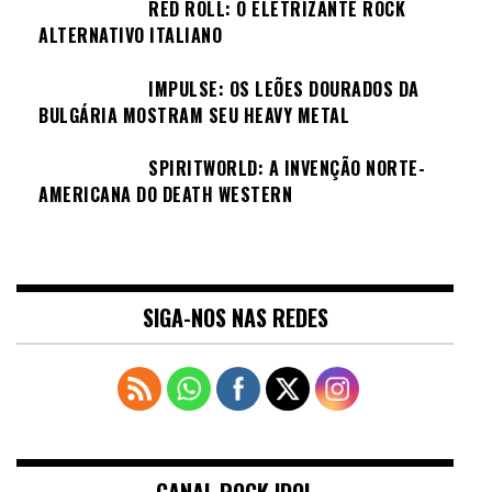
RED ROLL: O ELETRIZANTE ROCK
ALTERNATIVO ITALIANO
IMPULSE: OS LEÕES DOURADOS DA
BULGÁRIA MOSTRAM SEU HEAVY METAL
SPIRITWORLD: A INVENÇÃO NORTE-
AMERICANA DO DEATH WESTERN
SIGA-NOS NAS REDES
CANAL ROCK IDOL