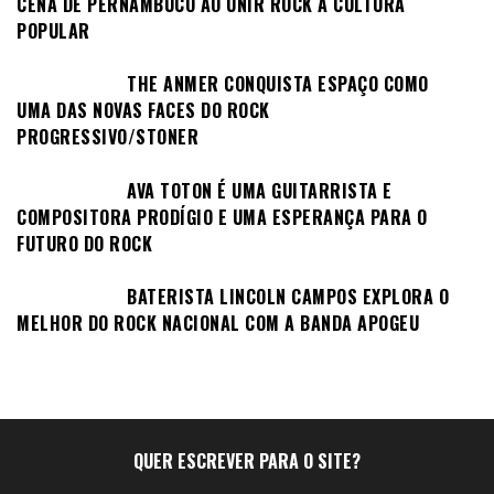
CENA DE PERNAMBUCO AO UNIR ROCK À CULTURA
POPULAR
THE ANMER CONQUISTA ESPAÇO COMO
UMA DAS NOVAS FACES DO ROCK
PROGRESSIVO/STONER
AVA TOTON É UMA GUITARRISTA E
COMPOSITORA PRODÍGIO E UMA ESPERANÇA PARA O
FUTURO DO ROCK
BATERISTA LINCOLN CAMPOS EXPLORA O
MELHOR DO ROCK NACIONAL COM A BANDA APOGEU
QUER ESCREVER PARA O SITE?