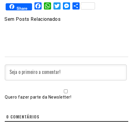
Facebook
WhatsApp
Twitter
Messenger
Share
Share
Sem Posts Relacionados
Quero fazer parte da Newsletter!
0
COMENTÁRIOS