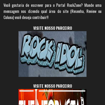
Você gostaria de escrever para o Portal RockZone? Mande uma
mensagem nos dizendo qual área do site (Resenha, Review ou
Coluna) você deseja contribuir!!
VISITE NOSSO PARCEIRO
VISITE NOSSO PARCEIRO