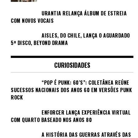
URANTIA RELANÇA ÁLBUM DE ESTREIA
COM NOVOS VOCAIS
AISLES, DO CHILE, LANÇA O AGUARDADO
5º DISCO, BEYOND DRAMA
CURIOSIDADES
“POP É PUNK: 60’S”: COLETÂNEA REÚNE
SUCESSOS NACIONAIS DOS ANOS 60 EM VERSÕES PUNK
ROCK
ENFORCER LANÇA EXPERIÊNCIA VIRTUAL
COM QUARTO BASEADO NOS ANOS 80
A HISTÓRIA DAS GUERRAS ATRAVÉS DAS