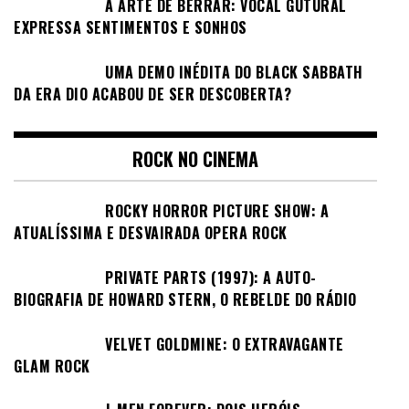
A ARTE DE BERRAR: VOCAL GUTURAL
EXPRESSA SENTIMENTOS E SONHOS
UMA DEMO INÉDITA DO BLACK SABBATH
DA ERA DIO ACABOU DE SER DESCOBERTA?
ROCK NO CINEMA
ROCKY HORROR PICTURE SHOW: A
ATUALÍSSIMA E DESVAIRADA OPERA ROCK
PRIVATE PARTS (1997): A AUTO-
BIOGRAFIA DE HOWARD STERN, O REBELDE DO RÁDIO
VELVET GOLDMINE: O EXTRAVAGANTE
GLAM ROCK