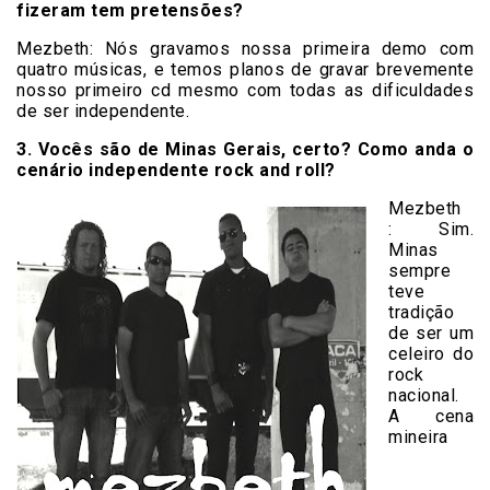
fizeram tem pretensões?
Mezbeth:
Nós gravamos nossa primeira demo com
quatro músicas, e temos planos de gravar brevemente
nosso primeiro cd mesmo com todas as dificuldades
de ser independente.
3. Vocês são de Minas Gerais, certo? Como anda o
cenário independente rock and roll?
Mezbeth
:
Sim.
Minas
sempre
teve
tradição
de ser um
celeiro do
rock
nacional.
A cena
mineira