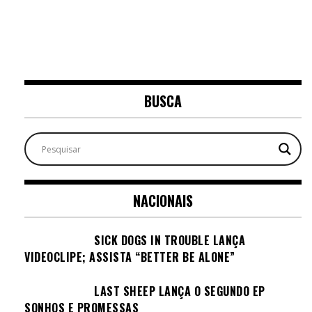
BUSCA
NACIONAIS
SICK DOGS IN TROUBLE LANÇA
VIDEOCLIPE; ASSISTA “BETTER BE ALONE”
LAST SHEEP LANÇA O SEGUNDO EP
SONHOS E PROMESSAS