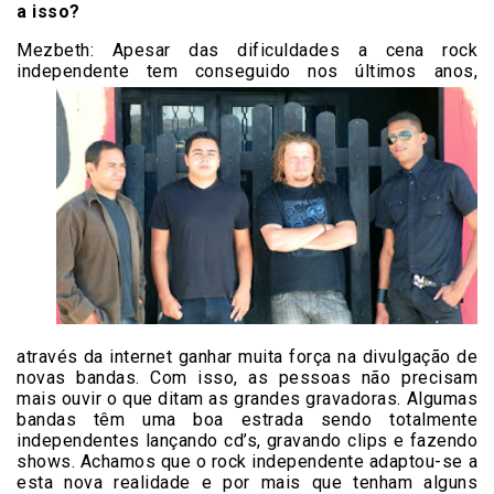
a isso?
Mezbeth:
Apesar das dificuldades a cena rock
independente tem conse
guido nos últimos anos,
através da internet ganhar muita força na divulgação de
novas bandas. Com isso, as pessoas não precisam
mais ouvir o que ditam as grandes gravadoras. Algumas
bandas têm uma boa estrada sendo totalmente
independentes lançando cd’s, gravando clips e fazendo
shows. Achamos que o rock independente adaptou-se a
esta nova realidade e por mais que tenham alguns