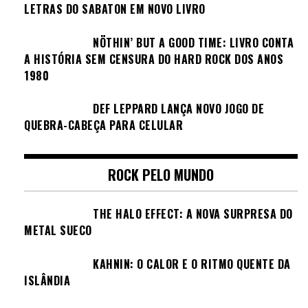
LETRAS DO SABATON EM NOVO LIVRO
NÖTHIN’ BUT A GOOD TIME: LIVRO CONTA
A HISTÓRIA SEM CENSURA DO HARD ROCK DOS ANOS
1980
DEF LEPPARD LANÇA NOVO JOGO DE
QUEBRA-CABEÇA PARA CELULAR
ROCK PELO MUNDO
THE HALO EFFECT: A NOVA SURPRESA DO
METAL SUECO
KAHNIN: O CALOR E O RITMO QUENTE DA
ISLÂNDIA