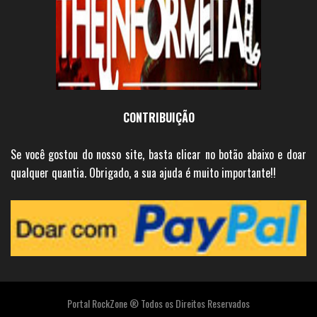
CONTRIBUIÇÃO
Se você gostou do nosso site, basta clicar no botão abaixo e doar
qualquer quantia. Obrigado, a sua ajuda é muito importante!!
Portal RockZone ® Todos os Direitos Reservados