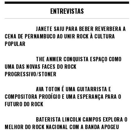
ENTREVISTAS
JANETE SAIU PARA BEBER REVERBERA A
CENA DE PERNAMBUCO AO UNIR ROCK À CULTURA
POPULAR
THE ANMER CONQUISTA ESPAÇO COMO
UMA DAS NOVAS FACES DO ROCK
PROGRESSIVO/STONER
AVA TOTON É UMA GUITARRISTA E
COMPOSITORA PRODÍGIO E UMA ESPERANÇA PARA O
FUTURO DO ROCK
BATERISTA LINCOLN CAMPOS EXPLORA O
MELHOR DO ROCK NACIONAL COM A BANDA APOGEU