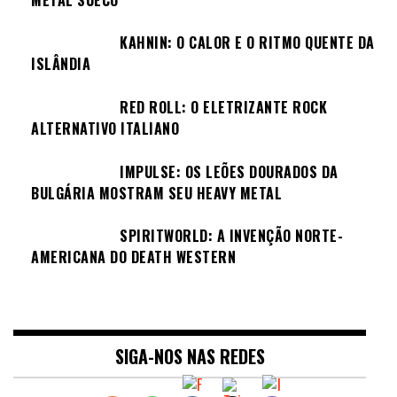
KAHNIN: O CALOR E O RITMO QUENTE DA
ISLÂNDIA
RED ROLL: O ELETRIZANTE ROCK
ALTERNATIVO ITALIANO
IMPULSE: OS LEÕES DOURADOS DA
BULGÁRIA MOSTRAM SEU HEAVY METAL
SPIRITWORLD: A INVENÇÃO NORTE-
AMERICANA DO DEATH WESTERN
SIGA-NOS NAS REDES