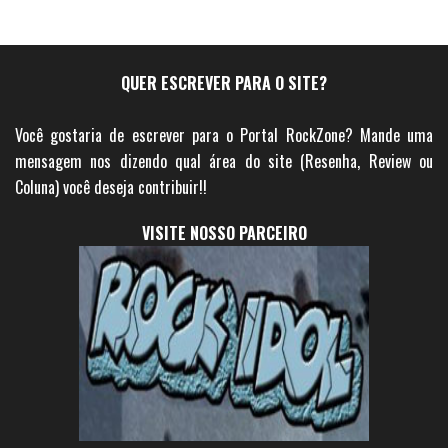
QUER ESCREVER PARA O SITE?
Você gostaria de escrever para o Portal RockZone? Mande uma
mensagem nos dizendo qual área do site (Resenha, Review ou
Coluna) você deseja contribuir!!
VISITE NOSSO PARCEIRO