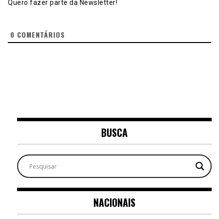
Quero fazer parte da Newsletter!
0
COMENTÁRIOS
BUSCA
NACIONAIS