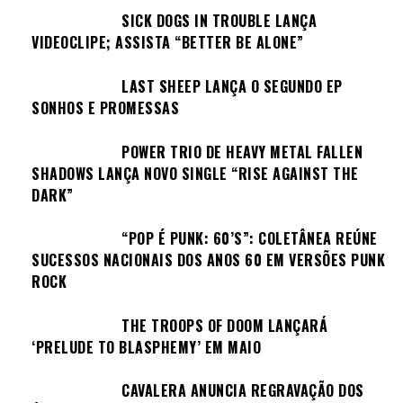
SICK DOGS IN TROUBLE LANÇA
VIDEOCLIPE; ASSISTA “BETTER BE ALONE”
LAST SHEEP LANÇA O SEGUNDO EP
SONHOS E PROMESSAS
POWER TRIO DE HEAVY METAL FALLEN
SHADOWS LANÇA NOVO SINGLE “RISE AGAINST THE
DARK”
“POP É PUNK: 60’S”: COLETÂNEA REÚNE
SUCESSOS NACIONAIS DOS ANOS 60 EM VERSÕES PUNK
ROCK
THE TROOPS OF DOOM LANÇARÁ
‘PRELUDE TO BLASPHEMY’ EM MAIO
CAVALERA ANUNCIA REGRAVAÇÃO DOS