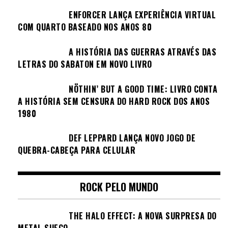
ENFORCER LANÇA EXPERIÊNCIA VIRTUAL
COM QUARTO BASEADO NOS ANOS 80
A HISTÓRIA DAS GUERRAS ATRAVÉS DAS
LETRAS DO SABATON EM NOVO LIVRO
NÖTHIN’ BUT A GOOD TIME: LIVRO CONTA
A HISTÓRIA SEM CENSURA DO HARD ROCK DOS ANOS
1980
DEF LEPPARD LANÇA NOVO JOGO DE
QUEBRA-CABEÇA PARA CELULAR
ROCK PELO MUNDO
THE HALO EFFECT: A NOVA SURPRESA DO
METAL SUECO