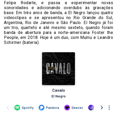
Felipe Rodarte, e passa a experimentar novas
sonoridades e adicionando overdubs às gravações
base. Em três anos de banda, a El Negro lançou quatro
videoclipes e se apresentou no Rio Grande do Sul,
Argentina, Rio de Janeiro e São Paulo. El Negro já foi
um trio, quarteto e até mesmo sexteto, quando foram
banda de abertura para a norte-americana Foster the
People, em 2018. Hoje é um duo, com Mumu e Leandro
Schirmer (bateria).