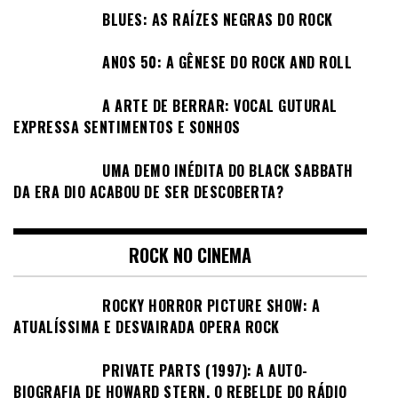
BLUES: AS RAÍZES NEGRAS DO ROCK
ANOS 50: A GÊNESE DO ROCK AND ROLL
A ARTE DE BERRAR: VOCAL GUTURAL
EXPRESSA SENTIMENTOS E SONHOS
UMA DEMO INÉDITA DO BLACK SABBATH
DA ERA DIO ACABOU DE SER DESCOBERTA?
ROCK NO CINEMA
ROCKY HORROR PICTURE SHOW: A
ATUALÍSSIMA E DESVAIRADA OPERA ROCK
PRIVATE PARTS (1997): A AUTO-
BIOGRAFIA DE HOWARD STERN, O REBELDE DO RÁDIO