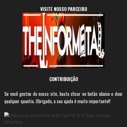
VISITE NOSSO PARCEIRO
CONTRIBUIÇÃO
Se você gostou do nosso site, basta clicar no botão abaixo e doar
qualquer quantia. Obrigado, a sua ajuda é muito importante!!