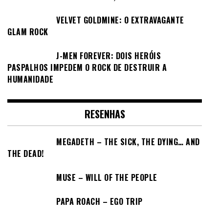
VELVET GOLDMINE: O EXTRAVAGANTE
GLAM ROCK
J-MEN FOREVER: DOIS HERÓIS
PASPALHOS IMPEDEM O ROCK DE DESTRUIR A
HUMANIDADE
RESENHAS
MEGADETH – THE SICK, THE DYING… AND
THE DEAD!
MUSE – WILL OF THE PEOPLE
PAPA ROACH – EGO TRIP