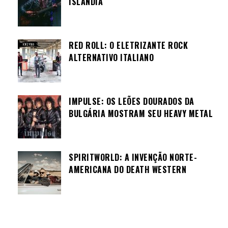
ISLÂNDIA
RED ROLL: O ELETRIZANTE ROCK
ALTERNATIVO ITALIANO
IMPULSE: OS LEÕES DOURADOS DA
BULGÁRIA MOSTRAM SEU HEAVY METAL
SPIRITWORLD: A INVENÇÃO NORTE-
AMERICANA DO DEATH WESTERN