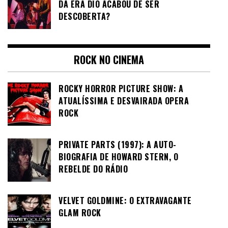
DA ERA DIO ACABOU DE SER
DESCOBERTA?
ROCK NO CINEMA
ROCKY HORROR PICTURE SHOW: A
ATUALÍSSIMA E DESVAIRADA OPERA
ROCK
PRIVATE PARTS (1997): A AUTO-
BIOGRAFIA DE HOWARD STERN, O
REBELDE DO RÁDIO
VELVET GOLDMINE: O EXTRAVAGANTE
GLAM ROCK