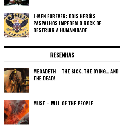
J-MEN FOREVER: DOIS HERÓIS
PASPALHOS IMPEDEM O ROCK DE
DESTRUIR A HUMANIDADE
RESENHAS
MEGADETH – THE SICK, THE DYING… AND
THE DEAD!
MUSE – WILL OF THE PEOPLE