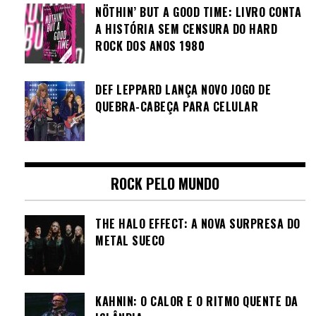
NÖTHIN’ BUT A GOOD TIME: LIVRO CONTA
A HISTÓRIA SEM CENSURA DO HARD
ROCK DOS ANOS 1980
DEF LEPPARD LANÇA NOVO JOGO DE
QUEBRA-CABEÇA PARA CELULAR
ROCK PELO MUNDO
THE HALO EFFECT: A NOVA SURPRESA DO
METAL SUECO
KAHNIN: O CALOR E O RITMO QUENTE DA