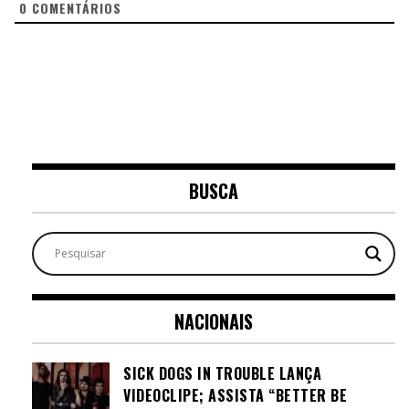
0
COMENTÁRIOS
BUSCA
NACIONAIS
SICK DOGS IN TROUBLE LANÇA
VIDEOCLIPE; ASSISTA “BETTER BE