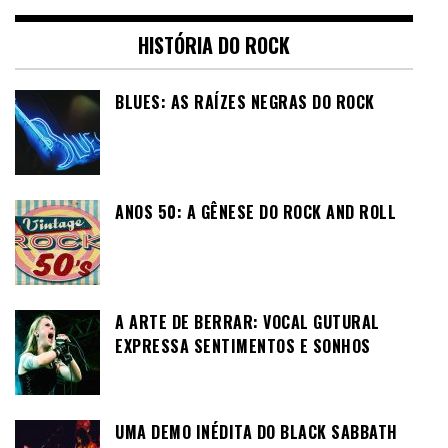
HISTÓRIA DO ROCK
BLUES: AS RAÍZES NEGRAS DO ROCK
ANOS 50: A GÊNESE DO ROCK AND ROLL
A ARTE DE BERRAR: VOCAL GUTURAL
EXPRESSA SENTIMENTOS E SONHOS
UMA DEMO INÉDITA DO BLACK SABBATH