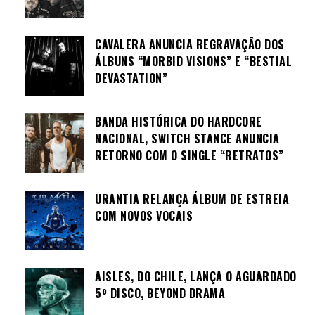
CAVALERA ANUNCIA REGRAVAÇÃO DOS
ÁLBUNS “MORBID VISIONS” E “BESTIAL
DEVASTATION”
BANDA HISTÓRICA DO HARDCORE
NACIONAL, SWITCH STANCE ANUNCIA
RETORNO COM O SINGLE “RETRATOS”
URANTIA RELANÇA ÁLBUM DE ESTREIA
COM NOVOS VOCAIS
AISLES, DO CHILE, LANÇA O AGUARDADO
5º DISCO, BEYOND DRAMA