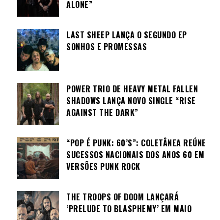
ALONE”
LAST SHEEP LANÇA O SEGUNDO EP
SONHOS E PROMESSAS
POWER TRIO DE HEAVY METAL FALLEN
SHADOWS LANÇA NOVO SINGLE “RISE
AGAINST THE DARK”
“POP É PUNK: 60’S”: COLETÂNEA REÚNE
SUCESSOS NACIONAIS DOS ANOS 60 EM
VERSÕES PUNK ROCK
THE TROOPS OF DOOM LANÇARÁ
‘PRELUDE TO BLASPHEMY’ EM MAIO