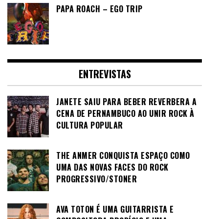
PAPA ROACH – EGO TRIP
ENTREVISTAS
JANETE SAIU PARA BEBER REVERBERA A
CENA DE PERNAMBUCO AO UNIR ROCK À
CULTURA POPULAR
THE ANMER CONQUISTA ESPAÇO COMO
UMA DAS NOVAS FACES DO ROCK
PROGRESSIVO/STONER
AVA TOTON É UMA GUITARRISTA E