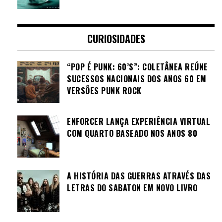
CURIOSIDADES
“POP É PUNK: 60’S”: COLETÂNEA REÚNE
SUCESSOS NACIONAIS DOS ANOS 60 EM
VERSÕES PUNK ROCK
ENFORCER LANÇA EXPERIÊNCIA VIRTUAL
COM QUARTO BASEADO NOS ANOS 80
A HISTÓRIA DAS GUERRAS ATRAVÉS DAS
LETRAS DO SABATON EM NOVO LIVRO