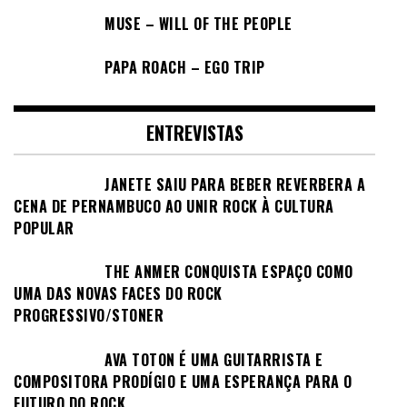
MUSE – WILL OF THE PEOPLE
PAPA ROACH – EGO TRIP
ENTREVISTAS
JANETE SAIU PARA BEBER REVERBERA A
CENA DE PERNAMBUCO AO UNIR ROCK À CULTURA
POPULAR
THE ANMER CONQUISTA ESPAÇO COMO
UMA DAS NOVAS FACES DO ROCK
PROGRESSIVO/STONER
AVA TOTON É UMA GUITARRISTA E
COMPOSITORA PRODÍGIO E UMA ESPERANÇA PARA O
FUTURO DO ROCK