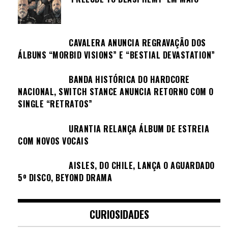
CAVALERA ANUNCIA REGRAVAÇÃO DOS
ÁLBUNS “MORBID VISIONS” E “BESTIAL DEVASTATION”
BANDA HISTÓRICA DO HARDCORE
NACIONAL, SWITCH STANCE ANUNCIA RETORNO COM O
SINGLE “RETRATOS”
URANTIA RELANÇA ÁLBUM DE ESTREIA
COM NOVOS VOCAIS
AISLES, DO CHILE, LANÇA O AGUARDADO
5º DISCO, BEYOND DRAMA
CURIOSIDADES