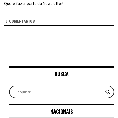
Quero fazer parte da Newsletter!
0
COMENTÁRIOS
BUSCA
NACIONAIS