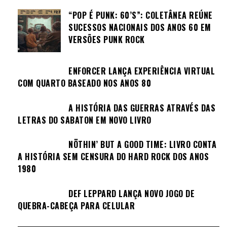
“POP É PUNK: 60’S”: COLETÂNEA REÚNE
SUCESSOS NACIONAIS DOS ANOS 60 EM
VERSÕES PUNK ROCK
ENFORCER LANÇA EXPERIÊNCIA VIRTUAL
COM QUARTO BASEADO NOS ANOS 80
A HISTÓRIA DAS GUERRAS ATRAVÉS DAS
LETRAS DO SABATON EM NOVO LIVRO
NÖTHIN’ BUT A GOOD TIME: LIVRO CONTA
A HISTÓRIA SEM CENSURA DO HARD ROCK DOS ANOS
1980
DEF LEPPARD LANÇA NOVO JOGO DE
QUEBRA-CABEÇA PARA CELULAR