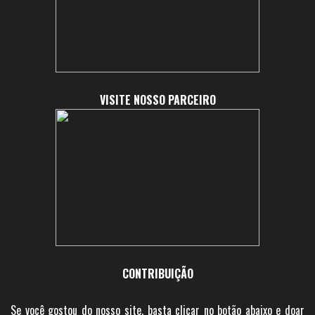
VISITE NOSSO PARCEIRO
CONTRIBUIÇÃO
Se você gostou do nosso site, basta clicar no botão abaixo e doar