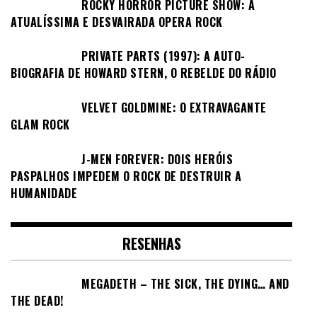
ROCKY HORROR PICTURE SHOW: A
ATUALÍSSIMA E DESVAIRADA OPERA ROCK
PRIVATE PARTS (1997): A AUTO-
BIOGRAFIA DE HOWARD STERN, O REBELDE DO RÁDIO
VELVET GOLDMINE: O EXTRAVAGANTE
GLAM ROCK
J-MEN FOREVER: DOIS HERÓIS
PASPALHOS IMPEDEM O ROCK DE DESTRUIR A
HUMANIDADE
RESENHAS
MEGADETH – THE SICK, THE DYING… AND
THE DEAD!