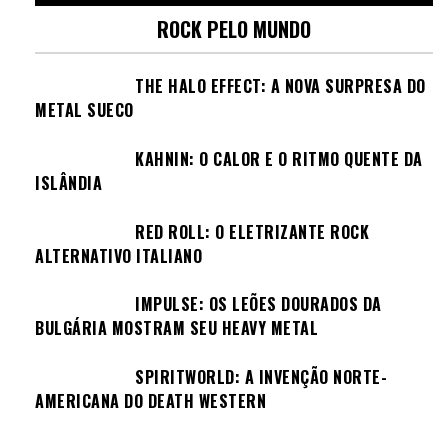
ROCK PELO MUNDO
THE HALO EFFECT: A NOVA SURPRESA DO
METAL SUECO
KAHNIN: O CALOR E O RITMO QUENTE DA
ISLÂNDIA
RED ROLL: O ELETRIZANTE ROCK
ALTERNATIVO ITALIANO
IMPULSE: OS LEÕES DOURADOS DA
BULGÁRIA MOSTRAM SEU HEAVY METAL
SPIRITWORLD: A INVENÇÃO NORTE-
AMERICANA DO DEATH WESTERN