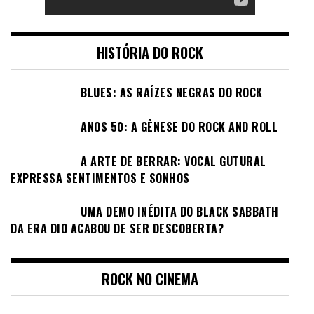
HISTÓRIA DO ROCK
BLUES: AS RAÍZES NEGRAS DO ROCK
ANOS 50: A GÊNESE DO ROCK AND ROLL
A ARTE DE BERRAR: VOCAL GUTURAL
EXPRESSA SENTIMENTOS E SONHOS
UMA DEMO INÉDITA DO BLACK SABBATH
DA ERA DIO ACABOU DE SER DESCOBERTA?
ROCK NO CINEMA