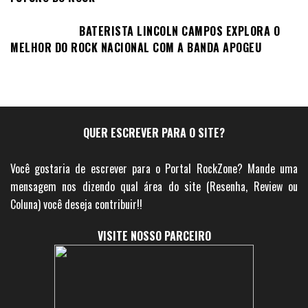
BATERISTA LINCOLN CAMPOS EXPLORA O
MELHOR DO ROCK NACIONAL COM A BANDA APOGEU
QUER ESCREVER PARA O SITE?
Você gostaria de escrever para o Portal RockZone? Mande uma
mensagem nos dizendo qual área do site (Resenha, Review ou
Coluna) você deseja contribuir!!
VISITE NOSSO PARCEIRO