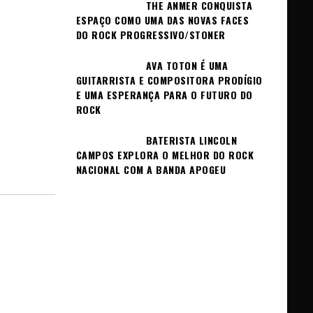
THE ANMER CONQUISTA
ESPAÇO COMO UMA DAS NOVAS FACES
DO ROCK PROGRESSIVO/STONER
AVA TOTON É UMA
GUITARRISTA E COMPOSITORA PRODÍGIO
E UMA ESPERANÇA PARA O FUTURO DO
ROCK
BATERISTA LINCOLN
CAMPOS EXPLORA O MELHOR DO ROCK
NACIONAL COM A BANDA APOGEU