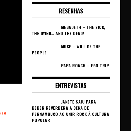
RESENHAS
MEGADETH – THE SICK,
THE DYING… AND THE DEAD!
MUSE – WILL OF THE
PEOPLE
PAPA ROACH – EGO TRIP
ENTREVISTAS
JANETE SAIU PARA
BEBER REVERBERA A CENA DE
tGA
PERNAMBUCO AO UNIR ROCK À CULTURA
POPULAR