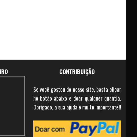
IRO
CONTRIBUIÇÃO
Se você gostou do nosso site, basta clicar
no botão abaixo e doar qualquer quantia.
Obrigado, a sua ajuda é muito importante!!