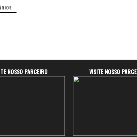
ÁRIOS
SITE NOSSO PARCEIRO
VISITE NOSSO PARCE