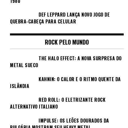
1980
DEF LEPPARD LANÇA NOVO JOGO DE
QUEBRA-CABEÇA PARA CELULAR
ROCK PELO MUNDO
THE HALO EFFECT: A NOVA SURPRESA DO
METAL SUECO
KAHNIN: O CALOR E O RITMO QUENTE DA
ISLÂNDIA
RED ROLL: O ELETRIZANTE ROCK
ALTERNATIVO ITALIANO
IMPULSE: OS LEÕES DOURADOS DA
BULGÁRIA MOSTRAM SEU HEAVY METAL