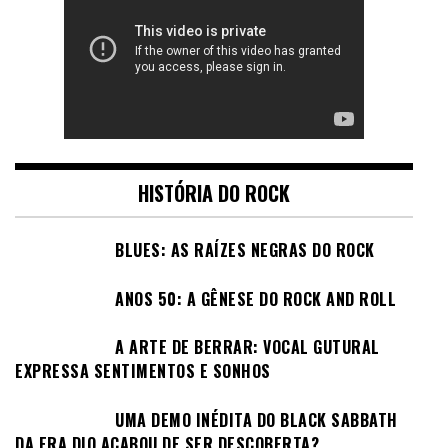
HISTÓRIA DO ROCK
BLUES: AS RAÍZES NEGRAS DO ROCK
ANOS 50: A GÊNESE DO ROCK AND ROLL
A ARTE DE BERRAR: VOCAL GUTURAL
EXPRESSA SENTIMENTOS E SONHOS
UMA DEMO INÉDITA DO BLACK SABBATH
DA ERA DIO ACABOU DE SER DESCOBERTA?