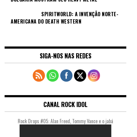
SPIRITWORLD: A INVENÇÃO NORTE-
AMERICANA DO DEATH WESTERN
SIGA-NOS NAS REDES
CANAL ROCK IDOL
Rock Drops #05: Alan Freed, Tommy Vance e o jabá