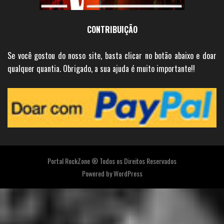
CONTRIBUIÇÃO
Se você gostou do nosso site, basta clicar no botão abaixo e doar
qualquer quantia. Obrigado, a sua ajuda é muito importante!!
Portal RockZone ® Todos os Direitos Reservados
Powered by
WordPress