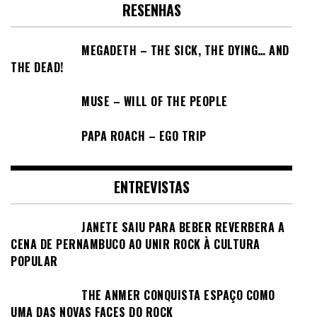
RESENHAS
MEGADETH – THE SICK, THE DYING… AND
THE DEAD!
MUSE – WILL OF THE PEOPLE
PAPA ROACH – EGO TRIP
ENTREVISTAS
JANETE SAIU PARA BEBER REVERBERA A
CENA DE PERNAMBUCO AO UNIR ROCK À CULTURA
POPULAR
THE ANMER CONQUISTA ESPAÇO COMO
UMA DAS NOVAS FACES DO ROCK