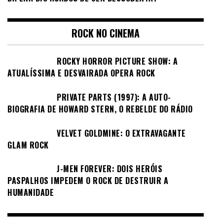
ROCK NO CINEMA
ROCKY HORROR PICTURE SHOW: A
ATUALÍSSIMA E DESVAIRADA OPERA ROCK
PRIVATE PARTS (1997): A AUTO-
BIOGRAFIA DE HOWARD STERN, O REBELDE DO RÁDIO
VELVET GOLDMINE: O EXTRAVAGANTE
GLAM ROCK
J-MEN FOREVER: DOIS HERÓIS
PASPALHOS IMPEDEM O ROCK DE DESTRUIR A
HUMANIDADE