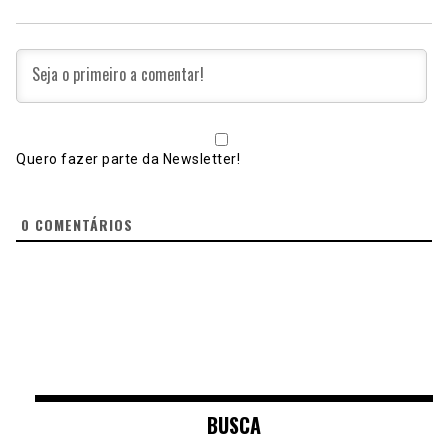
Quero fazer parte da Newsletter!
0
COMENTÁRIOS
BUSCA