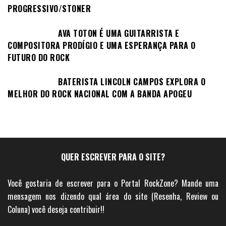
PROGRESSIVO/STONER
AVA TOTON É UMA GUITARRISTA E
COMPOSITORA PRODÍGIO E UMA ESPERANÇA PARA O
FUTURO DO ROCK
BATERISTA LINCOLN CAMPOS EXPLORA O
MELHOR DO ROCK NACIONAL COM A BANDA APOGEU
QUER ESCREVER PARA O SITE?
Você gostaria de escrever para o Portal RockZone? Mande uma
mensagem nos dizendo qual área do site (Resenha, Review ou
Coluna) você deseja contribuir!!