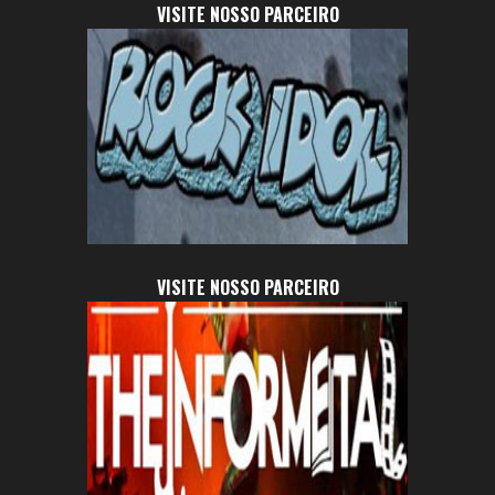
VISITE NOSSO PARCEIRO
VISITE NOSSO PARCEIRO