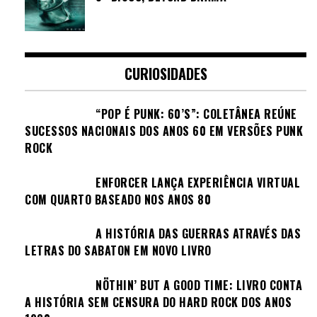
CURIOSIDADES
“POP É PUNK: 60’S”: COLETÂNEA REÚNE
SUCESSOS NACIONAIS DOS ANOS 60 EM VERSÕES PUNK
ROCK
ENFORCER LANÇA EXPERIÊNCIA VIRTUAL
COM QUARTO BASEADO NOS ANOS 80
A HISTÓRIA DAS GUERRAS ATRAVÉS DAS
LETRAS DO SABATON EM NOVO LIVRO
NÖTHIN’ BUT A GOOD TIME: LIVRO CONTA
A HISTÓRIA SEM CENSURA DO HARD ROCK DOS ANOS