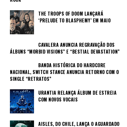
THE TROOPS OF DOOM LANÇARÁ
‘PRELUDE TO BLASPHEMY’ EM MAIO
CAVALERA ANUNCIA REGRAVAÇÃO DOS
ÁLBUNS “MORBID VISIONS” E “BESTIAL DEVASTATION”
BANDA HISTÓRICA DO HARDCORE
NACIONAL, SWITCH STANCE ANUNCIA RETORNO COM O
SINGLE “RETRATOS”
URANTIA RELANÇA ÁLBUM DE ESTREIA
COM NOVOS VOCAIS
AISLES, DO CHILE, LANÇA O AGUARDADO