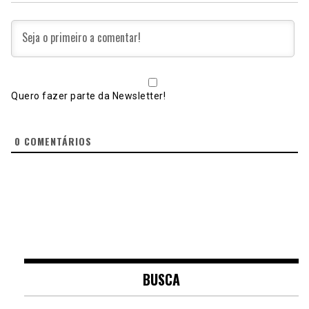
Quero fazer parte da Newsletter!
0
COMENTÁRIOS
BUSCA