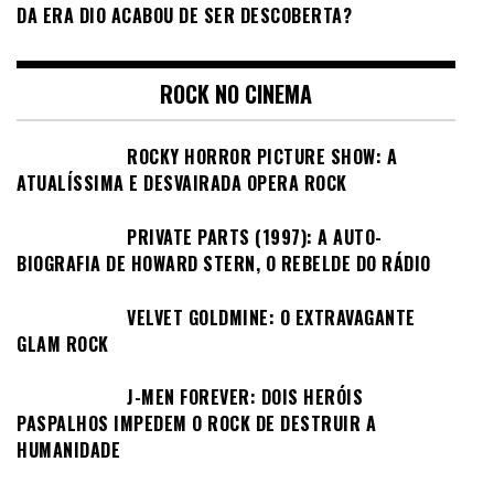
DA ERA DIO ACABOU DE SER DESCOBERTA?
ROCK NO CINEMA
ROCKY HORROR PICTURE SHOW: A
ATUALÍSSIMA E DESVAIRADA OPERA ROCK
PRIVATE PARTS (1997): A AUTO-
BIOGRAFIA DE HOWARD STERN, O REBELDE DO RÁDIO
VELVET GOLDMINE: O EXTRAVAGANTE
GLAM ROCK
J-MEN FOREVER: DOIS HERÓIS
PASPALHOS IMPEDEM O ROCK DE DESTRUIR A
HUMANIDADE