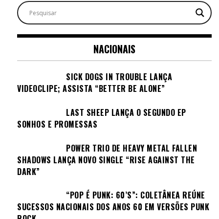
NACIONAIS
SICK DOGS IN TROUBLE LANÇA
VIDEOCLIPE; ASSISTA “BETTER BE ALONE”
LAST SHEEP LANÇA O SEGUNDO EP
SONHOS E PROMESSAS
POWER TRIO DE HEAVY METAL FALLEN
SHADOWS LANÇA NOVO SINGLE “RISE AGAINST THE
DARK”
“POP É PUNK: 60’S”: COLETÂNEA REÚNE
SUCESSOS NACIONAIS DOS ANOS 60 EM VERSÕES PUNK
ROCK