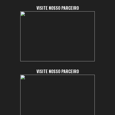
VISITE NOSSO PARCEIRO
VISITE NOSSO PARCEIRO