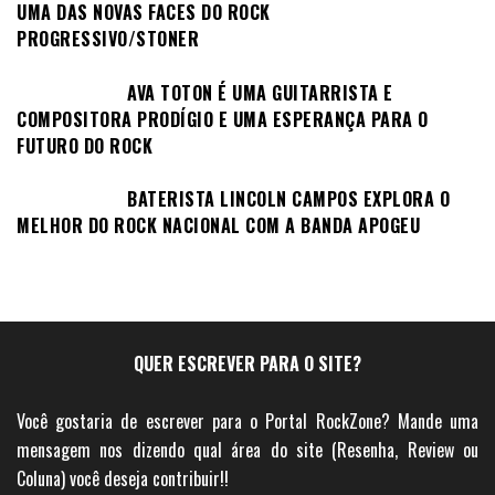
UMA DAS NOVAS FACES DO ROCK
PROGRESSIVO/STONER
AVA TOTON É UMA GUITARRISTA E
COMPOSITORA PRODÍGIO E UMA ESPERANÇA PARA O
FUTURO DO ROCK
BATERISTA LINCOLN CAMPOS EXPLORA O
MELHOR DO ROCK NACIONAL COM A BANDA APOGEU
QUER ESCREVER PARA O SITE?
Você gostaria de escrever para o Portal RockZone? Mande uma
mensagem nos dizendo qual área do site (Resenha, Review ou
Coluna) você deseja contribuir!!