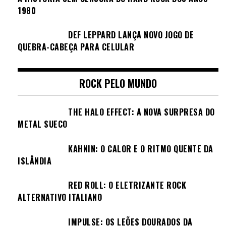
1980
DEF LEPPARD LANÇA NOVO JOGO DE
QUEBRA-CABEÇA PARA CELULAR
ROCK PELO MUNDO
THE HALO EFFECT: A NOVA SURPRESA DO
METAL SUECO
KAHNIN: O CALOR E O RITMO QUENTE DA
ISLÂNDIA
RED ROLL: O ELETRIZANTE ROCK
ALTERNATIVO ITALIANO
IMPULSE: OS LEÕES DOURADOS DA