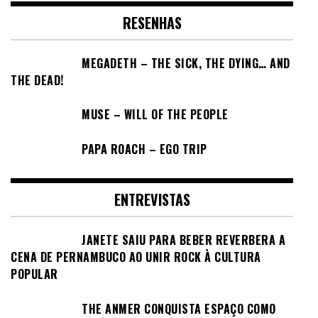
RESENHAS
MEGADETH – THE SICK, THE DYING… AND
THE DEAD!
MUSE – WILL OF THE PEOPLE
PAPA ROACH – EGO TRIP
ENTREVISTAS
JANETE SAIU PARA BEBER REVERBERA A
CENA DE PERNAMBUCO AO UNIR ROCK À CULTURA
POPULAR
THE ANMER CONQUISTA ESPAÇO COMO