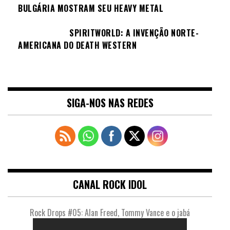
BULGÁRIA MOSTRAM SEU HEAVY METAL
SPIRITWORLD: A INVENÇÃO NORTE-
AMERICANA DO DEATH WESTERN
SIGA-NOS NAS REDES
CANAL ROCK IDOL
Rock Drops #05: Alan Freed, Tommy Vance e o jabá