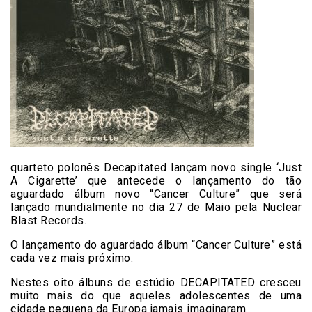
quarteto polonês Decapitated lançam novo single ‘Just
A Cigarette’ que antecede o lançamento do tão
aguardado álbum novo “Cancer Culture” que será
lançado mundialmente no dia 27 de Maio pela Nuclear
Blast Records.
O lançamento do aguardado álbum “Cancer Culture” está
cada vez mais próximo.
Nestes oito álbuns de estúdio DECAPITATED cresceu
muito mais do que aqueles adolescentes de uma
cidade pequena da Europa jamais imaginaram.