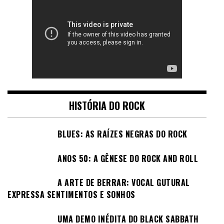
HISTÓRIA DO ROCK
BLUES: AS RAÍZES NEGRAS DO ROCK
ANOS 50: A GÊNESE DO ROCK AND ROLL
A ARTE DE BERRAR: VOCAL GUTURAL
EXPRESSA SENTIMENTOS E SONHOS
UMA DEMO INÉDITA DO BLACK SABBATH