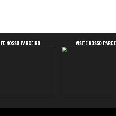
SITE NOSSO PARCEIRO
VISITE NOSSO PARCE