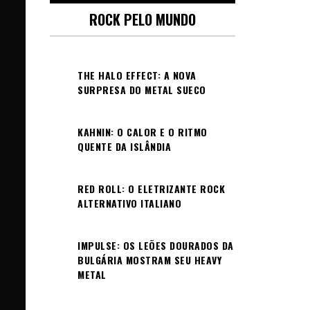
ROCK PELO MUNDO
THE HALO EFFECT: A NOVA
SURPRESA DO METAL SUECO
KAHNIN: O CALOR E O RITMO
QUENTE DA ISLÂNDIA
RED ROLL: O ELETRIZANTE ROCK
ALTERNATIVO ITALIANO
IMPULSE: OS LEÕES DOURADOS DA
BULGÁRIA MOSTRAM SEU HEAVY
METAL