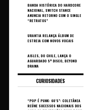
BANDA HISTÓRICA DO HARDCORE
NACIONAL, SWITCH STANCE
ANUNCIA RETORNO COM O SINGLE
“RETRATOS”
URANTIA RELANÇA ÁLBUM DE
ESTREIA COM NOVOS VOCAIS
AISLES, DO CHILE, LANÇA O
AGUARDADO 5º DISCO, BEYOND
DRAMA
CURIOSIDADES
“POP É PUNK: 60’S”: COLETÂNEA
REÚNE SUCESSOS NACIONAIS DOS