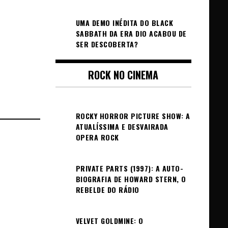
UMA DEMO INÉDITA DO BLACK
SABBATH DA ERA DIO ACABOU DE
SER DESCOBERTA?
ROCK NO CINEMA
ROCKY HORROR PICTURE SHOW: A
ATUALÍSSIMA E DESVAIRADA
OPERA ROCK
PRIVATE PARTS (1997): A AUTO-
BIOGRAFIA DE HOWARD STERN, O
REBELDE DO RÁDIO
VELVET GOLDMINE: O