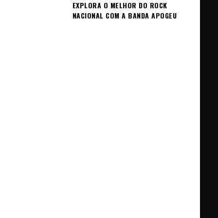
EXPLORA O MELHOR DO ROCK
NACIONAL COM A BANDA APOGEU