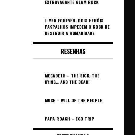
EXTRAVAGANTE GLAM ROCK
J-MEN FOREVER: DOIS HERÓIS
PASPALHOS IMPEDEM O ROCK DE
DESTRUIR A HUMANIDADE
RESENHAS
MEGADETH – THE SICK, THE
DYING… AND THE DEAD!
MUSE – WILL OF THE PEOPLE
PAPA ROACH – EGO TRIP