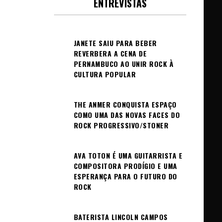
ENTREVISTAS
JANETE SAIU PARA BEBER
REVERBERA A CENA DE
PERNAMBUCO AO UNIR ROCK À
CULTURA POPULAR
THE ANMER CONQUISTA ESPAÇO
COMO UMA DAS NOVAS FACES DO
ROCK PROGRESSIVO/STONER
AVA TOTON É UMA GUITARRISTA E
COMPOSITORA PRODÍGIO E UMA
ESPERANÇA PARA O FUTURO DO
ROCK
BATERISTA LINCOLN CAMPOS