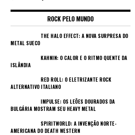
ROCK PELO MUNDO
THE HALO EFFECT: A NOVA SURPRESA DO
METAL SUECO
KAHNIN: O CALOR E O RITMO QUENTE DA
ISLÂNDIA
RED ROLL: O ELETRIZANTE ROCK
ALTERNATIVO ITALIANO
IMPULSE: OS LEÕES DOURADOS DA
BULGÁRIA MOSTRAM SEU HEAVY METAL
SPIRITWORLD: A INVENÇÃO NORTE-
AMERICANA DO DEATH WESTERN