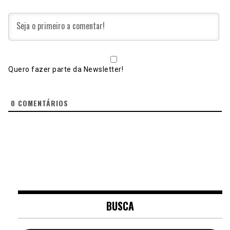
Quero fazer parte da Newsletter!
0
COMENTÁRIOS
BUSCA