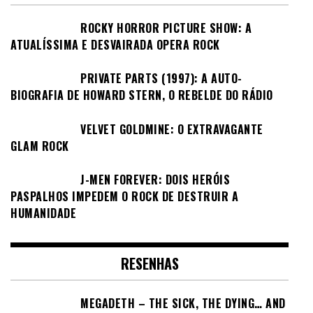
ROCKY HORROR PICTURE SHOW: A
ATUALÍSSIMA E DESVAIRADA OPERA ROCK
PRIVATE PARTS (1997): A AUTO-
BIOGRAFIA DE HOWARD STERN, O REBELDE DO RÁDIO
VELVET GOLDMINE: O EXTRAVAGANTE
GLAM ROCK
J-MEN FOREVER: DOIS HERÓIS
PASPALHOS IMPEDEM O ROCK DE DESTRUIR A
HUMANIDADE
RESENHAS
MEGADETH – THE SICK, THE DYING… AND