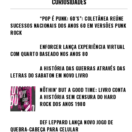
CURIOSIDADES
“POP É PUNK: 60’S”: COLETÂNEA REÚNE
SUCESSOS NACIONAIS DOS ANOS 60 EM VERSÕES PUNK
ROCK
ENFORCER LANÇA EXPERIÊNCIA VIRTUAL
COM QUARTO BASEADO NOS ANOS 80
A HISTÓRIA DAS GUERRAS ATRAVÉS DAS
LETRAS DO SABATON EM NOVO LIVRO
NÖTHIN’ BUT A GOOD TIME: LIVRO CONTA
A HISTÓRIA SEM CENSURA DO HARD
ROCK DOS ANOS 1980
DEF LEPPARD LANÇA NOVO JOGO DE
QUEBRA-CABEÇA PARA CELULAR