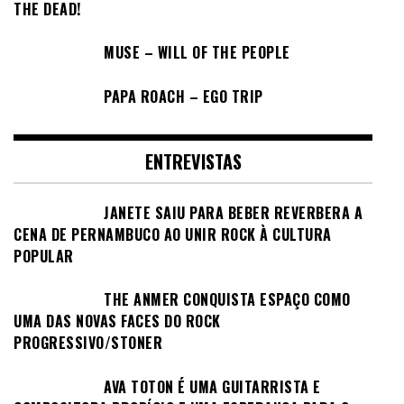
THE DEAD!
MUSE – WILL OF THE PEOPLE
PAPA ROACH – EGO TRIP
ENTREVISTAS
JANETE SAIU PARA BEBER REVERBERA A
CENA DE PERNAMBUCO AO UNIR ROCK À CULTURA
POPULAR
THE ANMER CONQUISTA ESPAÇO COMO
UMA DAS NOVAS FACES DO ROCK
PROGRESSIVO/STONER
AVA TOTON É UMA GUITARRISTA E