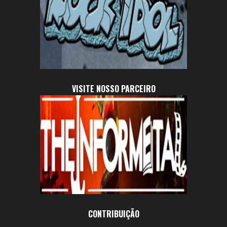
VISITE NOSSO PARCEIRO
CONTRIBUIÇÃO