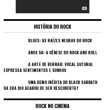
HISTÓRIA DO ROCK
BLUES: AS RAÍZES NEGRAS DO ROCK
ANOS 50: A GÊNESE DO ROCK AND ROLL
A ARTE DE BERRAR: VOCAL GUTURAL
EXPRESSA SENTIMENTOS E SONHOS
UMA DEMO INÉDITA DO BLACK SABBATH
DA ERA DIO ACABOU DE SER DESCOBERTA?
ROCK NO CINEMA