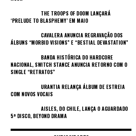
THE TROOPS OF DOOM LANÇARÁ
‘PRELUDE TO BLASPHEMY’ EM MAIO
CAVALERA ANUNCIA REGRAVAÇÃO DOS
ÁLBUNS “MORBID VISIONS” E “BESTIAL DEVASTATION”
BANDA HISTÓRICA DO HARDCORE
NACIONAL, SWITCH STANCE ANUNCIA RETORNO COM O
SINGLE “RETRATOS”
URANTIA RELANÇA ÁLBUM DE ESTREIA
COM NOVOS VOCAIS
AISLES, DO CHILE, LANÇA O AGUARDADO
5º DISCO, BEYOND DRAMA