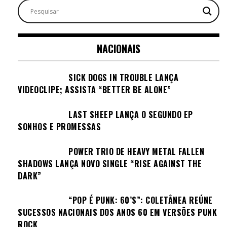
NACIONAIS
SICK DOGS IN TROUBLE LANÇA
VIDEOCLIPE; ASSISTA “BETTER BE ALONE”
LAST SHEEP LANÇA O SEGUNDO EP
SONHOS E PROMESSAS
POWER TRIO DE HEAVY METAL FALLEN
SHADOWS LANÇA NOVO SINGLE “RISE AGAINST THE
DARK”
“POP É PUNK: 60’S”: COLETÂNEA REÚNE
SUCESSOS NACIONAIS DOS ANOS 60 EM VERSÕES PUNK
ROCK