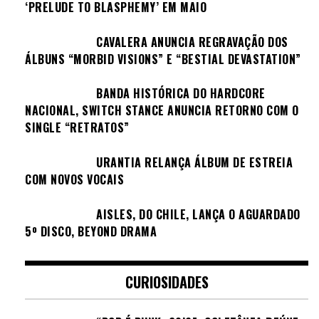
‘PRELUDE TO BLASPHEMY’ EM MAIO
CAVALERA ANUNCIA REGRAVAÇÃO DOS
ÁLBUNS “MORBID VISIONS” E “BESTIAL DEVASTATION”
BANDA HISTÓRICA DO HARDCORE
NACIONAL, SWITCH STANCE ANUNCIA RETORNO COM O
SINGLE “RETRATOS”
URANTIA RELANÇA ÁLBUM DE ESTREIA
COM NOVOS VOCAIS
AISLES, DO CHILE, LANÇA O AGUARDADO
5º DISCO, BEYOND DRAMA
CURIOSIDADES