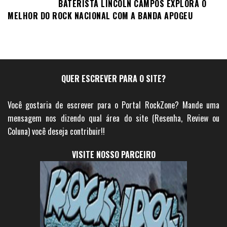
BATERISTA LINCOLN CAMPOS EXPLORA O
MELHOR DO ROCK NACIONAL COM A BANDA APOGEU
QUER ESCREVER PARA O SITE?
Você gostaria de escrever para o Portal RockZone? Mande uma
mensagem nos dizendo qual área do site (Resenha, Review ou
Coluna) você deseja contribuir!!
VISITE NOSSO PARCEIRO