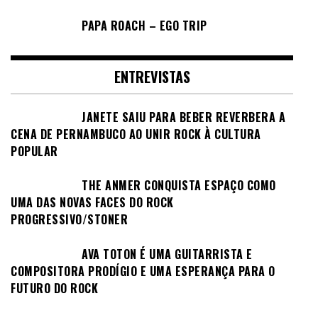
PAPA ROACH – EGO TRIP
ENTREVISTAS
JANETE SAIU PARA BEBER REVERBERA A
CENA DE PERNAMBUCO AO UNIR ROCK À CULTURA
POPULAR
THE ANMER CONQUISTA ESPAÇO COMO
UMA DAS NOVAS FACES DO ROCK
PROGRESSIVO/STONER
AVA TOTON É UMA GUITARRISTA E
COMPOSITORA PRODÍGIO E UMA ESPERANÇA PARA O
FUTURO DO ROCK