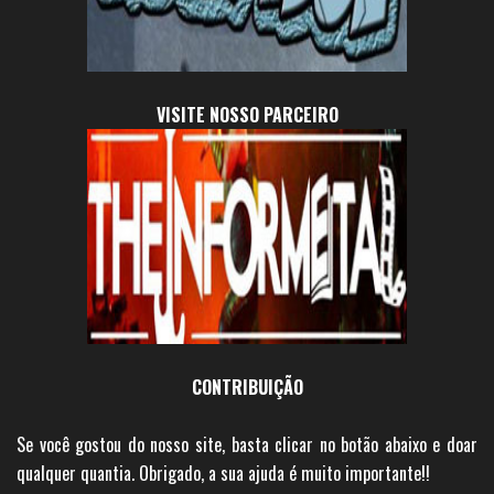
VISITE NOSSO PARCEIRO
CONTRIBUIÇÃO
Se você gostou do nosso site, basta clicar no botão abaixo e doar
qualquer quantia. Obrigado, a sua ajuda é muito importante!!