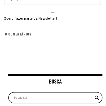
Quero fazer parte da Newsletter!
0
COMENTÁRIOS
BUSCA