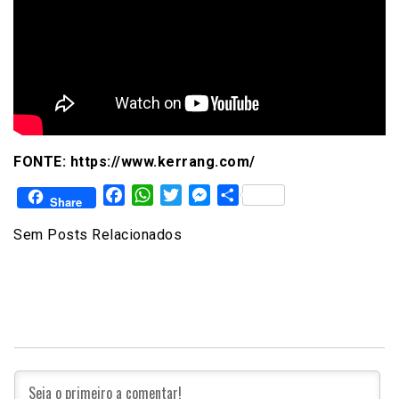
FONTE: https://www.kerrang.com/
Facebook
WhatsApp
Twitter
Messenger
Share
Share
Sem Posts Relacionados