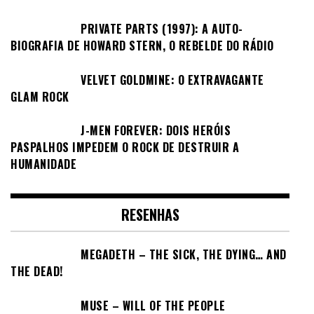
PRIVATE PARTS (1997): A AUTO-
BIOGRAFIA DE HOWARD STERN, O REBELDE DO RÁDIO
VELVET GOLDMINE: O EXTRAVAGANTE
GLAM ROCK
J-MEN FOREVER: DOIS HERÓIS
PASPALHOS IMPEDEM O ROCK DE DESTRUIR A
HUMANIDADE
RESENHAS
MEGADETH – THE SICK, THE DYING… AND
THE DEAD!
MUSE – WILL OF THE PEOPLE