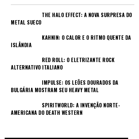
THE HALO EFFECT: A NOVA SURPRESA DO
METAL SUECO
KAHNIN: O CALOR E O RITMO QUENTE DA
ISLÂNDIA
RED ROLL: O ELETRIZANTE ROCK
ALTERNATIVO ITALIANO
IMPULSE: OS LEÕES DOURADOS DA
BULGÁRIA MOSTRAM SEU HEAVY METAL
SPIRITWORLD: A INVENÇÃO NORTE-
AMERICANA DO DEATH WESTERN