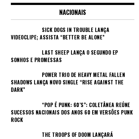
NACIONAIS
SICK DOGS IN TROUBLE LANÇA
VIDEOCLIPE; ASSISTA “BETTER BE ALONE”
LAST SHEEP LANÇA O SEGUNDO EP
SONHOS E PROMESSAS
POWER TRIO DE HEAVY METAL FALLEN
SHADOWS LANÇA NOVO SINGLE “RISE AGAINST THE
DARK”
“POP É PUNK: 60’S”: COLETÂNEA REÚNE
SUCESSOS NACIONAIS DOS ANOS 60 EM VERSÕES PUNK
ROCK
THE TROOPS OF DOOM LANÇARÁ