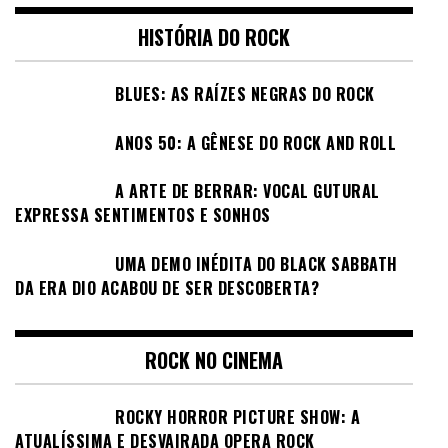
HISTÓRIA DO ROCK
BLUES: AS RAÍZES NEGRAS DO ROCK
ANOS 50: A GÊNESE DO ROCK AND ROLL
A ARTE DE BERRAR: VOCAL GUTURAL
EXPRESSA SENTIMENTOS E SONHOS
UMA DEMO INÉDITA DO BLACK SABBATH
DA ERA DIO ACABOU DE SER DESCOBERTA?
ROCK NO CINEMA
ROCKY HORROR PICTURE SHOW: A
ATUALÍSSIMA E DESVAIRADA OPERA ROCK