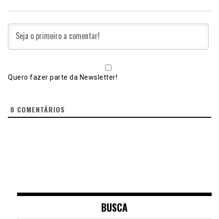
Quero fazer parte da Newsletter!
0
COMENTÁRIOS
BUSCA