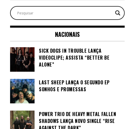
NACIONAIS
SICK DOGS IN TROUBLE LANÇA
VIDEOCLIPE; ASSISTA “BETTER BE
ALONE”
LAST SHEEP LANÇA O SEGUNDO EP
SONHOS E PROMESSAS
POWER TRIO DE HEAVY METAL FALLEN
SHADOWS LANÇA NOVO SINGLE “RISE
AGAINST THE DARK”