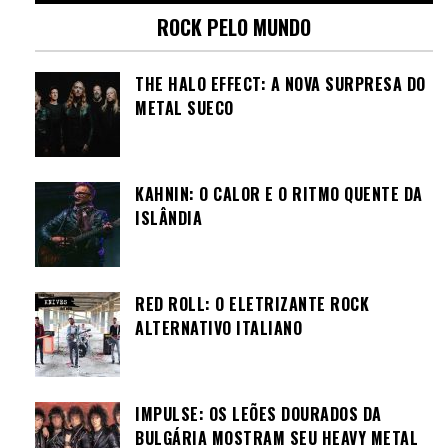
ROCK PELO MUNDO
THE HALO EFFECT: A NOVA SURPRESA DO
METAL SUECO
KAHNIN: O CALOR E O RITMO QUENTE DA
ISLÂNDIA
RED ROLL: O ELETRIZANTE ROCK
ALTERNATIVO ITALIANO
IMPULSE: OS LEÕES DOURADOS DA
BULGÁRIA MOSTRAM SEU HEAVY METAL