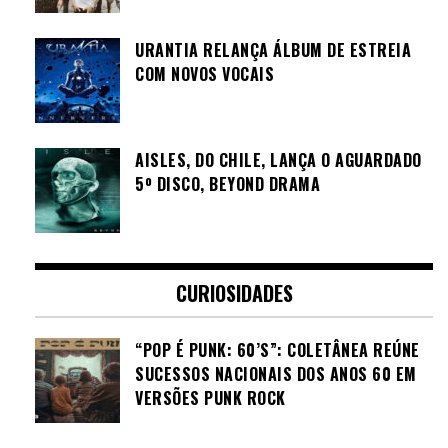
URANTIA RELANÇA ÁLBUM DE ESTREIA
COM NOVOS VOCAIS
AISLES, DO CHILE, LANÇA O AGUARDADO
5º DISCO, BEYOND DRAMA
CURIOSIDADES
“POP É PUNK: 60’S”: COLETÂNEA REÚNE
SUCESSOS NACIONAIS DOS ANOS 60 EM
VERSÕES PUNK ROCK