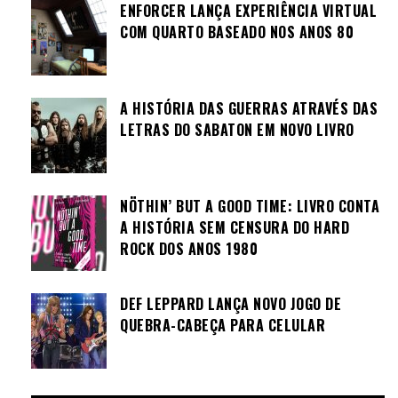
ENFORCER LANÇA EXPERIÊNCIA VIRTUAL
COM QUARTO BASEADO NOS ANOS 80
A HISTÓRIA DAS GUERRAS ATRAVÉS DAS
LETRAS DO SABATON EM NOVO LIVRO
NÖTHIN’ BUT A GOOD TIME: LIVRO CONTA
A HISTÓRIA SEM CENSURA DO HARD
ROCK DOS ANOS 1980
DEF LEPPARD LANÇA NOVO JOGO DE
QUEBRA-CABEÇA PARA CELULAR