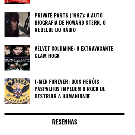
PRIVATE PARTS (1997): A AUTO-
BIOGRAFIA DE HOWARD STERN, O
REBELDE DO RÁDIO
VELVET GOLDMINE: O EXTRAVAGANTE
GLAM ROCK
J-MEN FOREVER: DOIS HERÓIS
PASPALHOS IMPEDEM O ROCK DE
DESTRUIR A HUMANIDADE
RESENHAS