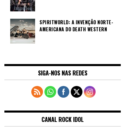
SPIRITWORLD: A INVENÇÃO NORTE-
AMERICANA DO DEATH WESTERN
SIGA-NOS NAS REDES
CANAL ROCK IDOL