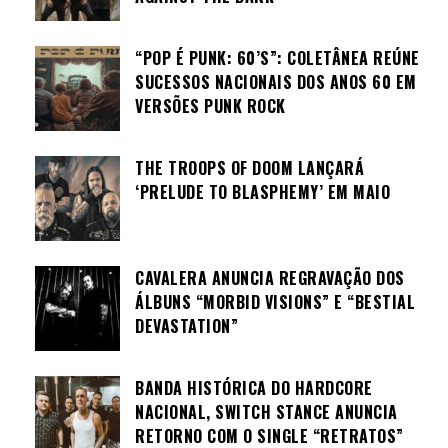
“POP É PUNK: 60’S”: COLETÂNEA REÚNE
SUCESSOS NACIONAIS DOS ANOS 60 EM
VERSÕES PUNK ROCK
THE TROOPS OF DOOM LANÇARÁ
‘PRELUDE TO BLASPHEMY’ EM MAIO
CAVALERA ANUNCIA REGRAVAÇÃO DOS
ÁLBUNS “MORBID VISIONS” E “BESTIAL
DEVASTATION”
BANDA HISTÓRICA DO HARDCORE
NACIONAL, SWITCH STANCE ANUNCIA
RETORNO COM O SINGLE “RETRATOS”