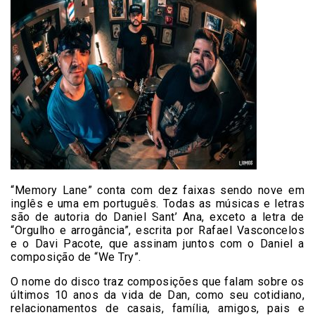
“Memory Lane” conta com dez faixas sendo nove em
inglês e uma em português. Todas as músicas e letras
são de autoria do Daniel Sant’ Ana, exceto a letra de
“Orgulho e arrogância”, escrita por Rafael Vasconcelos
e o Davi Pacote, que assinam juntos com o Daniel a
composição de “We Try”.
O nome do disco traz composições que falam sobre os
últimos 10 anos da vida de Dan, como seu cotidiano,
relacionamentos de casais, família, amigos, pais e