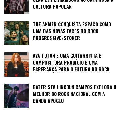
CULTURA POPULAR
THE ANMER CONQUISTA ESPAÇO COMO
UMA DAS NOVAS FACES DO ROCK
PROGRESSIVO/STONER
AVA TOTON É UMA GUITARRISTA E
COMPOSITORA PRODÍGIO E UMA
ESPERANÇA PARA O FUTURO DO ROCK
BATERISTA LINCOLN CAMPOS EXPLORA O
MELHOR DO ROCK NACIONAL COM A
BANDA APOGEU