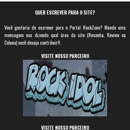
QUER ESCREVER PARA O SITE?
Você gostaria de escrever para o Portal RockZone? Mande uma
mensagem nos dizendo qual área do site (Resenha, Review ou
Coluna) você deseja contribuir!!
VISITE NOSSO PARCEIRO
VISITE NOSSO PARCEIRO