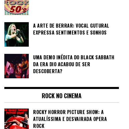
A ARTE DE BERRAR: VOCAL GUTURAL
EXPRESSA SENTIMENTOS E SONHOS
UMA DEMO INÉDITA DO BLACK SABBATH
DA ERA DIO ACABOU DE SER
DESCOBERTA?
ROCK NO CINEMA
ROCKY HORROR PICTURE SHOW: A
ATUALÍSSIMA E DESVAIRADA OPERA
ROCK