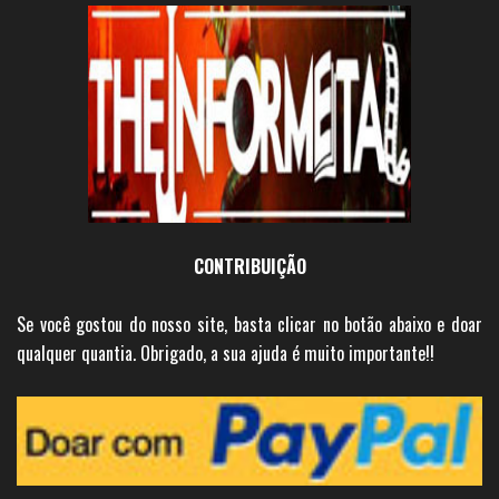
CONTRIBUIÇÃO
Se você gostou do nosso site, basta clicar no botão abaixo e doar
qualquer quantia. Obrigado, a sua ajuda é muito importante!!