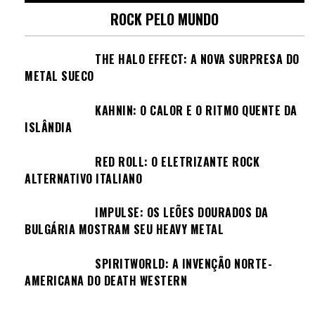
ROCK PELO MUNDO
THE HALO EFFECT: A NOVA SURPRESA DO
METAL SUECO
KAHNIN: O CALOR E O RITMO QUENTE DA
ISLÂNDIA
RED ROLL: O ELETRIZANTE ROCK
ALTERNATIVO ITALIANO
IMPULSE: OS LEÕES DOURADOS DA
BULGÁRIA MOSTRAM SEU HEAVY METAL
SPIRITWORLD: A INVENÇÃO NORTE-
AMERICANA DO DEATH WESTERN