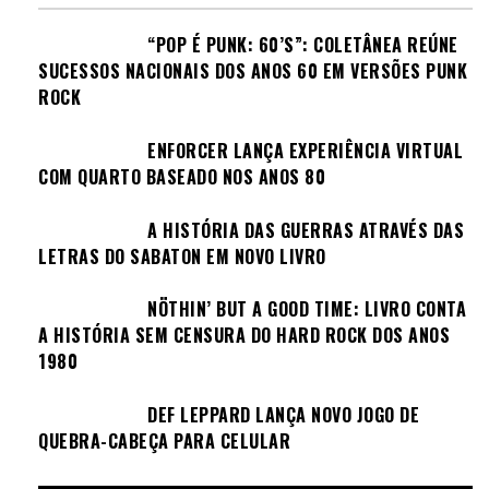
“POP É PUNK: 60’S”: COLETÂNEA REÚNE
SUCESSOS NACIONAIS DOS ANOS 60 EM VERSÕES PUNK
ROCK
ENFORCER LANÇA EXPERIÊNCIA VIRTUAL
COM QUARTO BASEADO NOS ANOS 80
A HISTÓRIA DAS GUERRAS ATRAVÉS DAS
LETRAS DO SABATON EM NOVO LIVRO
NÖTHIN’ BUT A GOOD TIME: LIVRO CONTA
A HISTÓRIA SEM CENSURA DO HARD ROCK DOS ANOS
1980
DEF LEPPARD LANÇA NOVO JOGO DE
QUEBRA-CABEÇA PARA CELULAR