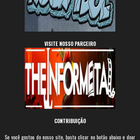
VISITE NOSSO PARCEIRO
CONTRIBUIÇÃO
Se você gostou do nosso site, basta clicar no botão abaixo e doar