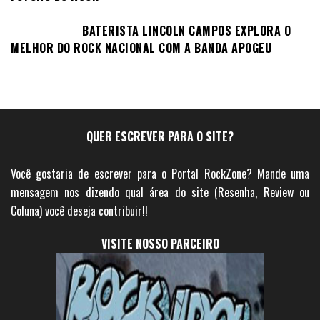
BATERISTA LINCOLN CAMPOS EXPLORA O
MELHOR DO ROCK NACIONAL COM A BANDA APOGEU
QUER ESCREVER PARA O SITE?
Você gostaria de escrever para o Portal RockZone? Mande uma
mensagem nos dizendo qual área do site (Resenha, Review ou
Coluna) você deseja contribuir!!
VISITE NOSSO PARCEIRO