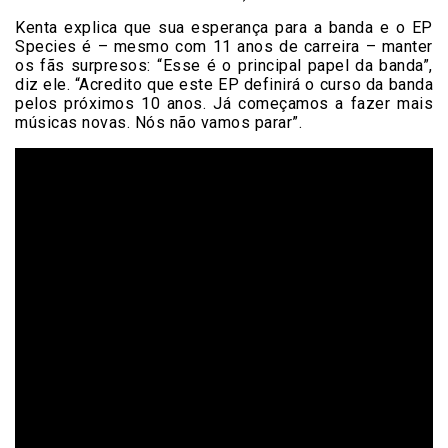
Kenta explica que sua esperança para a banda e o EP
Species é – mesmo com 11 anos de carreira – manter
os fãs surpresos: “Esse é o principal papel da banda”,
diz ele. “Acredito que este EP definirá o curso da banda
pelos próximos 10 anos. Já começamos a fazer mais
músicas novas. Nós não vamos parar”.