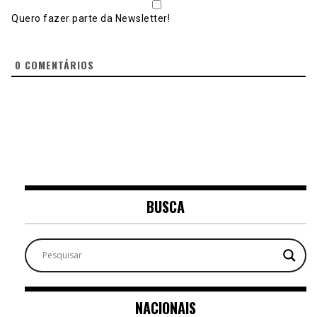
Quero fazer parte da Newsletter!
0
COMENTÁRIOS
BUSCA
NACIONAIS