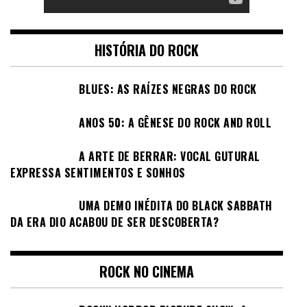
HISTÓRIA DO ROCK
BLUES: AS RAÍZES NEGRAS DO ROCK
ANOS 50: A GÊNESE DO ROCK AND ROLL
A ARTE DE BERRAR: VOCAL GUTURAL
EXPRESSA SENTIMENTOS E SONHOS
UMA DEMO INÉDITA DO BLACK SABBATH
DA ERA DIO ACABOU DE SER DESCOBERTA?
ROCK NO CINEMA