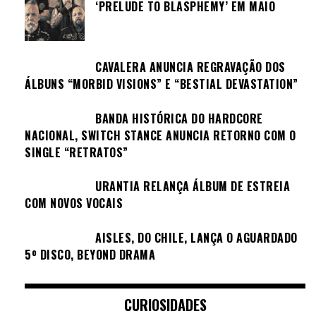
‘PRELUDE TO BLASPHEMY’ EM MAIO
CAVALERA ANUNCIA REGRAVAÇÃO DOS
ÁLBUNS “MORBID VISIONS” E “BESTIAL DEVASTATION”
BANDA HISTÓRICA DO HARDCORE
NACIONAL, SWITCH STANCE ANUNCIA RETORNO COM O
SINGLE “RETRATOS”
URANTIA RELANÇA ÁLBUM DE ESTREIA
COM NOVOS VOCAIS
AISLES, DO CHILE, LANÇA O AGUARDADO
5º DISCO, BEYOND DRAMA
CURIOSIDADES