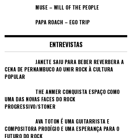
MUSE – WILL OF THE PEOPLE
PAPA ROACH – EGO TRIP
ENTREVISTAS
JANETE SAIU PARA BEBER REVERBERA A
CENA DE PERNAMBUCO AO UNIR ROCK À CULTURA
POPULAR
THE ANMER CONQUISTA ESPAÇO COMO
UMA DAS NOVAS FACES DO ROCK
PROGRESSIVO/STONER
AVA TOTON É UMA GUITARRISTA E
COMPOSITORA PRODÍGIO E UMA ESPERANÇA PARA O
FUTURO DO ROCK