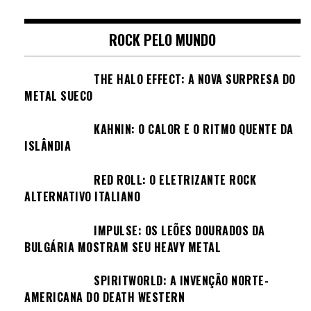
ROCK PELO MUNDO
THE HALO EFFECT: A NOVA SURPRESA DO
METAL SUECO
KAHNIN: O CALOR E O RITMO QUENTE DA
ISLÂNDIA
RED ROLL: O ELETRIZANTE ROCK
ALTERNATIVO ITALIANO
IMPULSE: OS LEÕES DOURADOS DA
BULGÁRIA MOSTRAM SEU HEAVY METAL
SPIRITWORLD: A INVENÇÃO NORTE-
AMERICANA DO DEATH WESTERN