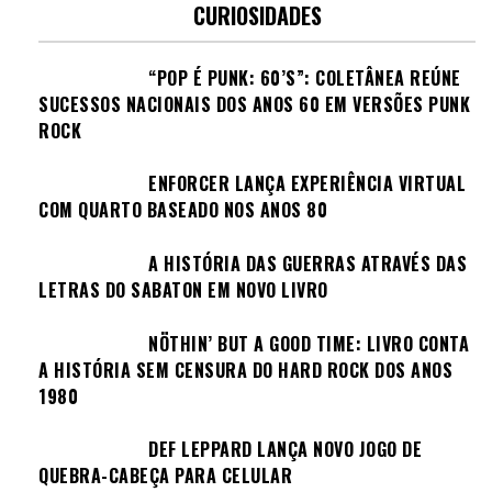
CURIOSIDADES
“POP É PUNK: 60’S”: COLETÂNEA REÚNE
SUCESSOS NACIONAIS DOS ANOS 60 EM VERSÕES PUNK
ROCK
ENFORCER LANÇA EXPERIÊNCIA VIRTUAL
COM QUARTO BASEADO NOS ANOS 80
A HISTÓRIA DAS GUERRAS ATRAVÉS DAS
LETRAS DO SABATON EM NOVO LIVRO
NÖTHIN’ BUT A GOOD TIME: LIVRO CONTA
A HISTÓRIA SEM CENSURA DO HARD ROCK DOS ANOS
1980
DEF LEPPARD LANÇA NOVO JOGO DE
QUEBRA-CABEÇA PARA CELULAR