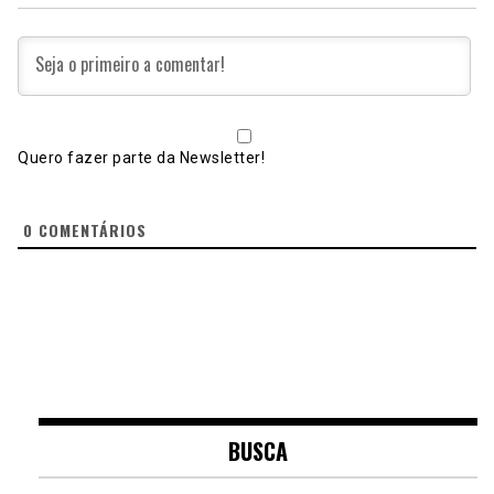
Quero fazer parte da Newsletter!
0
COMENTÁRIOS
BUSCA