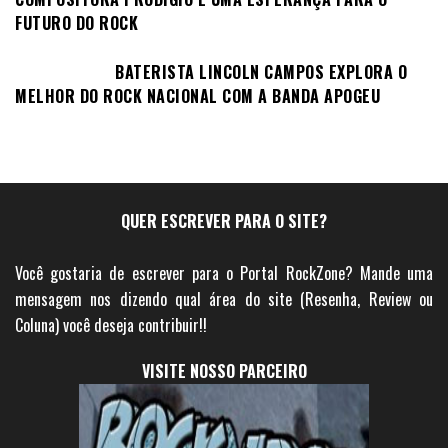
FUTURO DO ROCK
BATERISTA LINCOLN CAMPOS EXPLORA O
MELHOR DO ROCK NACIONAL COM A BANDA APOGEU
QUER ESCREVER PARA O SITE?
Você gostaria de escrever para o Portal RockZone? Mande uma
mensagem nos dizendo qual área do site (Resenha, Review ou
Coluna) você deseja contribuir!!
VISITE NOSSO PARCEIRO