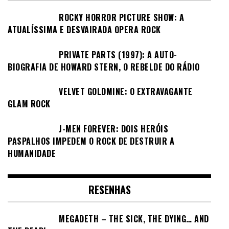
ROCKY HORROR PICTURE SHOW: A
ATUALÍSSIMA E DESVAIRADA OPERA ROCK
PRIVATE PARTS (1997): A AUTO-
BIOGRAFIA DE HOWARD STERN, O REBELDE DO RÁDIO
VELVET GOLDMINE: O EXTRAVAGANTE
GLAM ROCK
J-MEN FOREVER: DOIS HERÓIS
PASPALHOS IMPEDEM O ROCK DE DESTRUIR A
HUMANIDADE
RESENHAS
MEGADETH – THE SICK, THE DYING… AND