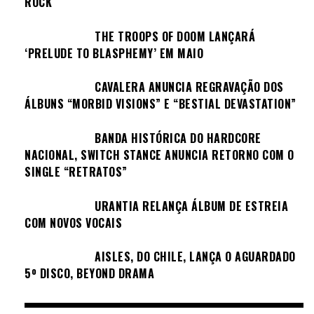
ROCK
THE TROOPS OF DOOM LANÇARÁ
‘PRELUDE TO BLASPHEMY’ EM MAIO
CAVALERA ANUNCIA REGRAVAÇÃO DOS
ÁLBUNS “MORBID VISIONS” E “BESTIAL DEVASTATION”
BANDA HISTÓRICA DO HARDCORE
NACIONAL, SWITCH STANCE ANUNCIA RETORNO COM O
SINGLE “RETRATOS”
URANTIA RELANÇA ÁLBUM DE ESTREIA
COM NOVOS VOCAIS
AISLES, DO CHILE, LANÇA O AGUARDADO
5º DISCO, BEYOND DRAMA