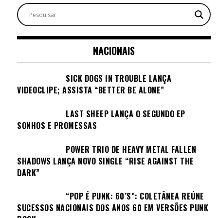
NACIONAIS
SICK DOGS IN TROUBLE LANÇA
VIDEOCLIPE; ASSISTA “BETTER BE ALONE”
LAST SHEEP LANÇA O SEGUNDO EP
SONHOS E PROMESSAS
POWER TRIO DE HEAVY METAL FALLEN
SHADOWS LANÇA NOVO SINGLE “RISE AGAINST THE
DARK”
“POP É PUNK: 60’S”: COLETÂNEA REÚNE
SUCESSOS NACIONAIS DOS ANOS 60 EM VERSÕES PUNK