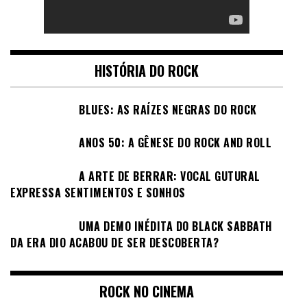
HISTÓRIA DO ROCK
BLUES: AS RAÍZES NEGRAS DO ROCK
ANOS 50: A GÊNESE DO ROCK AND ROLL
A ARTE DE BERRAR: VOCAL GUTURAL
EXPRESSA SENTIMENTOS E SONHOS
UMA DEMO INÉDITA DO BLACK SABBATH
DA ERA DIO ACABOU DE SER DESCOBERTA?
ROCK NO CINEMA