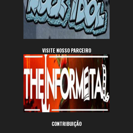
VISITE NOSSO PARCEIRO
CONTRIBUIÇÃO