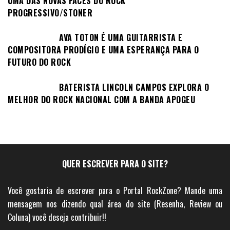
UMA DAS NOVAS FACES DO ROCK
PROGRESSIVO/STONER
AVA TOTON É UMA GUITARRISTA E
COMPOSITORA PRODÍGIO E UMA ESPERANÇA PARA O
FUTURO DO ROCK
BATERISTA LINCOLN CAMPOS EXPLORA O
MELHOR DO ROCK NACIONAL COM A BANDA APOGEU
QUER ESCREVER PARA O SITE?
Você gostaria de escrever para o Portal RockZone? Mande uma
mensagem nos dizendo qual área do site (Resenha, Review ou
Coluna) você deseja contribuir!!