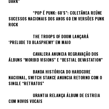
DARK”
“POP É PUNK: 60’S”: COLETÂNEA REÚNE
SUCESSOS NACIONAIS DOS ANOS 60 EM VERSÕES PUNK
ROCK
THE TROOPS OF DOOM LANÇARÁ
‘PRELUDE TO BLASPHEMY’ EM MAIO
CAVALERA ANUNCIA REGRAVAÇÃO DOS
ÁLBUNS “MORBID VISIONS” E “BESTIAL DEVASTATION”
BANDA HISTÓRICA DO HARDCORE
NACIONAL, SWITCH STANCE ANUNCIA RETORNO COM O
SINGLE “RETRATOS”
URANTIA RELANÇA ÁLBUM DE ESTREIA
COM NOVOS VOCAIS