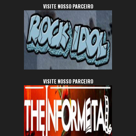
VISITE NOSSO PARCEIRO
VISITE NOSSO PARCEIRO