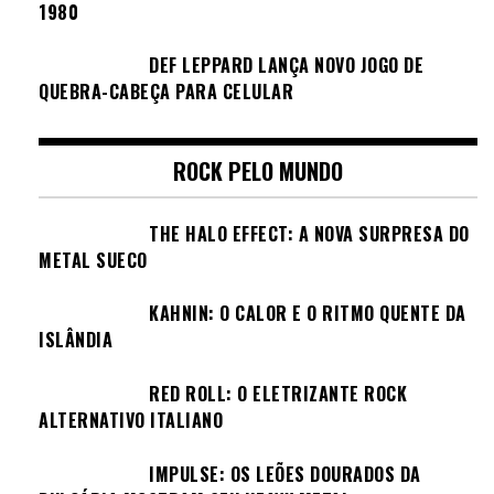
1980
DEF LEPPARD LANÇA NOVO JOGO DE
QUEBRA-CABEÇA PARA CELULAR
ROCK PELO MUNDO
THE HALO EFFECT: A NOVA SURPRESA DO
METAL SUECO
KAHNIN: O CALOR E O RITMO QUENTE DA
ISLÂNDIA
RED ROLL: O ELETRIZANTE ROCK
ALTERNATIVO ITALIANO
IMPULSE: OS LEÕES DOURADOS DA