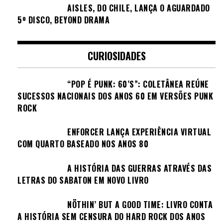
AISLES, DO CHILE, LANÇA O AGUARDADO
5º DISCO, BEYOND DRAMA
CURIOSIDADES
“POP É PUNK: 60’S”: COLETÂNEA REÚNE
SUCESSOS NACIONAIS DOS ANOS 60 EM VERSÕES PUNK
ROCK
ENFORCER LANÇA EXPERIÊNCIA VIRTUAL
COM QUARTO BASEADO NOS ANOS 80
A HISTÓRIA DAS GUERRAS ATRAVÉS DAS
LETRAS DO SABATON EM NOVO LIVRO
NÖTHIN’ BUT A GOOD TIME: LIVRO CONTA
A HISTÓRIA SEM CENSURA DO HARD ROCK DOS ANOS