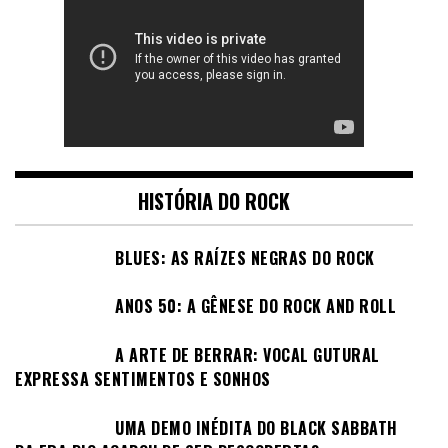
HISTÓRIA DO ROCK
BLUES: AS RAÍZES NEGRAS DO ROCK
ANOS 50: A GÊNESE DO ROCK AND ROLL
A ARTE DE BERRAR: VOCAL GUTURAL
EXPRESSA SENTIMENTOS E SONHOS
UMA DEMO INÉDITA DO BLACK SABBATH