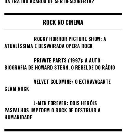
DA ERA DIO ACABOU DE SER DESCOBERTA?
ROCK NO CINEMA
ROCKY HORROR PICTURE SHOW: A
ATUALÍSSIMA E DESVAIRADA OPERA ROCK
PRIVATE PARTS (1997): A AUTO-
BIOGRAFIA DE HOWARD STERN, O REBELDE DO RÁDIO
VELVET GOLDMINE: O EXTRAVAGANTE
GLAM ROCK
J-MEN FOREVER: DOIS HERÓIS
PASPALHOS IMPEDEM O ROCK DE DESTRUIR A
HUMANIDADE