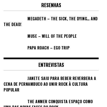
RESENHAS
MEGADETH – THE SICK, THE DYING… AND
THE DEAD!
MUSE – WILL OF THE PEOPLE
PAPA ROACH – EGO TRIP
ENTREVISTAS
JANETE SAIU PARA BEBER REVERBERA A
CENA DE PERNAMBUCO AO UNIR ROCK À CULTURA
POPULAR
THE ANMER CONQUISTA ESPAÇO COMO