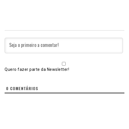
Quero fazer parte da Newsletter!
0
COMENTÁRIOS