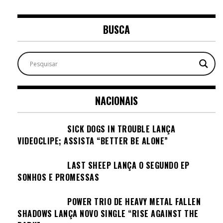
BUSCA
NACIONAIS
SICK DOGS IN TROUBLE LANÇA
VIDEOCLIPE; ASSISTA “BETTER BE ALONE”
LAST SHEEP LANÇA O SEGUNDO EP
SONHOS E PROMESSAS
POWER TRIO DE HEAVY METAL FALLEN
SHADOWS LANÇA NOVO SINGLE “RISE AGAINST THE