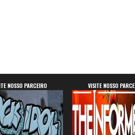
SITE NOSSO PARCEIRO
VISITE NOSSO PARCE