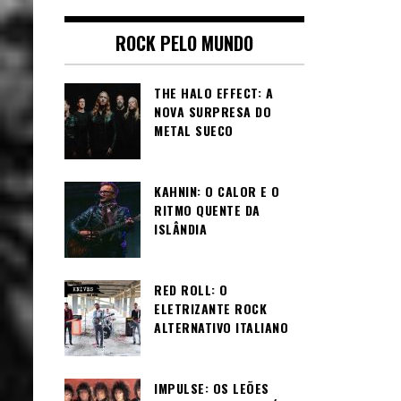
ROCK PELO MUNDO
THE HALO EFFECT: A
NOVA SURPRESA DO
METAL SUECO
KAHNIN: O CALOR E O
RITMO QUENTE DA
ISLÂNDIA
RED ROLL: O
ELETRIZANTE ROCK
ALTERNATIVO ITALIANO
IMPULSE: OS LEÕES