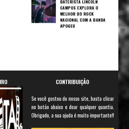
BATERISTA LINCOLN
CAMPOS EXPLORA O
MELHOR DO ROCK
NACIONAL COM A BANDA
APOGEU
IRO
CONTRIBUIÇÃO
Se você gostou do nosso site, basta clicar
no botão abaixo e doar qualquer quantia.
Obrigado, a sua ajuda é muito importante!!