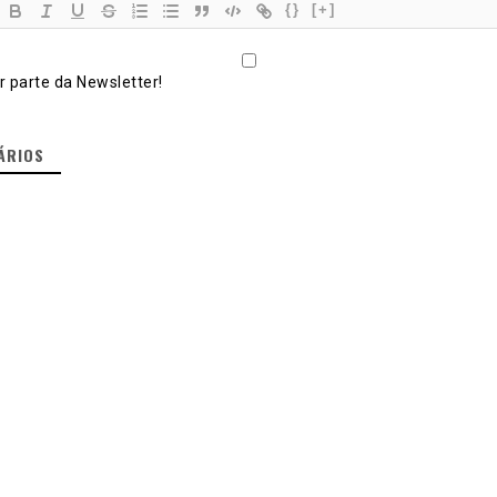
{}
[+]
 parte da Newsletter!
ÁRIOS