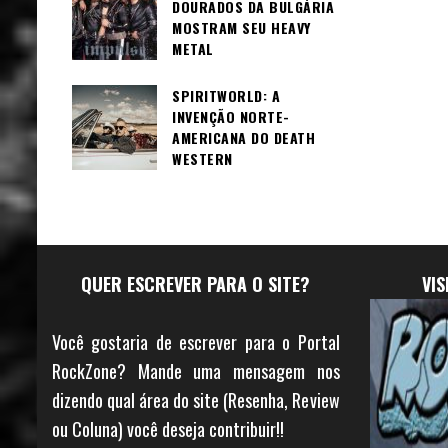
DOURADOS DA BULGÁRIA
MOSTRAM SEU HEAVY
METAL
SPIRITWORLD: A
INVENÇÃO NORTE-
AMERICANA DO DEATH
WESTERN
QUER ESCREVER PARA O SITE?
VI
Você gostaria de escrever para o Portal
RockZone? Mande uma mensagem nos
dizendo qual área do site (Resenha, Review
ou Coluna) você deseja contribuir!!