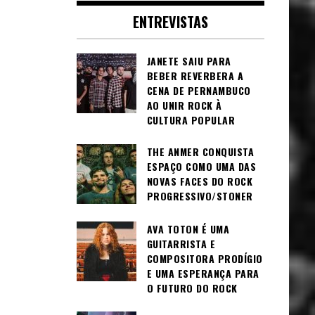
ENTREVISTAS
JANETE SAIU PARA
BEBER REVERBERA A
CENA DE PERNAMBUCO
AO UNIR ROCK À
CULTURA POPULAR
THE ANMER CONQUISTA
ESPAÇO COMO UMA DAS
NOVAS FACES DO ROCK
PROGRESSIVO/STONER
AVA TOTON É UMA
GUITARRISTA E
COMPOSITORA PRODÍGIO
E UMA ESPERANÇA PARA
O FUTURO DO ROCK