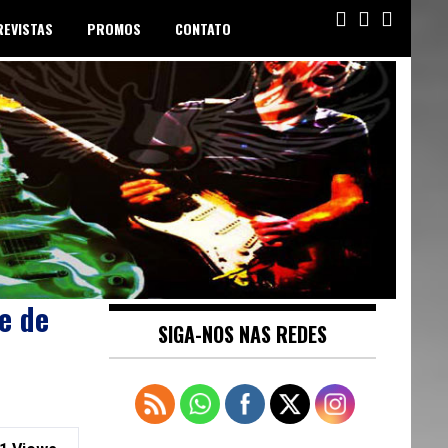
REVISTAS
PROMOS
CONTATO
e de
SIGA-NOS NAS REDES