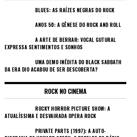
BLUES: AS RAÍZES NEGRAS DO ROCK
ANOS 50: A GÊNESE DO ROCK AND ROLL
A ARTE DE BERRAR: VOCAL GUTURAL
EXPRESSA SENTIMENTOS E SONHOS
UMA DEMO INÉDITA DO BLACK SABBATH
DA ERA DIO ACABOU DE SER DESCOBERTA?
ROCK NO CINEMA
ROCKY HORROR PICTURE SHOW: A
ATUALÍSSIMA E DESVAIRADA OPERA ROCK
PRIVATE PARTS (1997): A AUTO-