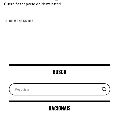
Quero fazer parte da Newsletter!
0
COMENTÁRIOS
BUSCA
NACIONAIS