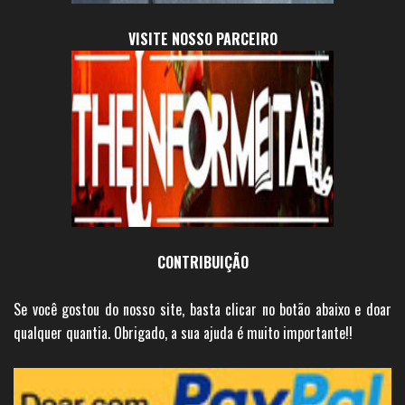
VISITE NOSSO PARCEIRO
CONTRIBUIÇÃO
Se você gostou do nosso site, basta clicar no botão abaixo e doar
qualquer quantia. Obrigado, a sua ajuda é muito importante!!