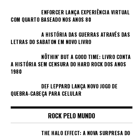
ENFORCER LANÇA EXPERIÊNCIA VIRTUAL
COM QUARTO BASEADO NOS ANOS 80
A HISTÓRIA DAS GUERRAS ATRAVÉS DAS
LETRAS DO SABATON EM NOVO LIVRO
NÖTHIN’ BUT A GOOD TIME: LIVRO CONTA
A HISTÓRIA SEM CENSURA DO HARD ROCK DOS ANOS
1980
DEF LEPPARD LANÇA NOVO JOGO DE
QUEBRA-CABEÇA PARA CELULAR
ROCK PELO MUNDO
THE HALO EFFECT: A NOVA SURPRESA DO