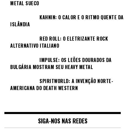
METAL SUECO
KAHNIN: O CALOR E O RITMO QUENTE DA
ISLÂNDIA
RED ROLL: O ELETRIZANTE ROCK
ALTERNATIVO ITALIANO
IMPULSE: OS LEÕES DOURADOS DA
BULGÁRIA MOSTRAM SEU HEAVY METAL
SPIRITWORLD: A INVENÇÃO NORTE-
AMERICANA DO DEATH WESTERN
SIGA-NOS NAS REDES