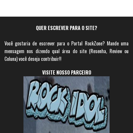
QUER ESCREVER PARA O SITE?
Você gostaria de escrever para o Portal RockZone? Mande uma
mensagem nos dizendo qual área do site (Resenha, Review ou
Coluna) você deseja contribuir!!
VISITE NOSSO PARCEIRO