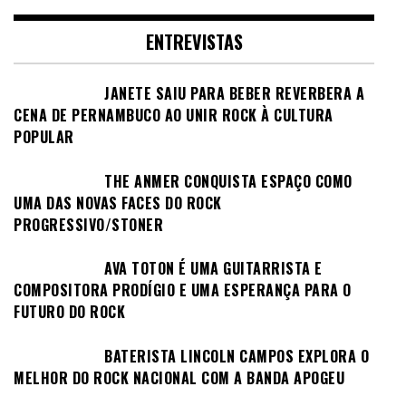
ENTREVISTAS
JANETE SAIU PARA BEBER REVERBERA A
CENA DE PERNAMBUCO AO UNIR ROCK À CULTURA
POPULAR
THE ANMER CONQUISTA ESPAÇO COMO
UMA DAS NOVAS FACES DO ROCK
PROGRESSIVO/STONER
AVA TOTON É UMA GUITARRISTA E
COMPOSITORA PRODÍGIO E UMA ESPERANÇA PARA O
FUTURO DO ROCK
BATERISTA LINCOLN CAMPOS EXPLORA O
MELHOR DO ROCK NACIONAL COM A BANDA APOGEU