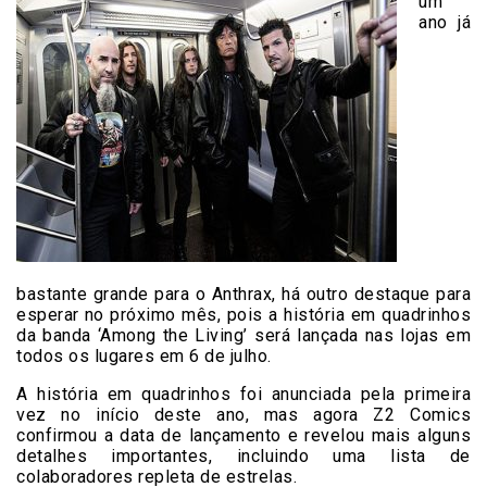
um
ano já
bastante grande para o Anthrax, há outro destaque para
esperar no próximo mês, pois a história em quadrinhos
da banda ‘Among the Living’ será lançada nas lojas em
todos os lugares em 6 de julho.
A história em quadrinhos foi anunciada pela primeira
vez no início deste ano, mas agora Z2 Comics
confirmou a data de lançamento e revelou mais alguns
detalhes importantes, incluindo uma lista de
colaboradores repleta de estrelas.