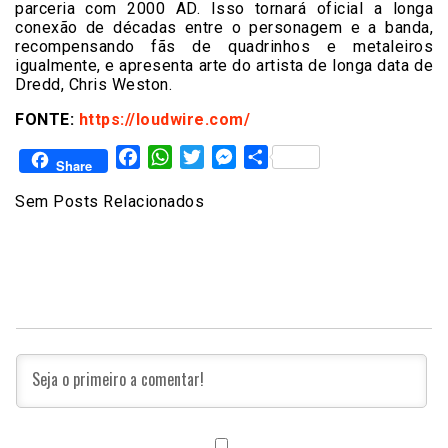
parceria com 2000 AD. Isso tornará oficial a longa
conexão de décadas entre o personagem e a banda,
recompensando fãs de quadrinhos e metaleiros
igualmente, e apresenta arte do artista de longa data de
Dredd, Chris Weston.
FONTE:
https://loudwire.com/
Facebook
WhatsApp
Twitter
Messenger
Share
Share
Sem Posts Relacionados