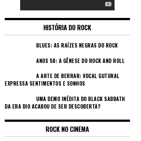
HISTÓRIA DO ROCK
BLUES: AS RAÍZES NEGRAS DO ROCK
ANOS 50: A GÊNESE DO ROCK AND ROLL
A ARTE DE BERRAR: VOCAL GUTURAL
EXPRESSA SENTIMENTOS E SONHOS
UMA DEMO INÉDITA DO BLACK SABBATH
DA ERA DIO ACABOU DE SER DESCOBERTA?
ROCK NO CINEMA