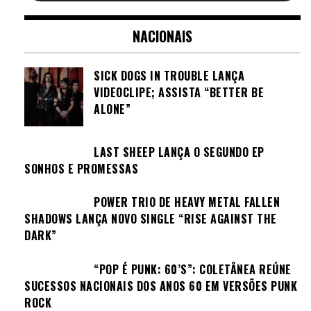
NACIONAIS
SICK DOGS IN TROUBLE LANÇA
VIDEOCLIPE; ASSISTA “BETTER BE
ALONE”
LAST SHEEP LANÇA O SEGUNDO EP
SONHOS E PROMESSAS
POWER TRIO DE HEAVY METAL FALLEN
SHADOWS LANÇA NOVO SINGLE “RISE AGAINST THE
DARK”
“POP É PUNK: 60’S”: COLETÂNEA REÚNE
SUCESSOS NACIONAIS DOS ANOS 60 EM VERSÕES PUNK
ROCK