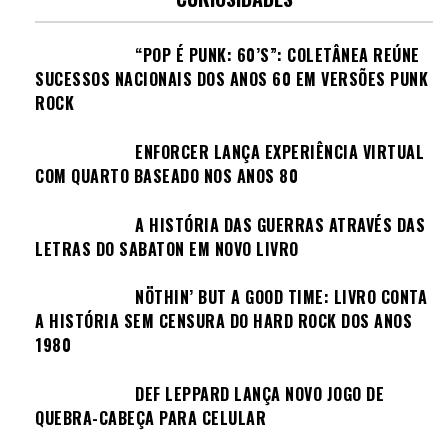
“POP É PUNK: 60’S”: COLETÂNEA REÚNE
SUCESSOS NACIONAIS DOS ANOS 60 EM VERSÕES PUNK
ROCK
ENFORCER LANÇA EXPERIÊNCIA VIRTUAL
COM QUARTO BASEADO NOS ANOS 80
A HISTÓRIA DAS GUERRAS ATRAVÉS DAS
LETRAS DO SABATON EM NOVO LIVRO
NÖTHIN’ BUT A GOOD TIME: LIVRO CONTA
A HISTÓRIA SEM CENSURA DO HARD ROCK DOS ANOS
1980
DEF LEPPARD LANÇA NOVO JOGO DE
QUEBRA-CABEÇA PARA CELULAR