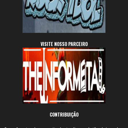
VISITE NOSSO PARCEIRO
CONTRIBUIÇÃO