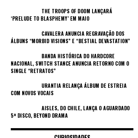
THE TROOPS OF DOOM LANÇARÁ
‘PRELUDE TO BLASPHEMY’ EM MAIO
CAVALERA ANUNCIA REGRAVAÇÃO DOS
ÁLBUNS “MORBID VISIONS” E “BESTIAL DEVASTATION”
BANDA HISTÓRICA DO HARDCORE
NACIONAL, SWITCH STANCE ANUNCIA RETORNO COM O
SINGLE “RETRATOS”
URANTIA RELANÇA ÁLBUM DE ESTREIA
COM NOVOS VOCAIS
AISLES, DO CHILE, LANÇA O AGUARDADO
5º DISCO, BEYOND DRAMA
CURIOSIDADES