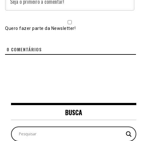
Quero fazer parte da Newsletter!
0
COMENTÁRIOS
BUSCA