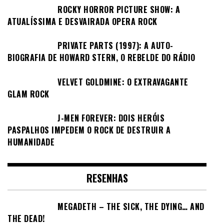
ROCKY HORROR PICTURE SHOW: A
ATUALÍSSIMA E DESVAIRADA OPERA ROCK
PRIVATE PARTS (1997): A AUTO-
BIOGRAFIA DE HOWARD STERN, O REBELDE DO RÁDIO
VELVET GOLDMINE: O EXTRAVAGANTE
GLAM ROCK
J-MEN FOREVER: DOIS HERÓIS
PASPALHOS IMPEDEM O ROCK DE DESTRUIR A
HUMANIDADE
RESENHAS
MEGADETH – THE SICK, THE DYING… AND
THE DEAD!