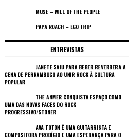
MUSE – WILL OF THE PEOPLE
PAPA ROACH – EGO TRIP
ENTREVISTAS
JANETE SAIU PARA BEBER REVERBERA A
CENA DE PERNAMBUCO AO UNIR ROCK À CULTURA
POPULAR
THE ANMER CONQUISTA ESPAÇO COMO
UMA DAS NOVAS FACES DO ROCK
PROGRESSIVO/STONER
AVA TOTON É UMA GUITARRISTA E
COMPOSITORA PRODÍGIO E UMA ESPERANÇA PARA O