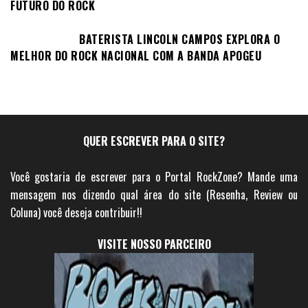
FUTURO DO ROCK
BATERISTA LINCOLN CAMPOS EXPLORA O
MELHOR DO ROCK NACIONAL COM A BANDA APOGEU
QUER ESCREVER PARA O SITE?
Você gostaria de escrever para o Portal RockZone? Mande uma
mensagem nos dizendo qual área do site (Resenha, Review ou
Coluna) você deseja contribuir!!
VISITE NOSSO PARCEIRO