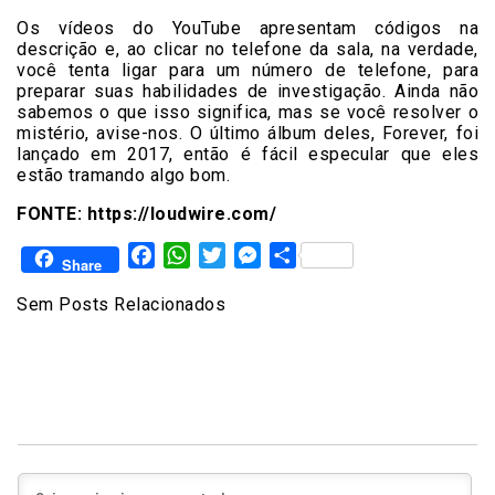
Os vídeos do YouTube apresentam códigos na
descrição e, ao clicar no telefone da sala, na verdade,
você tenta ligar para um número de telefone, para
preparar suas habilidades de investigação. Ainda não
sabemos o que isso significa, mas se você resolver o
mistério, avise-nos. O último álbum deles, Forever, foi
lançado em 2017, então é fácil especular que eles
estão tramando algo bom.
FONTE: https://loudwire.com/
Facebook
WhatsApp
Twitter
Messenger
Share
Share
Sem Posts Relacionados