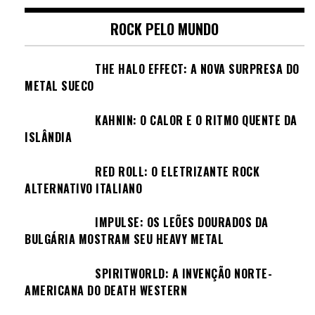
ROCK PELO MUNDO
THE HALO EFFECT: A NOVA SURPRESA DO
METAL SUECO
KAHNIN: O CALOR E O RITMO QUENTE DA
ISLÂNDIA
RED ROLL: O ELETRIZANTE ROCK
ALTERNATIVO ITALIANO
IMPULSE: OS LEÕES DOURADOS DA
BULGÁRIA MOSTRAM SEU HEAVY METAL
SPIRITWORLD: A INVENÇÃO NORTE-
AMERICANA DO DEATH WESTERN