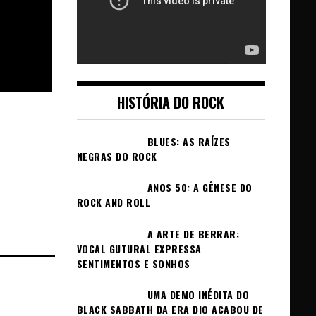
HISTÓRIA DO ROCK
BLUES: AS RAÍZES
NEGRAS DO ROCK
ANOS 50: A GÊNESE DO
ROCK AND ROLL
A ARTE DE BERRAR:
VOCAL GUTURAL EXPRESSA
SENTIMENTOS E SONHOS
UMA DEMO INÉDITA DO
BLACK SABBATH DA ERA DIO ACABOU DE