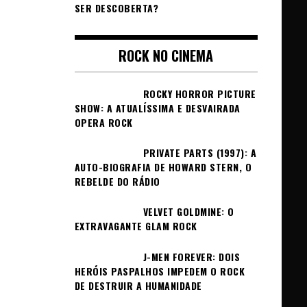
SER DESCOBERTA?
ROCK NO CINEMA
ROCKY HORROR PICTURE
SHOW: A ATUALÍSSIMA E DESVAIRADA
OPERA ROCK
PRIVATE PARTS (1997): A
AUTO-BIOGRAFIA DE HOWARD STERN, O
REBELDE DO RÁDIO
VELVET GOLDMINE: O
EXTRAVAGANTE GLAM ROCK
J-MEN FOREVER: DOIS
HERÓIS PASPALHOS IMPEDEM O ROCK
DE DESTRUIR A HUMANIDADE