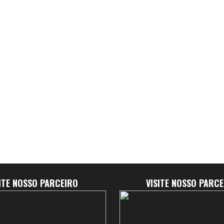
SITE NOSSO PARCEIRO
VISITE NOSSO PARCE