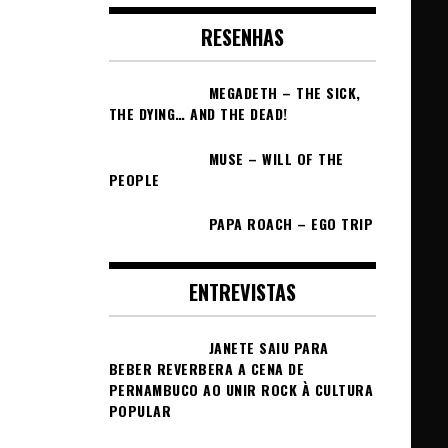
RESENHAS
MEGADETH – THE SICK,
THE DYING… AND THE DEAD!
MUSE – WILL OF THE
PEOPLE
PAPA ROACH – EGO TRIP
ENTREVISTAS
JANETE SAIU PARA
BEBER REVERBERA A CENA DE
PERNAMBUCO AO UNIR ROCK À CULTURA
POPULAR