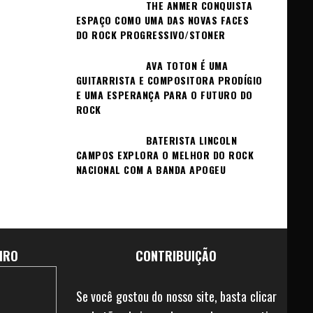
THE ANMER CONQUISTA
ESPAÇO COMO UMA DAS NOVAS FACES
DO ROCK PROGRESSIVO/STONER
AVA TOTON É UMA
GUITARRISTA E COMPOSITORA PRODÍGIO
E UMA ESPERANÇA PARA O FUTURO DO
ROCK
BATERISTA LINCOLN
CAMPOS EXPLORA O MELHOR DO ROCK
NACIONAL COM A BANDA APOGEU
IRO
CONTRIBUIÇÃO
Se você gostou do nosso site, basta clicar