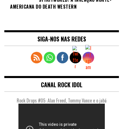
AMERICANA DO DEATH WESTERN
SIGA-NOS NAS REDES
CANAL ROCK IDOL
Rock Drops #05: Alan Freed, Tommy Vance e o jabá