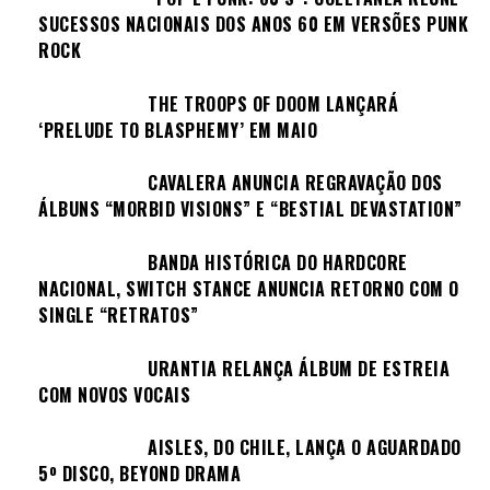
SUCESSOS NACIONAIS DOS ANOS 60 EM VERSÕES PUNK
ROCK
THE TROOPS OF DOOM LANÇARÁ
‘PRELUDE TO BLASPHEMY’ EM MAIO
CAVALERA ANUNCIA REGRAVAÇÃO DOS
ÁLBUNS “MORBID VISIONS” E “BESTIAL DEVASTATION”
BANDA HISTÓRICA DO HARDCORE
NACIONAL, SWITCH STANCE ANUNCIA RETORNO COM O
SINGLE “RETRATOS”
URANTIA RELANÇA ÁLBUM DE ESTREIA
COM NOVOS VOCAIS
AISLES, DO CHILE, LANÇA O AGUARDADO
5º DISCO, BEYOND DRAMA