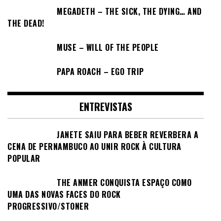
MEGADETH – THE SICK, THE DYING… AND
THE DEAD!
MUSE – WILL OF THE PEOPLE
PAPA ROACH – EGO TRIP
ENTREVISTAS
JANETE SAIU PARA BEBER REVERBERA A
CENA DE PERNAMBUCO AO UNIR ROCK À CULTURA
POPULAR
THE ANMER CONQUISTA ESPAÇO COMO
UMA DAS NOVAS FACES DO ROCK
PROGRESSIVO/STONER