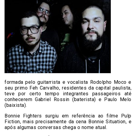
formada pelo guitarrista e vocalista Rodolpho Moco e
seu primo Feh Carvalho, residentes da capital paulista,
teve por certo tempo integrantes passageiros até
conhecerem Gabriel Rossin (baterista) e Paulo Melo
(baixista).
Bonnie Fighters surgiu em referência ao filme Pulp
Fiction, mais precisamente da cena Bonnie Situation, e
após algumas conversas chega o nome atual.