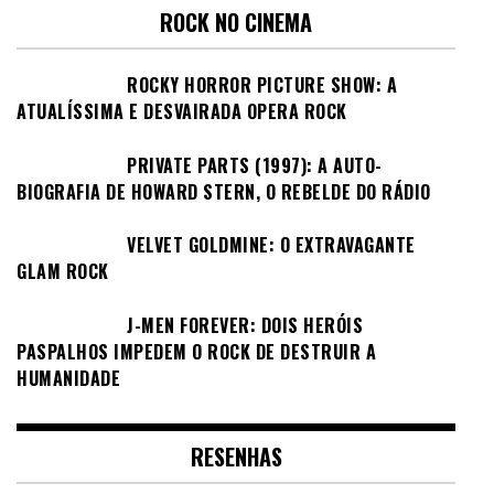
ROCK NO CINEMA
ROCKY HORROR PICTURE SHOW: A
ATUALÍSSIMA E DESVAIRADA OPERA ROCK
PRIVATE PARTS (1997): A AUTO-
BIOGRAFIA DE HOWARD STERN, O REBELDE DO RÁDIO
VELVET GOLDMINE: O EXTRAVAGANTE
GLAM ROCK
J-MEN FOREVER: DOIS HERÓIS
PASPALHOS IMPEDEM O ROCK DE DESTRUIR A
HUMANIDADE
RESENHAS