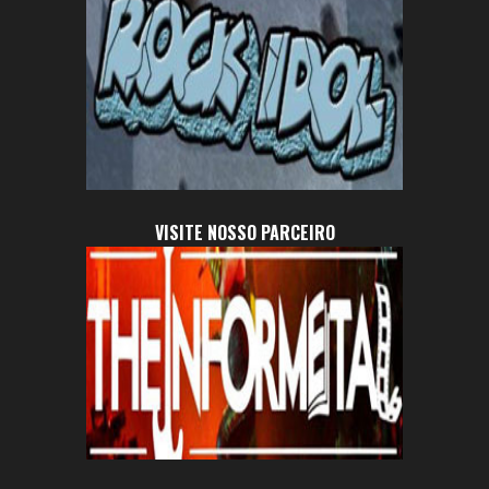
VISITE NOSSO PARCEIRO