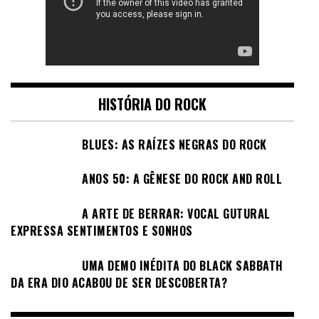
HISTÓRIA DO ROCK
BLUES: AS RAÍZES NEGRAS DO ROCK
ANOS 50: A GÊNESE DO ROCK AND ROLL
A ARTE DE BERRAR: VOCAL GUTURAL
EXPRESSA SENTIMENTOS E SONHOS
UMA DEMO INÉDITA DO BLACK SABBATH
DA ERA DIO ACABOU DE SER DESCOBERTA?