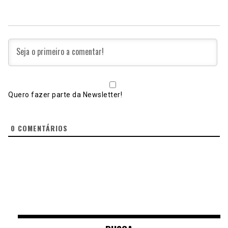
Quero fazer parte da Newsletter!
0
COMENTÁRIOS