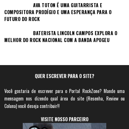
AVA TOTON É UMA GUITARRISTA E
COMPOSITORA PRODÍGIO E UMA ESPERANÇA PARA O
FUTURO DO ROCK
BATERISTA LINCOLN CAMPOS EXPLORA O
MELHOR DO ROCK NACIONAL COM A BANDA APOGEU
QUER ESCREVER PARA O SITE?
Você gostaria de escrever para o Portal RockZone? Mande uma
mensagem nos dizendo qual área do site (Resenha, Review ou
Coluna) você deseja contribuir!!
VISITE NOSSO PARCEIRO