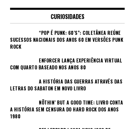
CURIOSIDADES
“POP É PUNK: 60’S”: COLETÂNEA REÚNE
SUCESSOS NACIONAIS DOS ANOS 60 EM VERSÕES PUNK
ROCK
ENFORCER LANÇA EXPERIÊNCIA VIRTUAL
COM QUARTO BASEADO NOS ANOS 80
A HISTÓRIA DAS GUERRAS ATRAVÉS DAS
LETRAS DO SABATON EM NOVO LIVRO
NÖTHIN’ BUT A GOOD TIME: LIVRO CONTA
A HISTÓRIA SEM CENSURA DO HARD ROCK DOS ANOS
1980