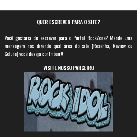
QUER ESCREVER PARA O SITE?
Você gostaria de escrever para o Portal RockZone? Mande uma
mensagem nos dizendo qual área do site (Resenha, Review ou
Coluna) você deseja contribuir!!
VISITE NOSSO PARCEIRO