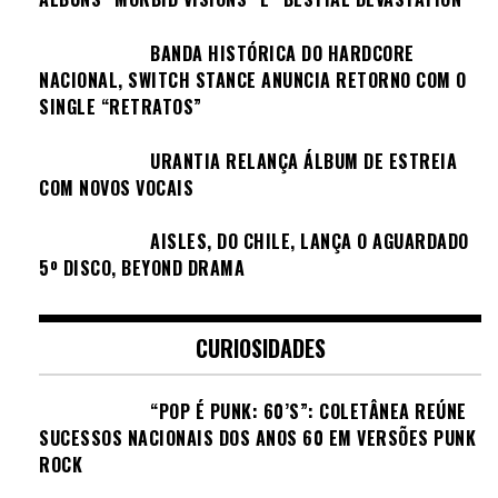
BANDA HISTÓRICA DO HARDCORE
NACIONAL, SWITCH STANCE ANUNCIA RETORNO COM O
SINGLE “RETRATOS”
URANTIA RELANÇA ÁLBUM DE ESTREIA
COM NOVOS VOCAIS
AISLES, DO CHILE, LANÇA O AGUARDADO
5º DISCO, BEYOND DRAMA
CURIOSIDADES
“POP É PUNK: 60’S”: COLETÂNEA REÚNE
SUCESSOS NACIONAIS DOS ANOS 60 EM VERSÕES PUNK
ROCK