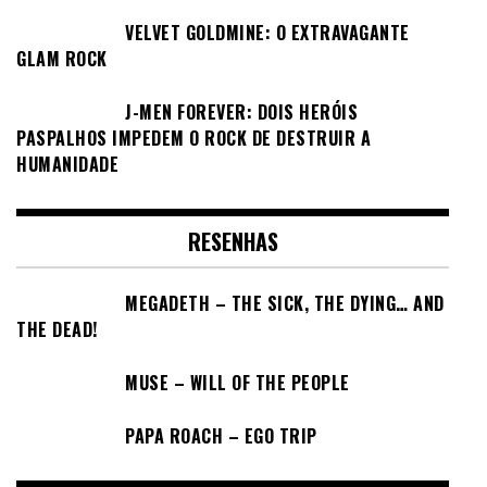
VELVET GOLDMINE: O EXTRAVAGANTE
GLAM ROCK
J-MEN FOREVER: DOIS HERÓIS
PASPALHOS IMPEDEM O ROCK DE DESTRUIR A
HUMANIDADE
RESENHAS
MEGADETH – THE SICK, THE DYING… AND
THE DEAD!
MUSE – WILL OF THE PEOPLE
PAPA ROACH – EGO TRIP