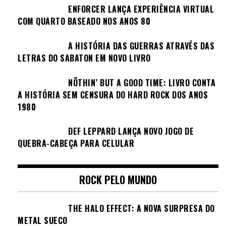
ENFORCER LANÇA EXPERIÊNCIA VIRTUAL
COM QUARTO BASEADO NOS ANOS 80
A HISTÓRIA DAS GUERRAS ATRAVÉS DAS
LETRAS DO SABATON EM NOVO LIVRO
NÖTHIN’ BUT A GOOD TIME: LIVRO CONTA
A HISTÓRIA SEM CENSURA DO HARD ROCK DOS ANOS
1980
DEF LEPPARD LANÇA NOVO JOGO DE
QUEBRA-CABEÇA PARA CELULAR
ROCK PELO MUNDO
THE HALO EFFECT: A NOVA SURPRESA DO
METAL SUECO