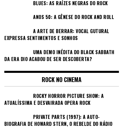
BLUES: AS RAÍZES NEGRAS DO ROCK
ANOS 50: A GÊNESE DO ROCK AND ROLL
A ARTE DE BERRAR: VOCAL GUTURAL
EXPRESSA SENTIMENTOS E SONHOS
UMA DEMO INÉDITA DO BLACK SABBATH
DA ERA DIO ACABOU DE SER DESCOBERTA?
ROCK NO CINEMA
ROCKY HORROR PICTURE SHOW: A
ATUALÍSSIMA E DESVAIRADA OPERA ROCK
PRIVATE PARTS (1997): A AUTO-
BIOGRAFIA DE HOWARD STERN, O REBELDE DO RÁDIO