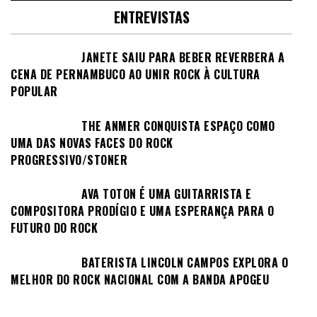
ENTREVISTAS
JANETE SAIU PARA BEBER REVERBERA A
CENA DE PERNAMBUCO AO UNIR ROCK À CULTURA
POPULAR
THE ANMER CONQUISTA ESPAÇO COMO
UMA DAS NOVAS FACES DO ROCK
PROGRESSIVO/STONER
AVA TOTON É UMA GUITARRISTA E
COMPOSITORA PRODÍGIO E UMA ESPERANÇA PARA O
FUTURO DO ROCK
BATERISTA LINCOLN CAMPOS EXPLORA O
MELHOR DO ROCK NACIONAL COM A BANDA APOGEU