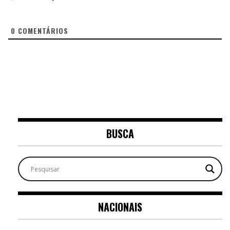
0
COMENTÁRIOS
BUSCA
NACIONAIS