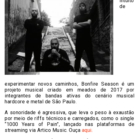
intuito
de
experimentar novos caminhos, Bonfire Season é um
projeto musical criado em meados de 2017 por
integrantes de bandas ativas do cenário musical
hardcore e metal de São Paulo.
A sonoridade é agressiva, que leva o peso à exaustão
por meio de riffs técnicos e carregados, como o single
“1000 Years of Pain”, lançado nas plataformas de
streaming via Artico Music. Ouça
aqui
.