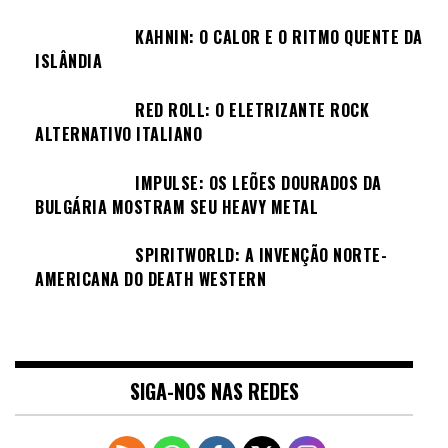
KAHNIN: O CALOR E O RITMO QUENTE DA
ISLÂNDIA
RED ROLL: O ELETRIZANTE ROCK
ALTERNATIVO ITALIANO
IMPULSE: OS LEÕES DOURADOS DA
BULGÁRIA MOSTRAM SEU HEAVY METAL
SPIRITWORLD: A INVENÇÃO NORTE-
AMERICANA DO DEATH WESTERN
SIGA-NOS NAS REDES