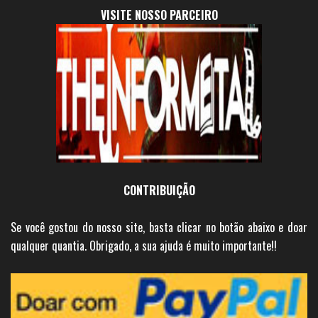
VISITE NOSSO PARCEIRO
CONTRIBUIÇÃO
Se você gostou do nosso site, basta clicar no botão abaixo e doar
qualquer quantia. Obrigado, a sua ajuda é muito importante!!