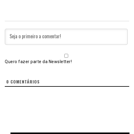
Quero fazer parte da Newsletter!
0
COMENTÁRIOS