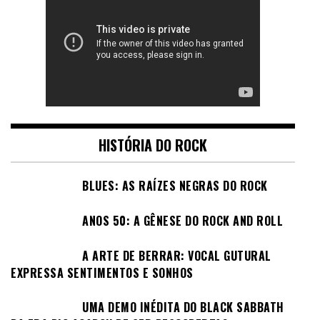
HISTÓRIA DO ROCK
BLUES: AS RAÍZES NEGRAS DO ROCK
ANOS 50: A GÊNESE DO ROCK AND ROLL
A ARTE DE BERRAR: VOCAL GUTURAL
EXPRESSA SENTIMENTOS E SONHOS
UMA DEMO INÉDITA DO BLACK SABBATH