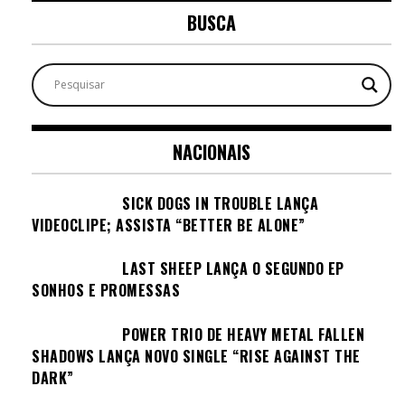
BUSCA
NACIONAIS
SICK DOGS IN TROUBLE LANÇA
VIDEOCLIPE; ASSISTA “BETTER BE ALONE”
LAST SHEEP LANÇA O SEGUNDO EP
SONHOS E PROMESSAS
POWER TRIO DE HEAVY METAL FALLEN
SHADOWS LANÇA NOVO SINGLE “RISE AGAINST THE
DARK”