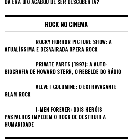
DA ERA DIO ACABOU DE SER DESCOBERTA?
ROCK NO CINEMA
ROCKY HORROR PICTURE SHOW: A
ATUALÍSSIMA E DESVAIRADA OPERA ROCK
PRIVATE PARTS (1997): A AUTO-
BIOGRAFIA DE HOWARD STERN, O REBELDE DO RÁDIO
VELVET GOLDMINE: O EXTRAVAGANTE
GLAM ROCK
J-MEN FOREVER: DOIS HERÓIS
PASPALHOS IMPEDEM O ROCK DE DESTRUIR A
HUMANIDADE