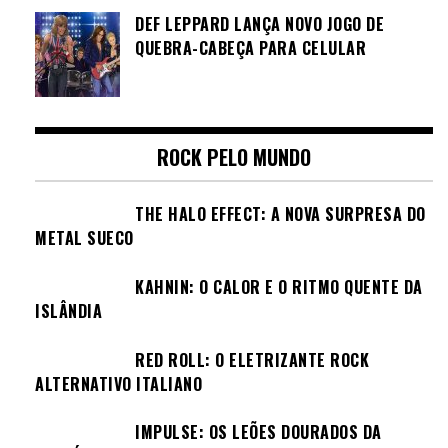
DEF LEPPARD LANÇA NOVO JOGO DE
QUEBRA-CABEÇA PARA CELULAR
ROCK PELO MUNDO
THE HALO EFFECT: A NOVA SURPRESA DO
METAL SUECO
KAHNIN: O CALOR E O RITMO QUENTE DA
ISLÂNDIA
RED ROLL: O ELETRIZANTE ROCK
ALTERNATIVO ITALIANO
IMPULSE: OS LEÕES DOURADOS DA