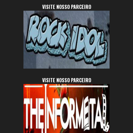
VISITE NOSSO PARCEIRO
VISITE NOSSO PARCEIRO