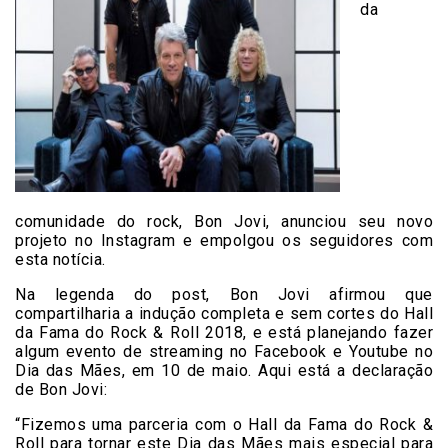
da
comunidade do rock, Bon Jovi, anunciou seu novo
projeto no Instagram e empolgou os seguidores com
esta notícia.
Na legenda do post, Bon Jovi afirmou que
compartilharia a indução completa e sem cortes do Hall
da Fama do Rock & Roll 2018, e está planejando fazer
algum evento de streaming no Facebook e Youtube no
Dia das Mães, em 10 de maio. Aqui está a declaração
de Bon Jovi:
“Fizemos uma parceria com o Hall da Fama do Rock &
Roll para tornar este Dia das Mães mais especial para