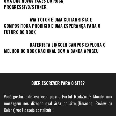
UMA DAS NOVAS FACES DO ROCK
PROGRESSIVO/STONER
AVA TOTON É UMA GUITARRISTA E
COMPOSITORA PRODÍGIO E UMA ESPERANÇA PARA O
FUTURO DO ROCK
BATERISTA LINCOLN CAMPOS EXPLORA O
MELHOR DO ROCK NACIONAL COM A BANDA APOGEU
QUER ESCREVER PARA O SITE?
Você gostaria de escrever para o Portal RockZone? Mande uma
mensagem nos dizendo qual área do site (Resenha, Review ou
Coluna) você deseja contribuir!!