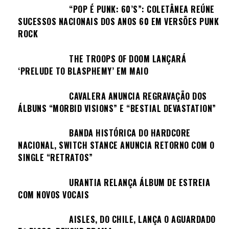
“POP É PUNK: 60’S”: COLETÂNEA REÚNE
SUCESSOS NACIONAIS DOS ANOS 60 EM VERSÕES PUNK
ROCK
THE TROOPS OF DOOM LANÇARÁ
‘PRELUDE TO BLASPHEMY’ EM MAIO
CAVALERA ANUNCIA REGRAVAÇÃO DOS
ÁLBUNS “MORBID VISIONS” E “BESTIAL DEVASTATION”
BANDA HISTÓRICA DO HARDCORE
NACIONAL, SWITCH STANCE ANUNCIA RETORNO COM O
SINGLE “RETRATOS”
URANTIA RELANÇA ÁLBUM DE ESTREIA
COM NOVOS VOCAIS
AISLES, DO CHILE, LANÇA O AGUARDADO