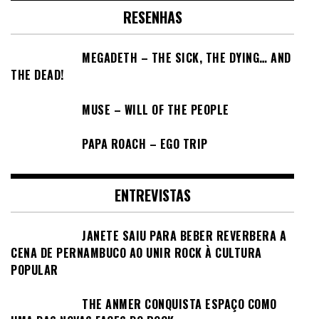
RESENHAS
MEGADETH – THE SICK, THE DYING… AND
THE DEAD!
MUSE – WILL OF THE PEOPLE
PAPA ROACH – EGO TRIP
ENTREVISTAS
JANETE SAIU PARA BEBER REVERBERA A
CENA DE PERNAMBUCO AO UNIR ROCK À CULTURA
POPULAR
THE ANMER CONQUISTA ESPAÇO COMO