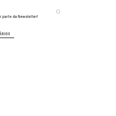
 parte da Newsletter!
ÁRIOS