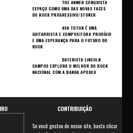
THE ANMER CONQUISTA
ESPAÇO COMO UMA DAS NOVAS FACES
DO ROCK PROGRESSIVO/STONER
AVA TOTON É UMA
GUITARRISTA E COMPOSITORA PRODÍGIO
E UMA ESPERANÇA PARA O FUTURO DO
ROCK
BATERISTA LINCOLN
CAMPOS EXPLORA O MELHOR DO ROCK
NACIONAL COM A BANDA APOGEU
IRO
CONTRIBUIÇÃO
Se você gostou do nosso site, basta clicar