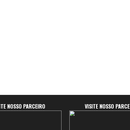
SITE NOSSO PARCEIRO
VISITE NOSSO PARCE