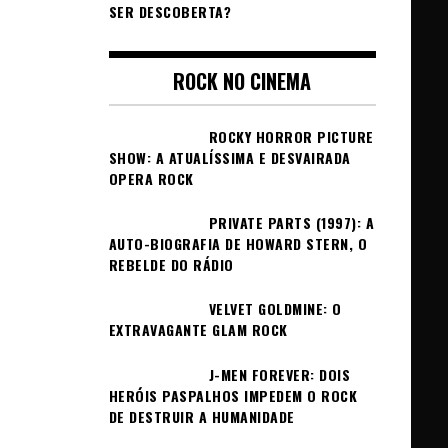
SER DESCOBERTA?
ROCK NO CINEMA
ROCKY HORROR PICTURE
SHOW: A ATUALÍSSIMA E DESVAIRADA
OPERA ROCK
PRIVATE PARTS (1997): A
AUTO-BIOGRAFIA DE HOWARD STERN, O
REBELDE DO RÁDIO
VELVET GOLDMINE: O
EXTRAVAGANTE GLAM ROCK
J-MEN FOREVER: DOIS
HERÓIS PASPALHOS IMPEDEM O ROCK
DE DESTRUIR A HUMANIDADE