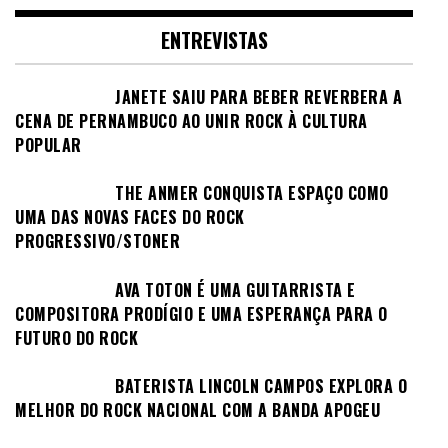
ENTREVISTAS
JANETE SAIU PARA BEBER REVERBERA A
CENA DE PERNAMBUCO AO UNIR ROCK À CULTURA
POPULAR
THE ANMER CONQUISTA ESPAÇO COMO
UMA DAS NOVAS FACES DO ROCK
PROGRESSIVO/STONER
AVA TOTON É UMA GUITARRISTA E
COMPOSITORA PRODÍGIO E UMA ESPERANÇA PARA O
FUTURO DO ROCK
BATERISTA LINCOLN CAMPOS EXPLORA O
MELHOR DO ROCK NACIONAL COM A BANDA APOGEU