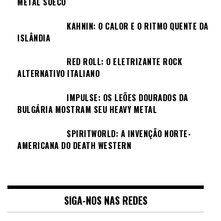
METAL SUECO
KAHNIN: O CALOR E O RITMO QUENTE DA
ISLÂNDIA
RED ROLL: O ELETRIZANTE ROCK
ALTERNATIVO ITALIANO
IMPULSE: OS LEÕES DOURADOS DA
BULGÁRIA MOSTRAM SEU HEAVY METAL
SPIRITWORLD: A INVENÇÃO NORTE-
AMERICANA DO DEATH WESTERN
SIGA-NOS NAS REDES