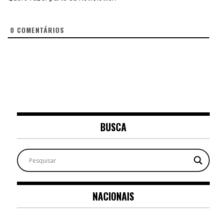
0
COMENTÁRIOS
BUSCA
NACIONAIS