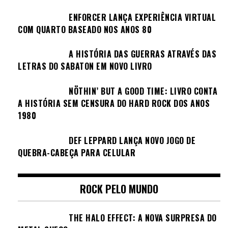
ENFORCER LANÇA EXPERIÊNCIA VIRTUAL
COM QUARTO BASEADO NOS ANOS 80
A HISTÓRIA DAS GUERRAS ATRAVÉS DAS
LETRAS DO SABATON EM NOVO LIVRO
NÖTHIN’ BUT A GOOD TIME: LIVRO CONTA
A HISTÓRIA SEM CENSURA DO HARD ROCK DOS ANOS
1980
DEF LEPPARD LANÇA NOVO JOGO DE
QUEBRA-CABEÇA PARA CELULAR
ROCK PELO MUNDO
THE HALO EFFECT: A NOVA SURPRESA DO