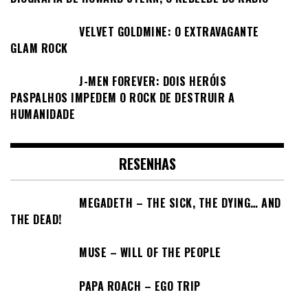
VELVET GOLDMINE: O EXTRAVAGANTE
GLAM ROCK
J-MEN FOREVER: DOIS HERÓIS
PASPALHOS IMPEDEM O ROCK DE DESTRUIR A
HUMANIDADE
RESENHAS
MEGADETH – THE SICK, THE DYING… AND
THE DEAD!
MUSE – WILL OF THE PEOPLE
PAPA ROACH – EGO TRIP