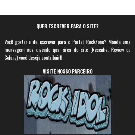
QUER ESCREVER PARA O SITE?
Você gostaria de escrever para o Portal RockZone? Mande uma
mensagem nos dizendo qual área do site (Resenha, Review ou
Coluna) você deseja contribuir!!
VISITE NOSSO PARCEIRO