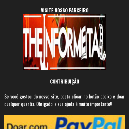
VISITE NOSSO PARCEIRO
CONTRIBUIÇÃO
Se você gostou do nosso site, basta clicar no botão abaixo e doar
qualquer quantia. Obrigado, a sua ajuda é muito importante!!