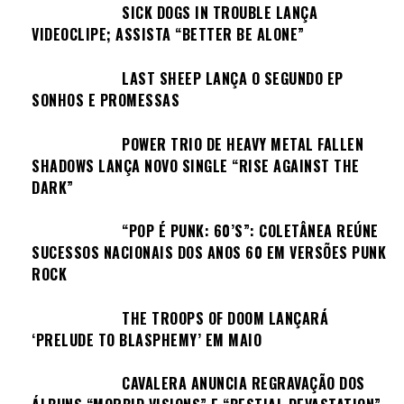
SICK DOGS IN TROUBLE LANÇA
VIDEOCLIPE; ASSISTA “BETTER BE ALONE”
LAST SHEEP LANÇA O SEGUNDO EP
SONHOS E PROMESSAS
POWER TRIO DE HEAVY METAL FALLEN
SHADOWS LANÇA NOVO SINGLE “RISE AGAINST THE
DARK”
“POP É PUNK: 60’S”: COLETÂNEA REÚNE
SUCESSOS NACIONAIS DOS ANOS 60 EM VERSÕES PUNK
ROCK
THE TROOPS OF DOOM LANÇARÁ
‘PRELUDE TO BLASPHEMY’ EM MAIO
CAVALERA ANUNCIA REGRAVAÇÃO DOS