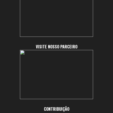
VISITE NOSSO PARCEIRO
CONTRIBUIÇÃO