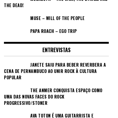
THE DEAD!
MUSE – WILL OF THE PEOPLE
PAPA ROACH – EGO TRIP
ENTREVISTAS
JANETE SAIU PARA BEBER REVERBERA A
CENA DE PERNAMBUCO AO UNIR ROCK À CULTURA
POPULAR
THE ANMER CONQUISTA ESPAÇO COMO
UMA DAS NOVAS FACES DO ROCK
PROGRESSIVO/STONER
AVA TOTON É UMA GUITARRISTA E