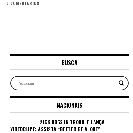
0
COMENTÁRIOS
BUSCA
NACIONAIS
SICK DOGS IN TROUBLE LANÇA
VIDEOCLIPE; ASSISTA “BETTER BE ALONE”