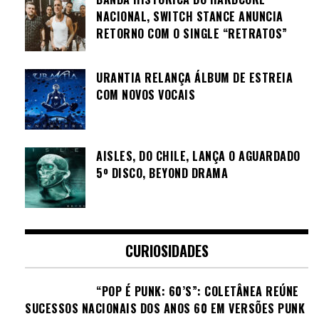
NACIONAL, SWITCH STANCE ANUNCIA
RETORNO COM O SINGLE “RETRATOS”
URANTIA RELANÇA ÁLBUM DE ESTREIA
COM NOVOS VOCAIS
AISLES, DO CHILE, LANÇA O AGUARDADO
5º DISCO, BEYOND DRAMA
CURIOSIDADES
“POP É PUNK: 60’S”: COLETÂNEA REÚNE
SUCESSOS NACIONAIS DOS ANOS 60 EM VERSÕES PUNK