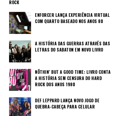
ROCK
ENFORCER LANÇA EXPERIÊNCIA VIRTUAL
COM QUARTO BASEADO NOS ANOS 80
A HISTÓRIA DAS GUERRAS ATRAVÉS DAS
LETRAS DO SABATON EM NOVO LIVRO
NÖTHIN’ BUT A GOOD TIME: LIVRO CONTA
A HISTÓRIA SEM CENSURA DO HARD
ROCK DOS ANOS 1980
DEF LEPPARD LANÇA NOVO JOGO DE
QUEBRA-CABEÇA PARA CELULAR