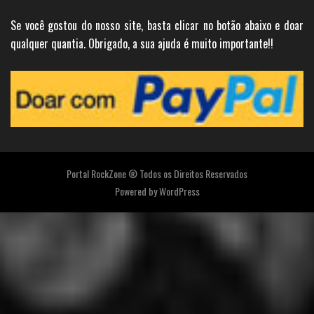
Se você gostou do nosso site, basta clicar no botão abaixo e doar
qualquer quantia. Obrigado, a sua ajuda é muito importante!!
Portal RockZone ® Todos os Direitos Reservados
Powered by
WordPress