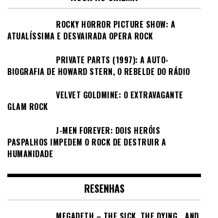
ROCKY HORROR PICTURE SHOW: A
ATUALÍSSIMA E DESVAIRADA OPERA ROCK
PRIVATE PARTS (1997): A AUTO-
BIOGRAFIA DE HOWARD STERN, O REBELDE DO RÁDIO
VELVET GOLDMINE: O EXTRAVAGANTE
GLAM ROCK
J-MEN FOREVER: DOIS HERÓIS
PASPALHOS IMPEDEM O ROCK DE DESTRUIR A
HUMANIDADE
RESENHAS
MEGADETH – THE SICK, THE DYING… AND