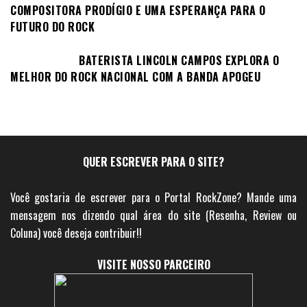
COMPOSITORA PRODÍGIO E UMA ESPERANÇA PARA O
FUTURO DO ROCK
BATERISTA LINCOLN CAMPOS EXPLORA O
MELHOR DO ROCK NACIONAL COM A BANDA APOGEU
QUER ESCREVER PARA O SITE?
Você gostaria de escrever para o Portal RockZone? Mande uma
mensagem nos dizendo qual área do site (Resenha, Review ou
Coluna) você deseja contribuir!!
VISITE NOSSO PARCEIRO