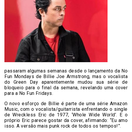
passaram algumas semanas desde o lançamento da No
Fun Mondays de Billie Joe Armstrong, mas o vocalista
do Green Day aparentemente mudou sua série de
bloqueio para o final da semana, revelando uma cover
para a No Fun Fridays.
O novo esforço de Billie é parte de uma série Amazon
Music, com o vocalista/guitarrista enfrentando o single
de Wreckless Eric de 1977, ‘Whole Wide World’. E o
próprio Eric parece gostar da cover, afirmando: “Eu amo
isso. A versão mais punk rock de todos os tempos!”.