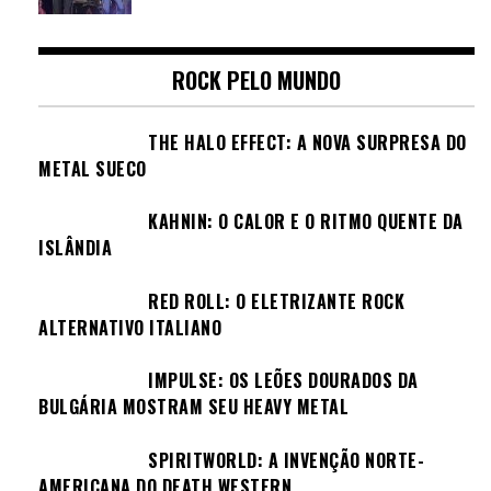
ROCK PELO MUNDO
THE HALO EFFECT: A NOVA SURPRESA DO
METAL SUECO
KAHNIN: O CALOR E O RITMO QUENTE DA
ISLÂNDIA
RED ROLL: O ELETRIZANTE ROCK
ALTERNATIVO ITALIANO
IMPULSE: OS LEÕES DOURADOS DA
BULGÁRIA MOSTRAM SEU HEAVY METAL
SPIRITWORLD: A INVENÇÃO NORTE-
AMERICANA DO DEATH WESTERN