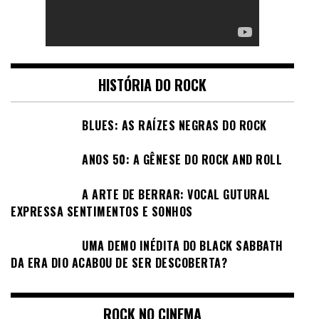
HISTÓRIA DO ROCK
BLUES: AS RAÍZES NEGRAS DO ROCK
ANOS 50: A GÊNESE DO ROCK AND ROLL
A ARTE DE BERRAR: VOCAL GUTURAL
EXPRESSA SENTIMENTOS E SONHOS
UMA DEMO INÉDITA DO BLACK SABBATH
DA ERA DIO ACABOU DE SER DESCOBERTA?
ROCK NO CINEMA