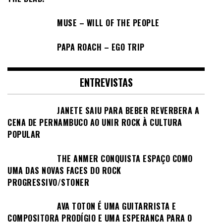
MUSE – WILL OF THE PEOPLE
PAPA ROACH – EGO TRIP
ENTREVISTAS
JANETE SAIU PARA BEBER REVERBERA A
CENA DE PERNAMBUCO AO UNIR ROCK À CULTURA
POPULAR
THE ANMER CONQUISTA ESPAÇO COMO
UMA DAS NOVAS FACES DO ROCK
PROGRESSIVO/STONER
AVA TOTON É UMA GUITARRISTA E
COMPOSITORA PRODÍGIO E UMA ESPERANÇA PARA O