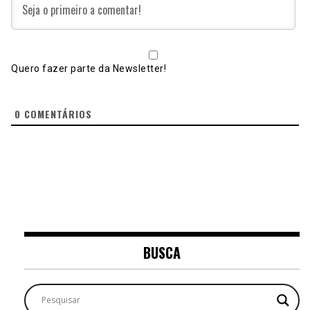
Quero fazer parte da Newsletter!
0
COMENTÁRIOS
BUSCA