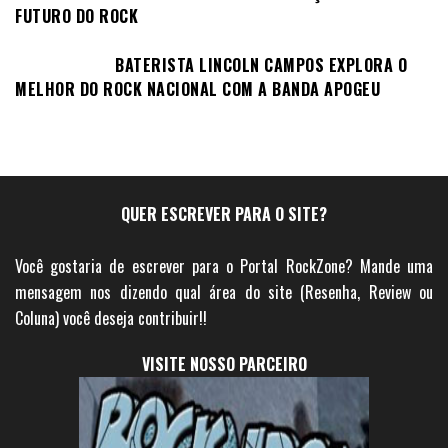
FUTURO DO ROCK
BATERISTA LINCOLN CAMPOS EXPLORA O
MELHOR DO ROCK NACIONAL COM A BANDA APOGEU
QUER ESCREVER PARA O SITE?
Você gostaria de escrever para o Portal RockZone? Mande uma
mensagem nos dizendo qual área do site (Resenha, Review ou
Coluna) você deseja contribuir!!
VISITE NOSSO PARCEIRO