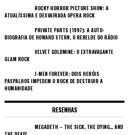
ROCKY HORROR PICTURE SHOW: A
ATUALÍSSIMA E DESVAIRADA OPERA ROCK
PRIVATE PARTS (1997): A AUTO-
BIOGRAFIA DE HOWARD STERN, O REBELDE DO RÁDIO
VELVET GOLDMINE: O EXTRAVAGANTE
GLAM ROCK
J-MEN FOREVER: DOIS HERÓIS
PASPALHOS IMPEDEM O ROCK DE DESTRUIR A
HUMANIDADE
RESENHAS
MEGADETH – THE SICK, THE DYING… AND
THE DEAD!