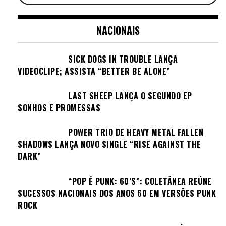
NACIONAIS
SICK DOGS IN TROUBLE LANÇA
VIDEOCLIPE; ASSISTA “BETTER BE ALONE”
LAST SHEEP LANÇA O SEGUNDO EP
SONHOS E PROMESSAS
POWER TRIO DE HEAVY METAL FALLEN
SHADOWS LANÇA NOVO SINGLE “RISE AGAINST THE
DARK”
“POP É PUNK: 60’S”: COLETÂNEA REÚNE
SUCESSOS NACIONAIS DOS ANOS 60 EM VERSÕES PUNK
ROCK