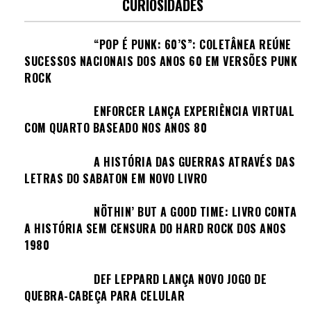
CURIOSIDADES
“POP É PUNK: 60’S”: COLETÂNEA REÚNE
SUCESSOS NACIONAIS DOS ANOS 60 EM VERSÕES PUNK
ROCK
ENFORCER LANÇA EXPERIÊNCIA VIRTUAL
COM QUARTO BASEADO NOS ANOS 80
A HISTÓRIA DAS GUERRAS ATRAVÉS DAS
LETRAS DO SABATON EM NOVO LIVRO
NÖTHIN’ BUT A GOOD TIME: LIVRO CONTA
A HISTÓRIA SEM CENSURA DO HARD ROCK DOS ANOS
1980
DEF LEPPARD LANÇA NOVO JOGO DE
QUEBRA-CABEÇA PARA CELULAR