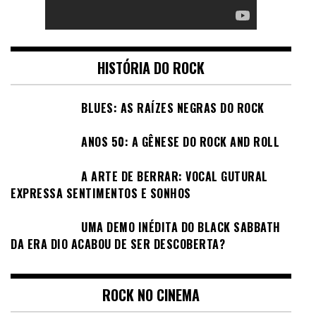
HISTÓRIA DO ROCK
BLUES: AS RAÍZES NEGRAS DO ROCK
ANOS 50: A GÊNESE DO ROCK AND ROLL
A ARTE DE BERRAR: VOCAL GUTURAL
EXPRESSA SENTIMENTOS E SONHOS
UMA DEMO INÉDITA DO BLACK SABBATH
DA ERA DIO ACABOU DE SER DESCOBERTA?
ROCK NO CINEMA