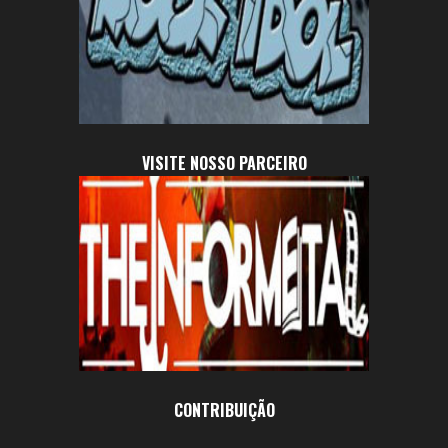
VISITE NOSSO PARCEIRO
CONTRIBUIÇÃO