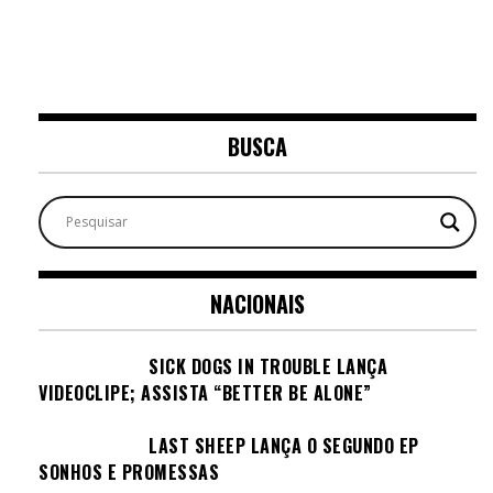
BUSCA
NACIONAIS
SICK DOGS IN TROUBLE LANÇA
VIDEOCLIPE; ASSISTA “BETTER BE ALONE”
LAST SHEEP LANÇA O SEGUNDO EP
SONHOS E PROMESSAS