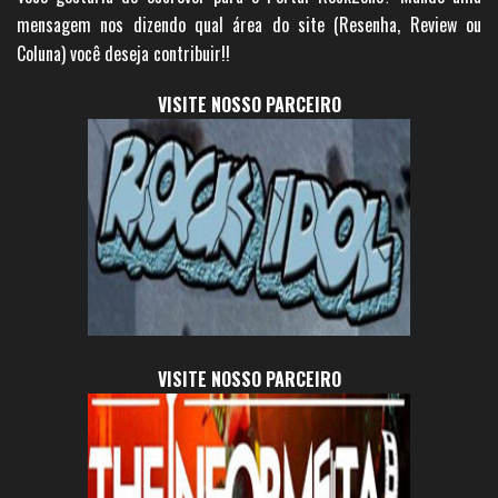
mensagem nos dizendo qual área do site (Resenha, Review ou
Coluna) você deseja contribuir!!
VISITE NOSSO PARCEIRO
VISITE NOSSO PARCEIRO