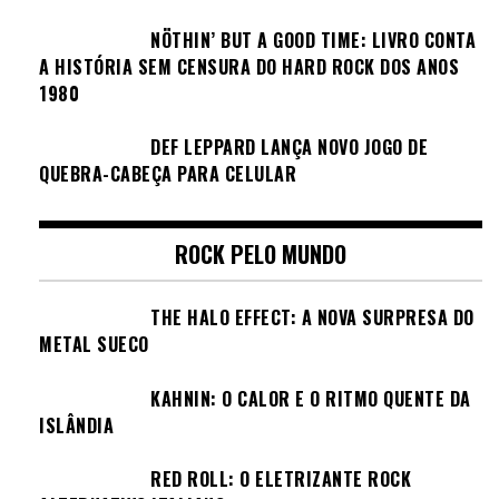
NÖTHIN’ BUT A GOOD TIME: LIVRO CONTA
A HISTÓRIA SEM CENSURA DO HARD ROCK DOS ANOS
1980
DEF LEPPARD LANÇA NOVO JOGO DE
QUEBRA-CABEÇA PARA CELULAR
ROCK PELO MUNDO
THE HALO EFFECT: A NOVA SURPRESA DO
METAL SUECO
KAHNIN: O CALOR E O RITMO QUENTE DA
ISLÂNDIA
RED ROLL: O ELETRIZANTE ROCK