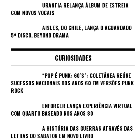
URANTIA RELANÇA ÁLBUM DE ESTREIA
COM NOVOS VOCAIS
AISLES, DO CHILE, LANÇA O AGUARDADO
5º DISCO, BEYOND DRAMA
CURIOSIDADES
“POP É PUNK: 60’S”: COLETÂNEA REÚNE
SUCESSOS NACIONAIS DOS ANOS 60 EM VERSÕES PUNK
ROCK
ENFORCER LANÇA EXPERIÊNCIA VIRTUAL
COM QUARTO BASEADO NOS ANOS 80
A HISTÓRIA DAS GUERRAS ATRAVÉS DAS
LETRAS DO SABATON EM NOVO LIVRO