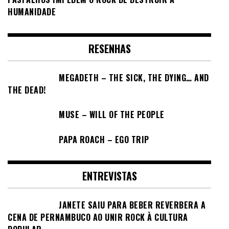
HUMANIDADE
RESENHAS
MEGADETH – THE SICK, THE DYING… AND
THE DEAD!
MUSE – WILL OF THE PEOPLE
PAPA ROACH – EGO TRIP
ENTREVISTAS
JANETE SAIU PARA BEBER REVERBERA A
CENA DE PERNAMBUCO AO UNIR ROCK À CULTURA