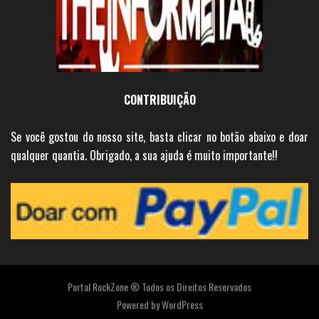
CONTRIBUIÇÃO
Se você gostou do nosso site, basta clicar no botão abaixo e doar
qualquer quantia. Obrigado, a sua ajuda é muito importante!!
Portal RockZone ® Todos os Direitos Reservados
Powered by
WordPress