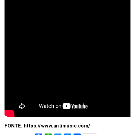
FONTE: https://www.antimusic.com/