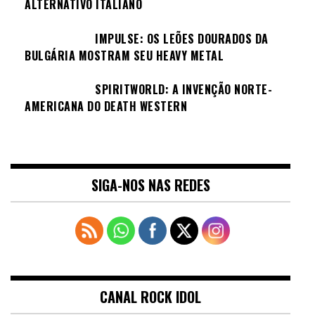
ALTERNATIVO ITALIANO
IMPULSE: OS LEÕES DOURADOS DA
BULGÁRIA MOSTRAM SEU HEAVY METAL
SPIRITWORLD: A INVENÇÃO NORTE-
AMERICANA DO DEATH WESTERN
SIGA-NOS NAS REDES
CANAL ROCK IDOL