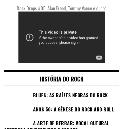
Rock Drops #05: Alan Freed, Tommy Vance e o jabá
HISTÓRIA DO ROCK
BLUES: AS RAÍZES NEGRAS DO ROCK
ANOS 50: A GÊNESE DO ROCK AND ROLL
A ARTE DE BERRAR: VOCAL GUTURAL