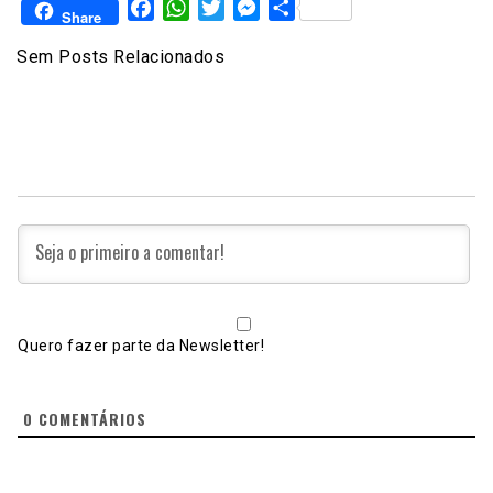
Facebook
WhatsApp
Twitter
Messenger
Share
Share
Sem Posts Relacionados
Quero fazer parte da Newsletter!
0
COMENTÁRIOS