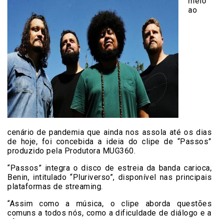
meio
ao
cenário de pandemia que ainda nos assola até os dias
de hoje, foi concebida a ideia do clipe de “Passos”
produzido pela Produtora MUG360.
“Passos” integra o disco de estreia da banda carioca,
Benin, intitulado “Pluriverso”, disponível nas principais
plataformas de streaming.
“Assim como a música, o clipe aborda questões
comuns a todos nós, como a dificuldade de diálogo e a