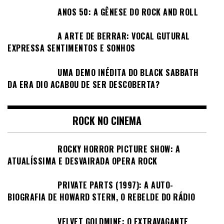
ANOS 50: A GÊNESE DO ROCK AND ROLL
A ARTE DE BERRAR: VOCAL GUTURAL
EXPRESSA SENTIMENTOS E SONHOS
UMA DEMO INÉDITA DO BLACK SABBATH
DA ERA DIO ACABOU DE SER DESCOBERTA?
ROCK NO CINEMA
ROCKY HORROR PICTURE SHOW: A
ATUALÍSSIMA E DESVAIRADA OPERA ROCK
PRIVATE PARTS (1997): A AUTO-
BIOGRAFIA DE HOWARD STERN, O REBELDE DO RÁDIO
VELVET GOLDMINE: O EXTRAVAGANTE