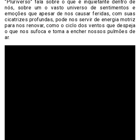
“Pluriverso” fala sobre o que é inquietante dentro de
nós, sobre um o vasto universo de sentimentos e
emoções que apesar de nos causar feridas, com suas
cicatrizes profundas, pode nos servir de energia motriz
para nos renovar, como o ciclo dos ventos que despeja
o que nos sufoca e torna a encher nossos pulmões de
ar.