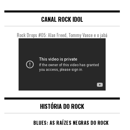
CANAL ROCK IDOL
Rock Drops #05: Alan Freed, Tommy Vance e o jabá
HISTÓRIA DO ROCK
BLUES: AS RAÍZES NEGRAS DO ROCK