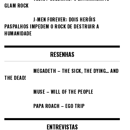
GLAM ROCK
J-MEN FOREVER: DOIS HERÓIS
PASPALHOS IMPEDEM O ROCK DE DESTRUIR A
HUMANIDADE
RESENHAS
MEGADETH – THE SICK, THE DYING… AND
THE DEAD!
MUSE – WILL OF THE PEOPLE
PAPA ROACH – EGO TRIP
ENTREVISTAS