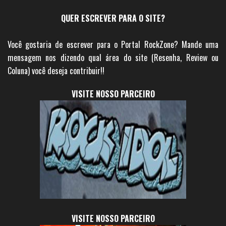
QUER ESCREVER PARA O SITE?
Você gostaria de escrever para o Portal RockZone? Mande uma
mensagem nos dizendo qual área do site (Resenha, Review ou
Coluna) você deseja contribuir!!
VISITE NOSSO PARCEIRO
VISITE NOSSO PARCEIRO