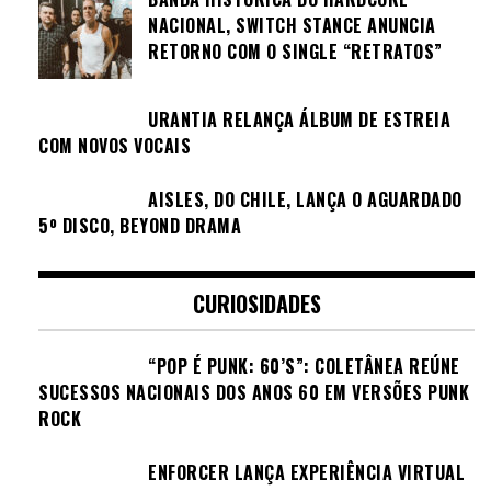
NACIONAL, SWITCH STANCE ANUNCIA
RETORNO COM O SINGLE “RETRATOS”
URANTIA RELANÇA ÁLBUM DE ESTREIA
COM NOVOS VOCAIS
AISLES, DO CHILE, LANÇA O AGUARDADO
5º DISCO, BEYOND DRAMA
CURIOSIDADES
“POP É PUNK: 60’S”: COLETÂNEA REÚNE
SUCESSOS NACIONAIS DOS ANOS 60 EM VERSÕES PUNK
ROCK
ENFORCER LANÇA EXPERIÊNCIA VIRTUAL