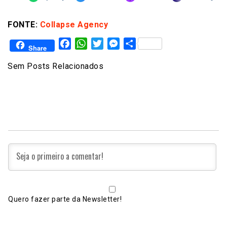
FONTE:
Collapse Agency
Facebook
WhatsApp
Twitter
Messenger
Share
Share
Sem Posts Relacionados
Quero fazer parte da Newsletter!