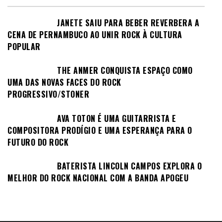
JANETE SAIU PARA BEBER REVERBERA A
CENA DE PERNAMBUCO AO UNIR ROCK À CULTURA
POPULAR
THE ANMER CONQUISTA ESPAÇO COMO
UMA DAS NOVAS FACES DO ROCK
PROGRESSIVO/STONER
AVA TOTON É UMA GUITARRISTA E
COMPOSITORA PRODÍGIO E UMA ESPERANÇA PARA O
FUTURO DO ROCK
BATERISTA LINCOLN CAMPOS EXPLORA O
MELHOR DO ROCK NACIONAL COM A BANDA APOGEU