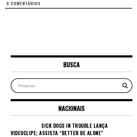
0
COMENTÁRIOS
BUSCA
NACIONAIS
SICK DOGS IN TROUBLE LANÇA
VIDEOCLIPE; ASSISTA “BETTER BE ALONE”