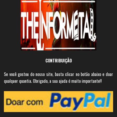
CONTRIBUIÇÃO
Se você gostou do nosso site, basta clicar no botão abaixo e doar
qualquer quantia. Obrigado, a sua ajuda é muito importante!!