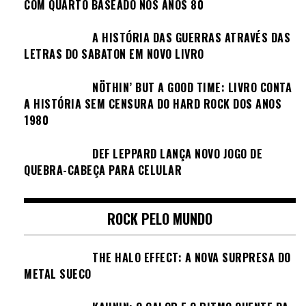
COM QUARTO BASEADO NOS ANOS 80
A HISTÓRIA DAS GUERRAS ATRAVÉS DAS
LETRAS DO SABATON EM NOVO LIVRO
NÖTHIN’ BUT A GOOD TIME: LIVRO CONTA
A HISTÓRIA SEM CENSURA DO HARD ROCK DOS ANOS
1980
DEF LEPPARD LANÇA NOVO JOGO DE
QUEBRA-CABEÇA PARA CELULAR
ROCK PELO MUNDO
THE HALO EFFECT: A NOVA SURPRESA DO
METAL SUECO