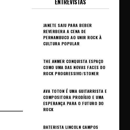
ENTREVISTAS
JANETE SAIU PARA BEBER
REVERBERA A CENA DE
PERNAMBUCO AO UNIR ROCK À
CULTURA POPULAR
THE ANMER CONQUISTA ESPAÇO
COMO UMA DAS NOVAS FACES DO
ROCK PROGRESSIVO/STONER
AVA TOTON É UMA GUITARRISTA E
COMPOSITORA PRODÍGIO E UMA
ESPERANÇA PARA O FUTURO DO
ROCK
BATERISTA LINCOLN CAMPOS