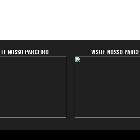
SITE NOSSO PARCEIRO
VISITE NOSSO PARCE