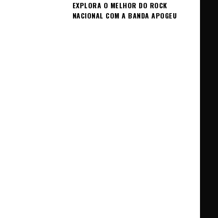
EXPLORA O MELHOR DO ROCK
NACIONAL COM A BANDA APOGEU