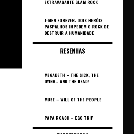
EXTRAVAGANTE GLAM ROCK
J-MEN FOREVER: DOIS HERÓIS
PASPALHOS IMPEDEM O ROCK DE
DESTRUIR A HUMANIDADE
RESENHAS
MEGADETH – THE SICK, THE
DYING… AND THE DEAD!
MUSE – WILL OF THE PEOPLE
PAPA ROACH – EGO TRIP