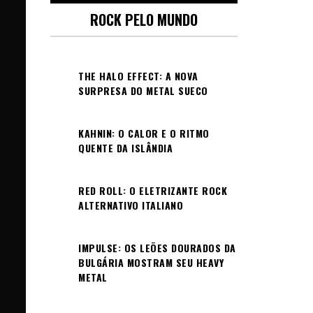
ROCK PELO MUNDO
THE HALO EFFECT: A NOVA
SURPRESA DO METAL SUECO
KAHNIN: O CALOR E O RITMO
QUENTE DA ISLÂNDIA
RED ROLL: O ELETRIZANTE ROCK
ALTERNATIVO ITALIANO
IMPULSE: OS LEÕES DOURADOS DA
BULGÁRIA MOSTRAM SEU HEAVY
METAL