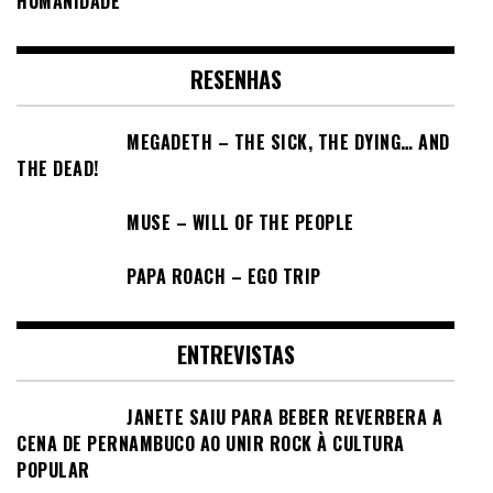
HUMANIDADE
RESENHAS
MEGADETH – THE SICK, THE DYING… AND
THE DEAD!
MUSE – WILL OF THE PEOPLE
PAPA ROACH – EGO TRIP
ENTREVISTAS
JANETE SAIU PARA BEBER REVERBERA A
CENA DE PERNAMBUCO AO UNIR ROCK À CULTURA
POPULAR