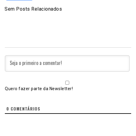
Sem Posts Relacionados
Quero fazer parte da Newsletter!
0
COMENTÁRIOS