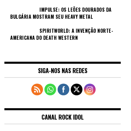
IMPULSE: OS LEÕES DOURADOS DA
BULGÁRIA MOSTRAM SEU HEAVY METAL
SPIRITWORLD: A INVENÇÃO NORTE-
AMERICANA DO DEATH WESTERN
SIGA-NOS NAS REDES
CANAL ROCK IDOL