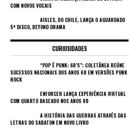
COM NOVOS VOCAIS
AISLES, DO CHILE, LANÇA O AGUARDADO
5º DISCO, BEYOND DRAMA
CURIOSIDADES
“POP É PUNK: 60’S”: COLETÂNEA REÚNE
SUCESSOS NACIONAIS DOS ANOS 60 EM VERSÕES PUNK
ROCK
ENFORCER LANÇA EXPERIÊNCIA VIRTUAL
COM QUARTO BASEADO NOS ANOS 80
A HISTÓRIA DAS GUERRAS ATRAVÉS DAS
LETRAS DO SABATON EM NOVO LIVRO