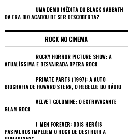
UMA DEMO INÉDITA DO BLACK SABBATH
DA ERA DIO ACABOU DE SER DESCOBERTA?
ROCK NO CINEMA
ROCKY HORROR PICTURE SHOW: A
ATUALÍSSIMA E DESVAIRADA OPERA ROCK
PRIVATE PARTS (1997): A AUTO-
BIOGRAFIA DE HOWARD STERN, O REBELDE DO RÁDIO
VELVET GOLDMINE: O EXTRAVAGANTE
GLAM ROCK
J-MEN FOREVER: DOIS HERÓIS
PASPALHOS IMPEDEM O ROCK DE DESTRUIR A