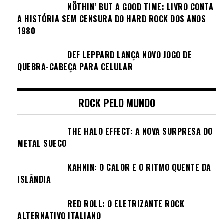
NÖTHIN’ BUT A GOOD TIME: LIVRO CONTA
A HISTÓRIA SEM CENSURA DO HARD ROCK DOS ANOS
1980
DEF LEPPARD LANÇA NOVO JOGO DE
QUEBRA-CABEÇA PARA CELULAR
ROCK PELO MUNDO
THE HALO EFFECT: A NOVA SURPRESA DO
METAL SUECO
KAHNIN: O CALOR E O RITMO QUENTE DA
ISLÂNDIA
RED ROLL: O ELETRIZANTE ROCK
ALTERNATIVO ITALIANO