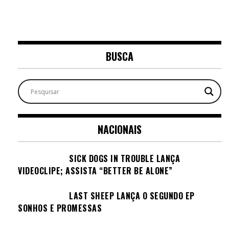
BUSCA
NACIONAIS
SICK DOGS IN TROUBLE LANÇA
VIDEOCLIPE; ASSISTA “BETTER BE ALONE”
LAST SHEEP LANÇA O SEGUNDO EP
SONHOS E PROMESSAS