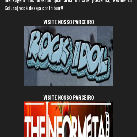
Coluna) você deseja contribuir!!
VISITE NOSSO PARCEIRO
VISITE NOSSO PARCEIRO