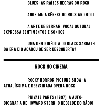
BLUES: AS RAÍZES NEGRAS DO ROCK
ANOS 50: A GÊNESE DO ROCK AND ROLL
A ARTE DE BERRAR: VOCAL GUTURAL
EXPRESSA SENTIMENTOS E SONHOS
UMA DEMO INÉDITA DO BLACK SABBATH
DA ERA DIO ACABOU DE SER DESCOBERTA?
ROCK NO CINEMA
ROCKY HORROR PICTURE SHOW: A
ATUALÍSSIMA E DESVAIRADA OPERA ROCK
PRIVATE PARTS (1997): A AUTO-
BIOGRAFIA DE HOWARD STERN, O REBELDE DO RÁDIO