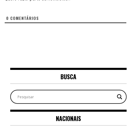
0
COMENTÁRIOS
BUSCA
NACIONAIS