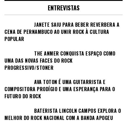
ENTREVISTAS
JANETE SAIU PARA BEBER REVERBERA A
CENA DE PERNAMBUCO AO UNIR ROCK À CULTURA
POPULAR
THE ANMER CONQUISTA ESPAÇO COMO
UMA DAS NOVAS FACES DO ROCK
PROGRESSIVO/STONER
AVA TOTON É UMA GUITARRISTA E
COMPOSITORA PRODÍGIO E UMA ESPERANÇA PARA O
FUTURO DO ROCK
BATERISTA LINCOLN CAMPOS EXPLORA O
MELHOR DO ROCK NACIONAL COM A BANDA APOGEU