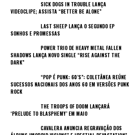
SICK DOGS IN TROUBLE LANÇA
VIDEOCLIPE; ASSISTA “BETTER BE ALONE”
LAST SHEEP LANÇA O SEGUNDO EP
SONHOS E PROMESSAS
POWER TRIO DE HEAVY METAL FALLEN
SHADOWS LANÇA NOVO SINGLE “RISE AGAINST THE
DARK”
“POP É PUNK: 60’S”: COLETÂNEA REÚNE
SUCESSOS NACIONAIS DOS ANOS 60 EM VERSÕES PUNK
ROCK
THE TROOPS OF DOOM LANÇARÁ
‘PRELUDE TO BLASPHEMY’ EM MAIO
CAVALERA ANUNCIA REGRAVAÇÃO DOS