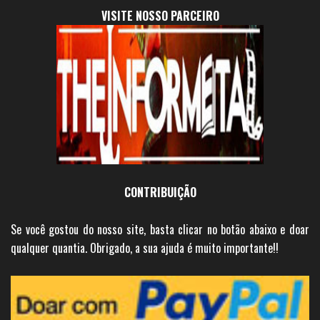
VISITE NOSSO PARCEIRO
CONTRIBUIÇÃO
Se você gostou do nosso site, basta clicar no botão abaixo e doar
qualquer quantia. Obrigado, a sua ajuda é muito importante!!