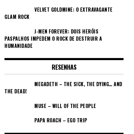
VELVET GOLDMINE: O EXTRAVAGANTE
GLAM ROCK
J-MEN FOREVER: DOIS HERÓIS
PASPALHOS IMPEDEM O ROCK DE DESTRUIR A
HUMANIDADE
RESENHAS
MEGADETH – THE SICK, THE DYING… AND
THE DEAD!
MUSE – WILL OF THE PEOPLE
PAPA ROACH – EGO TRIP