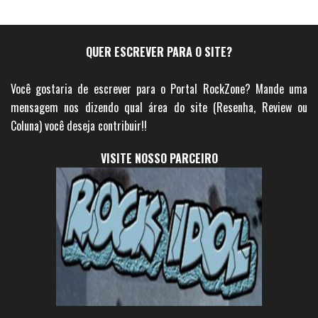
QUER ESCREVER PARA O SITE?
Você gostaria de escrever para o Portal RockZone? Mande uma
mensagem nos dizendo qual área do site (Resenha, Review ou
Coluna) você deseja contribuir!!
VISITE NOSSO PARCEIRO