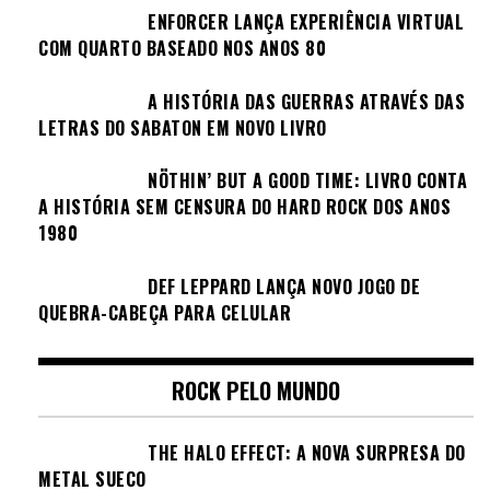
ENFORCER LANÇA EXPERIÊNCIA VIRTUAL
COM QUARTO BASEADO NOS ANOS 80
A HISTÓRIA DAS GUERRAS ATRAVÉS DAS
LETRAS DO SABATON EM NOVO LIVRO
NÖTHIN’ BUT A GOOD TIME: LIVRO CONTA
A HISTÓRIA SEM CENSURA DO HARD ROCK DOS ANOS
1980
DEF LEPPARD LANÇA NOVO JOGO DE
QUEBRA-CABEÇA PARA CELULAR
ROCK PELO MUNDO
THE HALO EFFECT: A NOVA SURPRESA DO
METAL SUECO