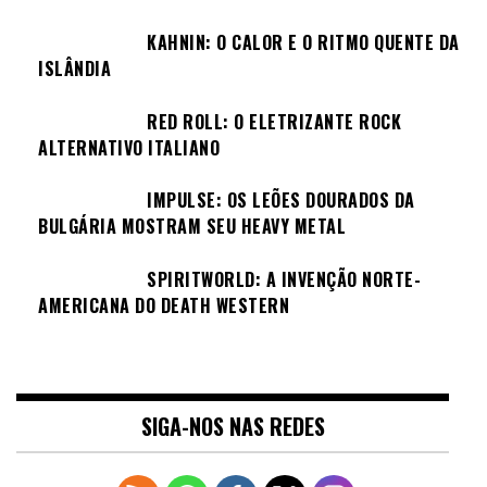
KAHNIN: O CALOR E O RITMO QUENTE DA
ISLÂNDIA
RED ROLL: O ELETRIZANTE ROCK
ALTERNATIVO ITALIANO
IMPULSE: OS LEÕES DOURADOS DA
BULGÁRIA MOSTRAM SEU HEAVY METAL
SPIRITWORLD: A INVENÇÃO NORTE-
AMERICANA DO DEATH WESTERN
SIGA-NOS NAS REDES