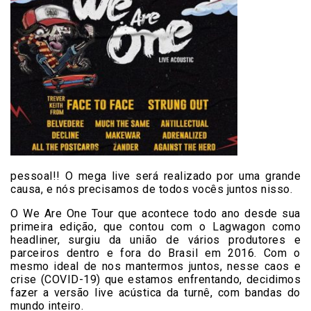
pessoal!! O mega live será realizado por uma grande
causa, e nós precisamos de todos vocês juntos nisso.
O We Are One Tour que acontece todo ano desde sua
primeira edição, que contou com o Lagwagon como
headliner, surgiu da união de vários produtores e
parceiros dentro e fora do Brasil em 2016. Com o
mesmo ideal de nos mantermos juntos, nesse caos e
crise (COVID-19) que estamos enfrentando, decidimos
fazer a versão live acústica da turnê, com bandas do
mundo inteiro.