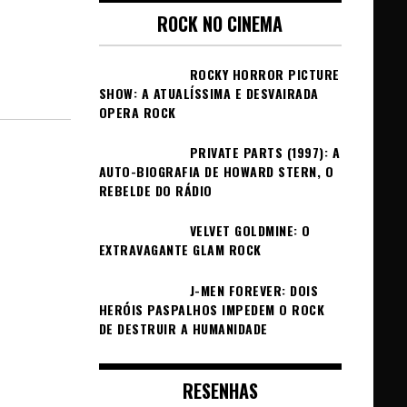
ROCK NO CINEMA
ROCKY HORROR PICTURE
SHOW: A ATUALÍSSIMA E DESVAIRADA
OPERA ROCK
PRIVATE PARTS (1997): A
AUTO-BIOGRAFIA DE HOWARD STERN, O
REBELDE DO RÁDIO
VELVET GOLDMINE: O
EXTRAVAGANTE GLAM ROCK
J-MEN FOREVER: DOIS
HERÓIS PASPALHOS IMPEDEM O ROCK
DE DESTRUIR A HUMANIDADE
RESENHAS