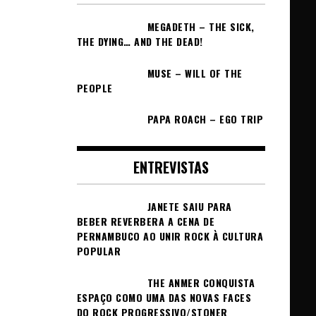
MEGADETH – THE SICK,
THE DYING… AND THE DEAD!
MUSE – WILL OF THE
PEOPLE
PAPA ROACH – EGO TRIP
ENTREVISTAS
JANETE SAIU PARA
BEBER REVERBERA A CENA DE
PERNAMBUCO AO UNIR ROCK À CULTURA
POPULAR
THE ANMER CONQUISTA
ESPAÇO COMO UMA DAS NOVAS FACES
DO ROCK PROGRESSIVO/STONER