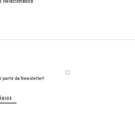
 Relacionados
 parte da Newsletter!
ÁRIOS