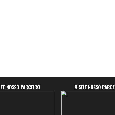
SITE NOSSO PARCEIRO
VISITE NOSSO PARCE