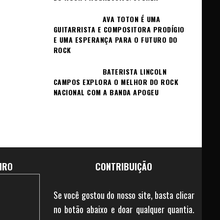
AVA TOTON É UMA
GUITARRISTA E COMPOSITORA PRODÍGIO
E UMA ESPERANÇA PARA O FUTURO DO
ROCK
BATERISTA LINCOLN
CAMPOS EXPLORA O MELHOR DO ROCK
NACIONAL COM A BANDA APOGEU
IRO
CONTRIBUIÇÃO
Se você gostou do nosso site, basta clicar
no botão abaixo e doar qualquer quantia.