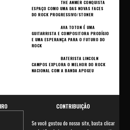
THE ANMER CONQUISTA
ESPAÇO COMO UMA DAS NOVAS FACES
DO ROCK PROGRESSIVO/STONER
AVA TOTON É UMA
GUITARRISTA E COMPOSITORA PRODÍGIO
E UMA ESPERANÇA PARA O FUTURO DO
ROCK
BATERISTA LINCOLN
CAMPOS EXPLORA O MELHOR DO ROCK
NACIONAL COM A BANDA APOGEU
IRO
CONTRIBUIÇÃO
Se você gostou do nosso site, basta clicar