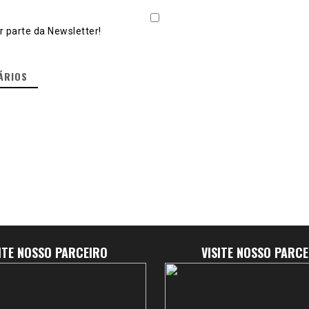
 parte da Newsletter!
ÁRIOS
SITE NOSSO PARCEIRO
VISITE NOSSO PARCE