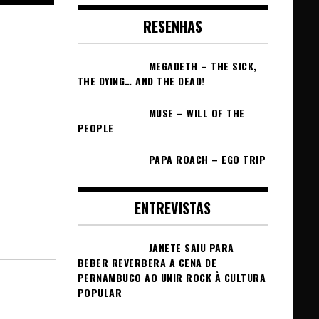
RESENHAS
MEGADETH – THE SICK,
THE DYING… AND THE DEAD!
MUSE – WILL OF THE
PEOPLE
PAPA ROACH – EGO TRIP
ENTREVISTAS
JANETE SAIU PARA
BEBER REVERBERA A CENA DE
PERNAMBUCO AO UNIR ROCK À CULTURA
POPULAR