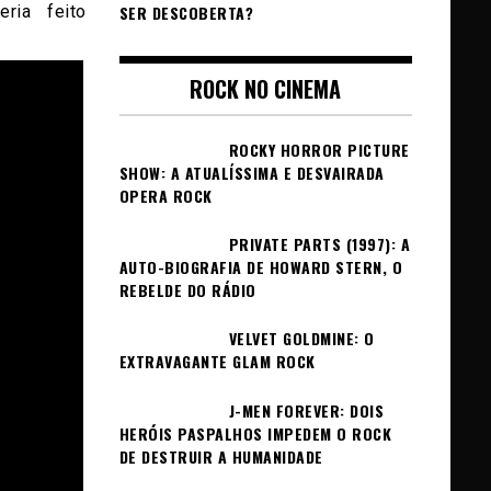
ria feito
SER DESCOBERTA?
ROCK NO CINEMA
ROCKY HORROR PICTURE
SHOW: A ATUALÍSSIMA E DESVAIRADA
OPERA ROCK
PRIVATE PARTS (1997): A
AUTO-BIOGRAFIA DE HOWARD STERN, O
REBELDE DO RÁDIO
VELVET GOLDMINE: O
EXTRAVAGANTE GLAM ROCK
J-MEN FOREVER: DOIS
HERÓIS PASPALHOS IMPEDEM O ROCK
DE DESTRUIR A HUMANIDADE