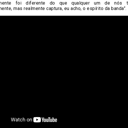
lmente foi diferente do que qualquer um de nós te
mente, mas realmente captura, eu acho, o espírito da banda”.