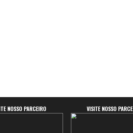
SITE NOSSO PARCEIRO
VISITE NOSSO PARCE