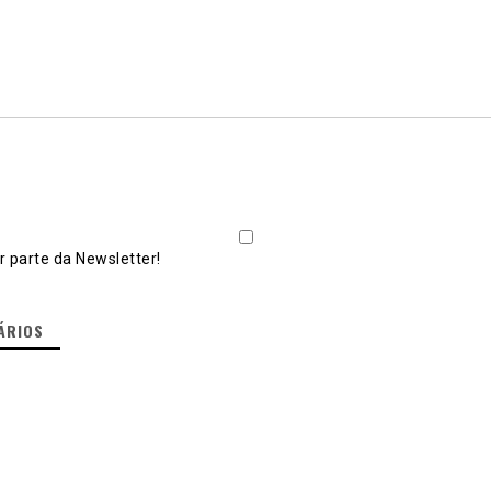
 parte da Newsletter!
ÁRIOS