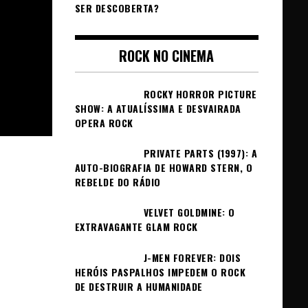
SER DESCOBERTA?
ROCK NO CINEMA
ROCKY HORROR PICTURE
SHOW: A ATUALÍSSIMA E DESVAIRADA
OPERA ROCK
PRIVATE PARTS (1997): A
AUTO-BIOGRAFIA DE HOWARD STERN, O
REBELDE DO RÁDIO
VELVET GOLDMINE: O
EXTRAVAGANTE GLAM ROCK
J-MEN FOREVER: DOIS
HERÓIS PASPALHOS IMPEDEM O ROCK
DE DESTRUIR A HUMANIDADE