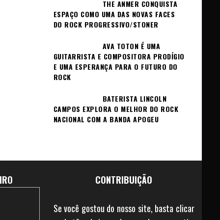
THE ANMER CONQUISTA
ESPAÇO COMO UMA DAS NOVAS FACES
DO ROCK PROGRESSIVO/STONER
AVA TOTON É UMA
GUITARRISTA E COMPOSITORA PRODÍGIO
E UMA ESPERANÇA PARA O FUTURO DO
ROCK
BATERISTA LINCOLN
CAMPOS EXPLORA O MELHOR DO ROCK
NACIONAL COM A BANDA APOGEU
IRO
CONTRIBUIÇÃO
Se você gostou do nosso site, basta clicar