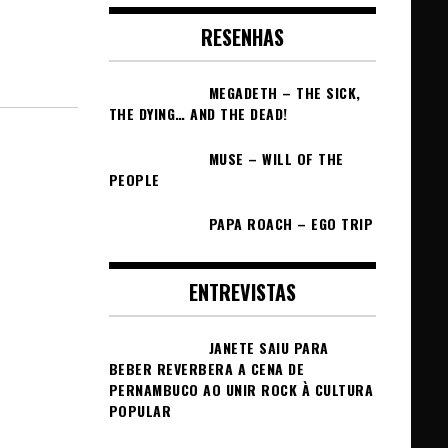
RESENHAS
MEGADETH – THE SICK,
THE DYING… AND THE DEAD!
MUSE – WILL OF THE
PEOPLE
PAPA ROACH – EGO TRIP
ENTREVISTAS
JANETE SAIU PARA
BEBER REVERBERA A CENA DE
PERNAMBUCO AO UNIR ROCK À CULTURA
POPULAR