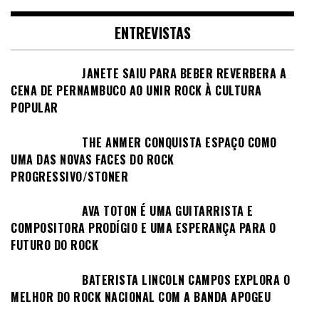
ENTREVISTAS
JANETE SAIU PARA BEBER REVERBERA A
CENA DE PERNAMBUCO AO UNIR ROCK À CULTURA
POPULAR
THE ANMER CONQUISTA ESPAÇO COMO
UMA DAS NOVAS FACES DO ROCK
PROGRESSIVO/STONER
AVA TOTON É UMA GUITARRISTA E
COMPOSITORA PRODÍGIO E UMA ESPERANÇA PARA O
FUTURO DO ROCK
BATERISTA LINCOLN CAMPOS EXPLORA O
MELHOR DO ROCK NACIONAL COM A BANDA APOGEU