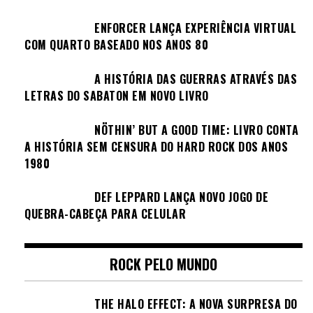
ENFORCER LANÇA EXPERIÊNCIA VIRTUAL
COM QUARTO BASEADO NOS ANOS 80
A HISTÓRIA DAS GUERRAS ATRAVÉS DAS
LETRAS DO SABATON EM NOVO LIVRO
NÖTHIN’ BUT A GOOD TIME: LIVRO CONTA
A HISTÓRIA SEM CENSURA DO HARD ROCK DOS ANOS
1980
DEF LEPPARD LANÇA NOVO JOGO DE
QUEBRA-CABEÇA PARA CELULAR
ROCK PELO MUNDO
THE HALO EFFECT: A NOVA SURPRESA DO