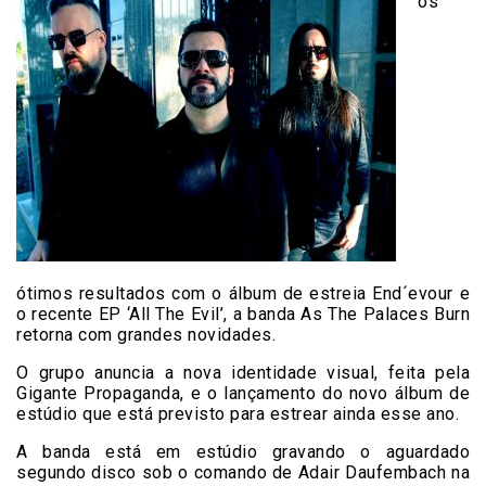
os
ótimos resultados com o álbum de estreia End´evour e
o recente EP ‘All The Evil’, a banda As The Palaces Burn
retorna com grandes novidades.
O grupo anuncia a nova identidade visual, feita pela
Gigante Propaganda, e o lançamento do novo álbum de
estúdio que está previsto para estrear ainda esse ano.
A banda está em estúdio gravando o aguardado
segundo disco sob o comando de Adair Daufembach na