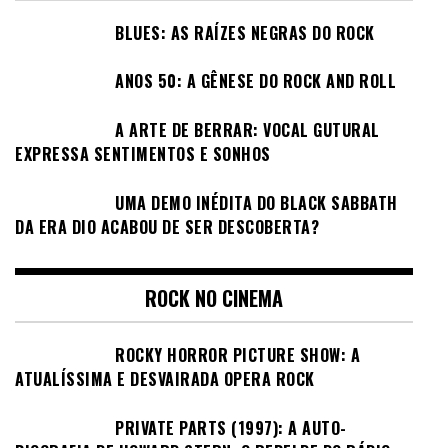
BLUES: AS RAÍZES NEGRAS DO ROCK
ANOS 50: A GÊNESE DO ROCK AND ROLL
A ARTE DE BERRAR: VOCAL GUTURAL
EXPRESSA SENTIMENTOS E SONHOS
UMA DEMO INÉDITA DO BLACK SABBATH
DA ERA DIO ACABOU DE SER DESCOBERTA?
ROCK NO CINEMA
ROCKY HORROR PICTURE SHOW: A
ATUALÍSSIMA E DESVAIRADA OPERA ROCK
PRIVATE PARTS (1997): A AUTO-