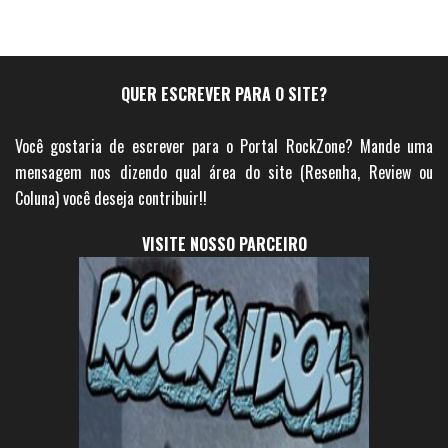
QUER ESCREVER PARA O SITE?
Você gostaria de escrever para o Portal RockZone? Mande uma
mensagem nos dizendo qual área do site (Resenha, Review ou
Coluna) você deseja contribuir!!
VISITE NOSSO PARCEIRO