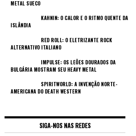
METAL SUECO
KAHNIN: O CALOR E O RITMO QUENTE DA
ISLÂNDIA
RED ROLL: O ELETRIZANTE ROCK
ALTERNATIVO ITALIANO
IMPULSE: OS LEÕES DOURADOS DA
BULGÁRIA MOSTRAM SEU HEAVY METAL
SPIRITWORLD: A INVENÇÃO NORTE-
AMERICANA DO DEATH WESTERN
SIGA-NOS NAS REDES