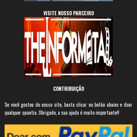
VISITE NOSSO PARCEIRO
CONTRIBUIÇÃO
Se você gostou do nosso site, basta clicar no botão abaixo e doar
qualquer quantia. Obrigado, a sua ajuda é muito importante!!