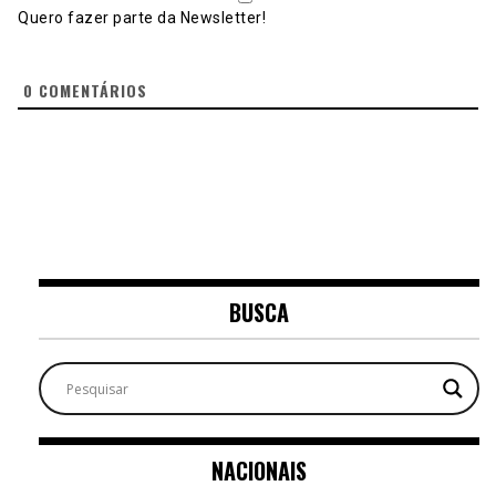
Quero fazer parte da Newsletter!
0
COMENTÁRIOS
BUSCA
NACIONAIS